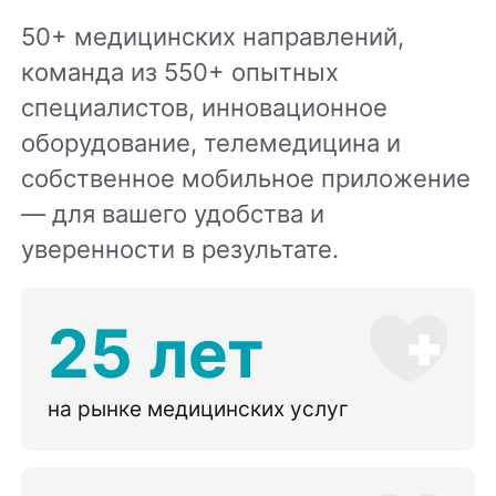
50+ медицинских направлений,
команда из 550+ опытных
специалистов, инновационное
оборудование, телемедицина и
собственное мобильное приложение
— для вашего удобства и
уверенности в результате.
25 лет
на рынке медицинских услуг