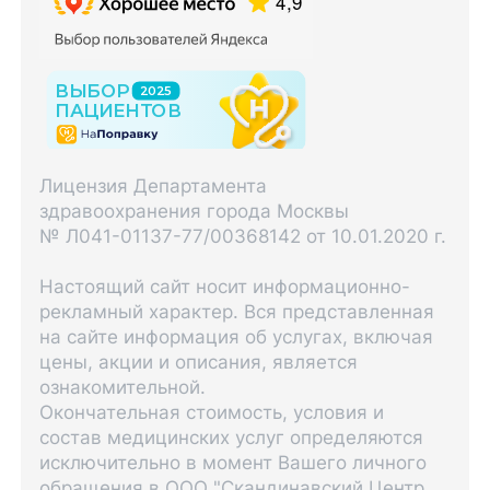
Лицензия Департамента
здравоохранения города Москвы
№ Л041-01137-77/00368142 от 10.01.2020 г.
Настоящий сайт носит информационно-
рекламный характер. Вся представленная
на сайте информация об услугах, включая
цены, акции и описания, является
ознакомительной.
Окончательная стоимость, условия и
состав медицинских услуг определяются
исключительно в момент Вашего личного
обращения в ООО "Скандинавский Центр