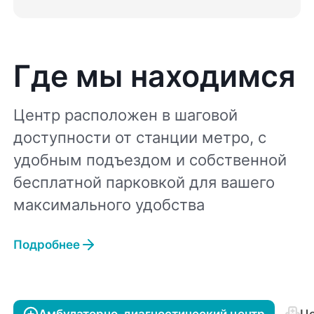
Где мы находимся
Центр расположен в шаговой
доступности от станции метро, с
удобным подъездом и собственной
бесплатной парковкой для вашего
максимального удобства
Подробнее