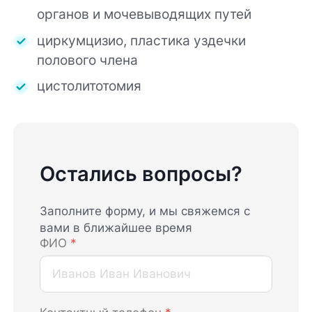
органов и мочевыводящих путей
циркумцизио, пластика уздечки
полового члена
цистолитотомия
Остались вопросы?
Заполните форму, и мы свяжемся с
вами в ближайшее время
ФИО
*