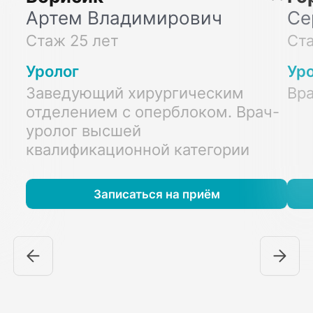
Артем Владимирович
Се
Стаж 25 лет
Ста
Уролог
Ур
Заведующий хирургическим
Вра
отделением с оперблоком. Врач-
уролог высшей
квалификационной категории
Записаться на приём