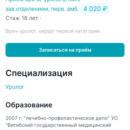
4 020 ₽
зав.отделением, перв. амб.
Стаж 18 лет ·
Врач-уролог, хирург первой категории
Записаться на приём
Специализация
Уролог
Образование
2007 г. "лечебно-профилактическое дело" УО
"Витебский государственный медицинский