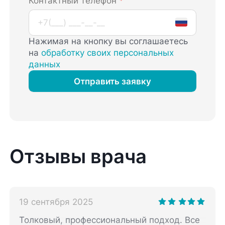
Контактный телефон
*
Нажимая на кнопку вы соглашаетесь
на
обработку своих персональных
данных
Отправить заявку
Отзывы врача
19 сентября 2025
Толковый, профессиональный подход. Все