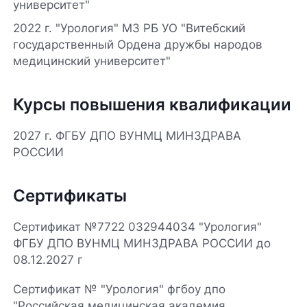
университет"
2022 г. "Урология" МЗ РБ УО "Витебский
государственный Ордена дружбы народов
медицинский университет"
Курсы повышения квалификации
2027 г. ФГБУ ДПО ВУНМЦ МИНЗДРАВА
РОССИИ
Сертификаты
Сертификат №7722 032944034 "Урология"
ФГБУ ДПО ВУНМЦ МИНЗДРАВА РОССИИ до
08.12.2027 г
Сертификат № "Урология" фгбоу дпо
"Российская медицинская академия