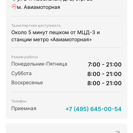
м. Авиамоторная
Транспортная доступность
Около 5 минут пешком от МЦД-3 и
станции метро «Авиамоторная»
Режим работы
Понедельник-Пятница
7:00 - 21:00
Суббота
8:00 - 21:00
Воскресенье
8:00 - 21:00
Телефон
Приемная
+7 (495) 645-00-54