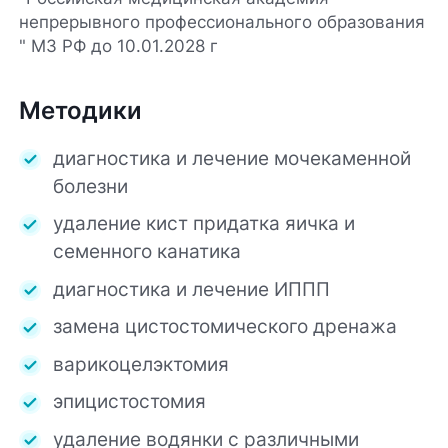
непрерывного профессионального образования
" МЗ РФ до 10.01.2028 г
Методики
диагностика и лечение мочекаменной
болезни
удаление кист придатка яичка и
семенного канатика
диагностика и лечение ИППП
замена цистостомического дренажа
варикоцелэктомия
эпицистостомия
удаление водянки с различными