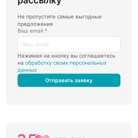
рассылку
Не пропустите самые выгодные
предложения
Ваш email
*
Нажимая на кнопку вы соглашаетесь
на
обработку своих персональных
данных
Отправить заявку