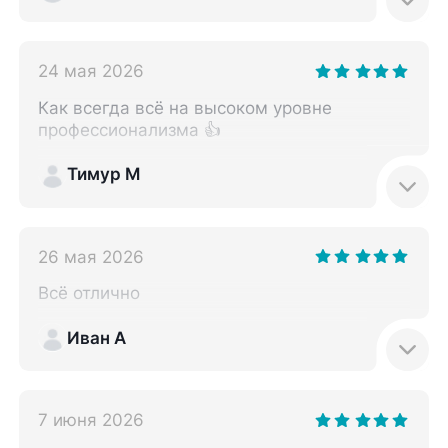
24 мая 2026
Как всегда всё на высоком уровне
профессионализма 👍
Тимур М
26 мая 2026
Всё отлично
Иван А
7 июня 2026