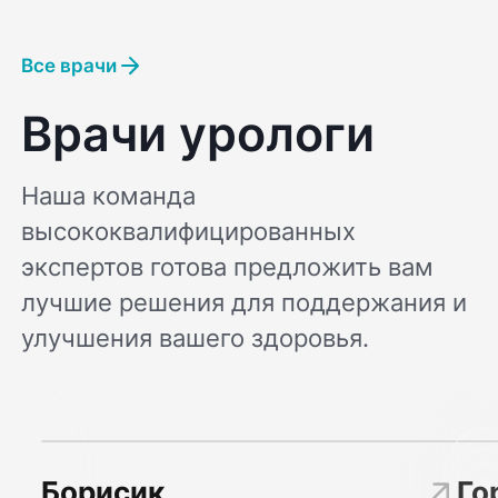
Все врачи
Врачи урологи
Наша команда
высококвалифицированных
экспертов готова предложить вам
лучшие решения для поддержания и
улучшения вашего здоровья.
Борисик
Го