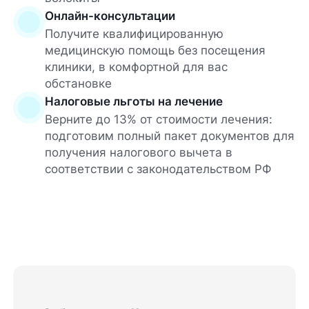
Онлайн-консультации
Получите квалифицированную
медицинскую помощь без посещения
клиники, в комфортной для вас
обстановке
Налоговые льготы на лечение
Верните до 13% от стоимости лечения:
подготовим полный пакет документов для
получения налогового вычета в
соответствии с законодательством РФ