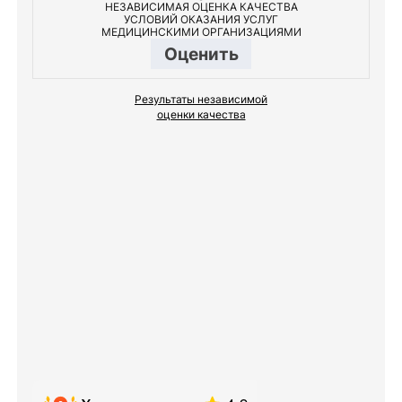
НЕЗАВИСИМАЯ ОЦЕНКА КАЧЕСТВА
УСЛОВИЙ ОКАЗАНИЯ УСЛУГ
МЕДИЦИНСКИМИ ОРГАНИЗАЦИЯМИ
Оценить
Результаты независимой
оценки качества