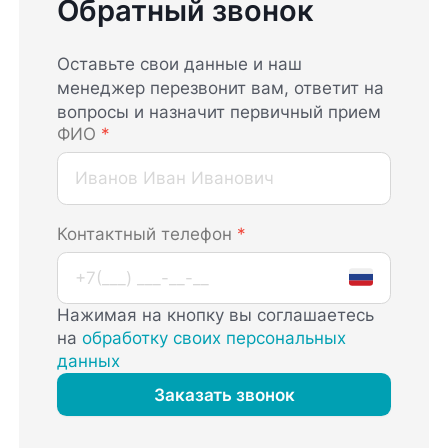
Обратный звонок
Оставьте свои данные и наш
менеджер перезвонит вам, ответит на
вопросы и назначит первичный прием
ФИО
*
Контактный телефон
*
Нажимая на кнопку вы соглашаетесь
на
обработку своих персональных
данных
Заказать звонок