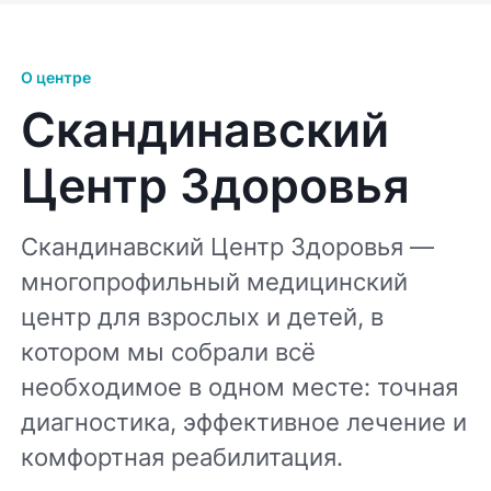
О центре
Скандинавский
Центр Здоровья
Скандинавский Центр Здоровья —
многопрофильный медицинский
центр для взрослых и детей, в
котором мы собрали всё
необходимое в одном месте: точная
диагностика, эффективное лечение и
комфортная реабилитация.