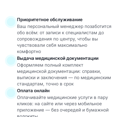
Приоритетное обслуживание
Ваш персональный менеджер позаботится
обо всём: от записи к специалистам до
сопровождения по центру, чтобы вы
чувствовали себя максимально
комфортно
Выдача медицинской документации
Оформляем полный комплект
медицинской документации: справки,
выписки и заключения — по медицинским
стандартам, точно в срок
Оплата онлайн
Оплачивайте медицинские услуги в пару
кликов: на сайте или через мобильное
приложение — без очередей и бумажной
волокиты