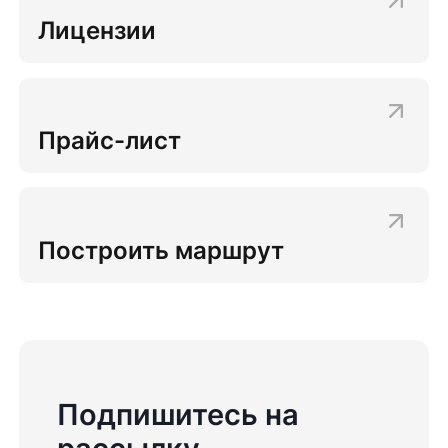
Лицензии
Прайс-лист
Построить маршрут
Подпишитесь на