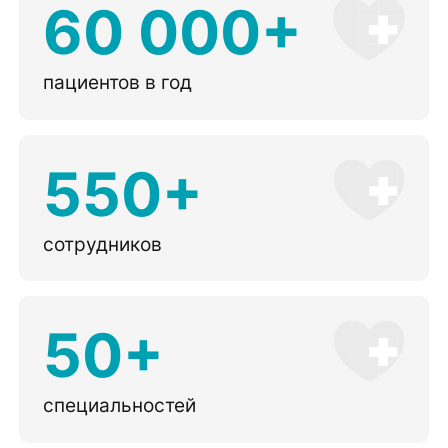
60 000+
пациентов в год
550+
сотрудников
50+
специальностей