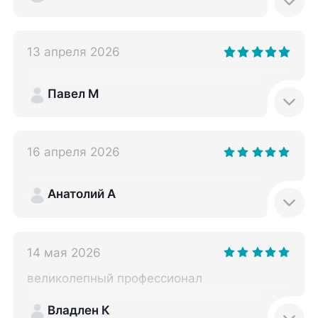
13 апреля 2026
Павел М
16 апреля 2026
Анатолий А
14 мая 2026
великолепный профессионал
Владлен К