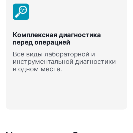
Комплексная диагностика
перед операцией
Все виды лабораторной и
инструментальной диагностики
в одном месте.