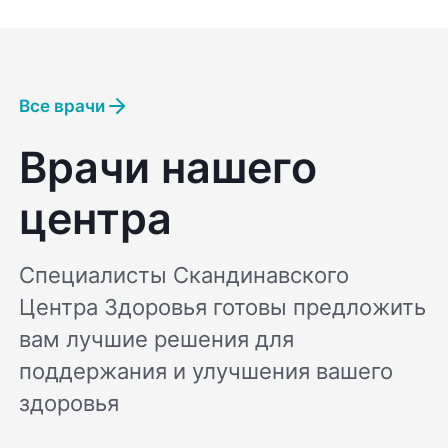
Все врачи
Врачи нашего
центра
Специалисты Скандинавского
Центра Здоровья готовы предложить
вам лучшие решения для
поддержания и улучшения вашего
здоровья