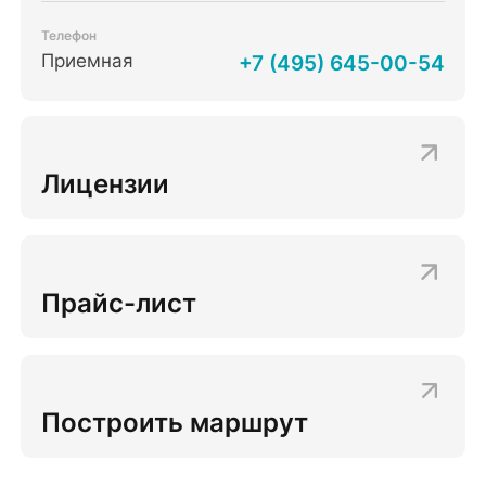
Телефон
Приемная
+7 (495) 645-00-54
Лицензии
Прайс-лист
Построить маршрут