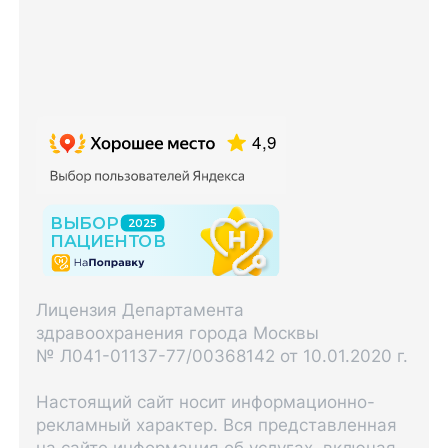
Лицензия Департамента
здравоохранения города Москвы
№ Л041-01137-77/00368142 от 10.01.2020 г.
Настоящий сайт носит информационно-
рекламный характер. Вся представленная
на сайте информация об услугах, включая