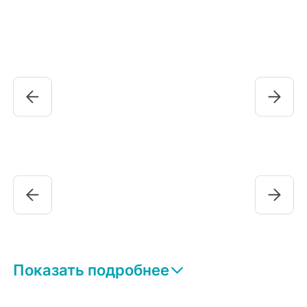
Показать подробнее