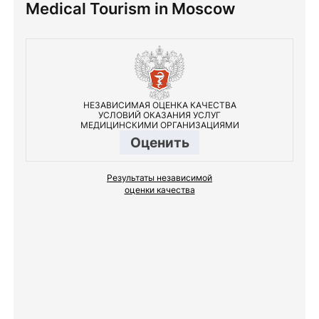
Medical Tourism in Moscow
НЕЗАВИСИМАЯ ОЦЕНКА КАЧЕСТВА
УСЛОВИЙ ОКАЗАНИЯ УСЛУГ
МЕДИЦИНСКИМИ ОРГАНИЗАЦИЯМИ
Оценить
Результаты независимой
оценки качества