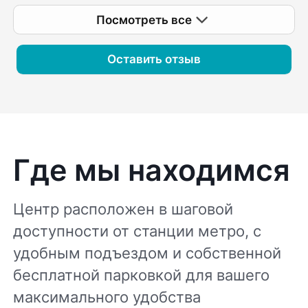
Посмотреть все
Оставить отзыв
Где мы находимся
Центр расположен в шаговой
доступности от станции метро, с
удобным подъездом и собственной
бесплатной парковкой для вашего
максимального удобства