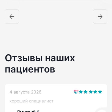
Отзывы наших
пациентов
4 августа 2026
хороший специалист