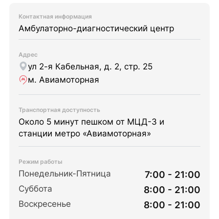
Контактная информация
Амбулаторно-диагностический центр
Адрес
ул 2-я Кабельная, д. 2, стр. 25
м. Авиамоторная
Транспортная доступность
Около 5 минут пешком от МЦД-3 и
станции метро «Авиамоторная»
Режим работы
Понедельник-Пятница
7:00 - 21:00
Суббота
8:00 - 21:00
Воскресенье
8:00 - 21:00