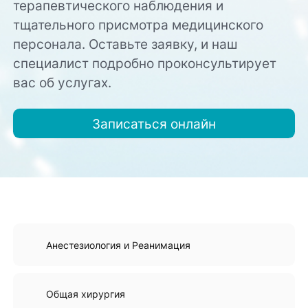
терапевтического наблюдения и
тщательного присмотра медицинского
персонала. Оставьте заявку, и наш
специалист подробно проконсультирует
вас об услугах.
Записаться онлайн
Анестезиология и Реанимация
Общая хирургия