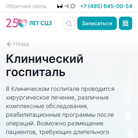
Обратная связь
+7 (495) 645-00-54
Записаться
Клинический
госпиталь
В Клиническом госпитале проводится
хирургическое лечение, различные
комплексные обследования,
реабилитационные программы после
операций. Возможно размещение
пациентов, требующих длительного