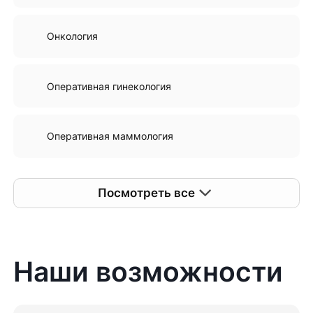
Онкология
Оперативная гинекология
Оперативная маммология
Посмотреть все
Наши возможности