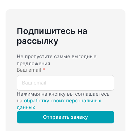
Подпишитесь на
рассылку
Не пропустите самые выгодные
предложения
Ваш email
*
Нажимая на кнопку вы соглашаетесь
на
обработку своих персональных
данных
Отправить заявку