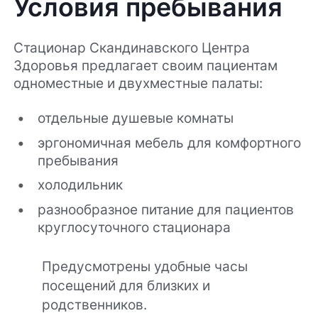
Условия пребывания
Стационар Скандинавского Центра
Здоровья предлагает своим пациентам
одноместные и двухместные палаты:
отдельные душевые комнаты
эргономичная мебель для комфортного
пребывания
холодильник
разнообразное питание для пациентов
круглосуточного стационара
Предусмотрены удобные часы
посещений для близких и
родственников.