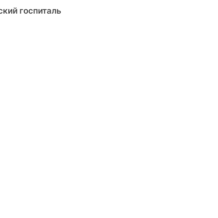
ский госпиталь