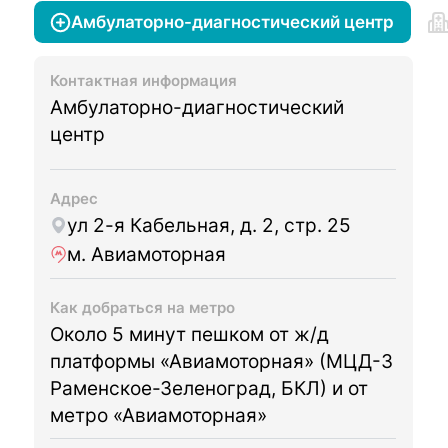
Амбулаторно-диагностический центр
Контактная информация
Амбулаторно-диагностический
центр
Адрес
ул 2-я Кабельная, д. 2, стр. 25
м. Авиамоторная
Как добраться на метро
Около 5 минут пешком от ж/д
платформы «Авиамоторная» (МЦД-3
Раменское-Зеленоград, БКЛ) и от
метро «Авиамоторная»