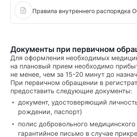
Правила внутреннего распорядка 
Документы при первичном обр
Для оформления необходимых медици
на плановый прием необходимо прибыт
не менее, чем за 15-20 минут до назна
При первичном обращении в регистрат
предоставить следующие документы:
документ, удостоверяющий личность
рождении, паспорт)
полис добровольного медицинского 
гарантийное письмо в случае прикр