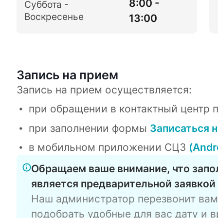
8:00 -
Суббота -
Воскресенье
13:00
Запись на прием
Запись на прием осуществляется:
при обращении в контактный центр 
при заполнении формы
Записаться н
в мобильном приложении СЦЗ
(Andr
Обращаем ваше внимание, что зап
является предварительной заявкой 
Наш администратор перезвонит вам 
подобрать удобные для вас дату и в