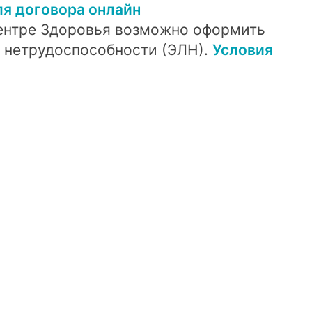
я договора онлайн
ентре Здоровья возможно оформить
 нетрудоспособности (ЭЛН).
Условия