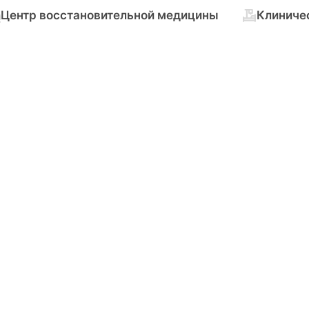
Центр восстановительной медицины
Клиниче