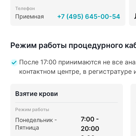
Телефон
+7 (495) 645-00-54
Приемная
Режим работы процедурного ка
После 17:00 принимаются не все ана
контактном центре, в регистратуре 
Взятие крови
Режим работы
7:00 -
Понедельник -
Пятница
20:00