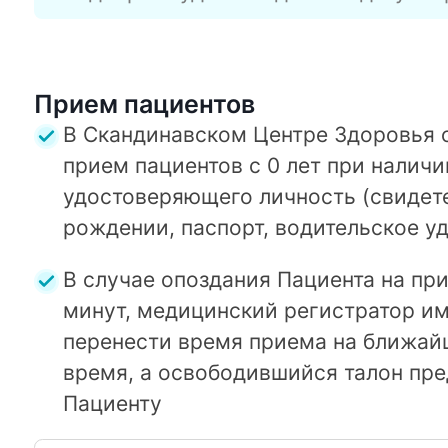
Прием пациентов
В Скандинавском Центре Здоровья 
прием пациентов с 0 лет при наличи
удостоверяющего личность (свидет
рождении, паспорт, водительское у
В случае опоздания Пациента на при
минут, медицинский регистратор им
перенести время приема на ближай
время, а освободившийся талон пр
Пациенту