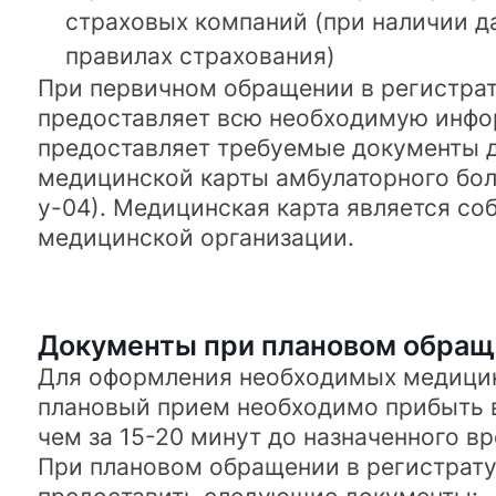
страховых компаний (при наличии да
правилах страхования)
При первичном обращении в регистра
предоставляет всю необходимую инф
предоставляет требуемые документы 
медицинской карты амбулаторного бол
у-04). Медицинская карта является со
медицинской организации.
Документы при плановом обращ
Для оформления необходимых медицин
плановый прием необходимо прибыть в
чем за 15-20 минут до назначенного в
При плановом обращении в регистрату