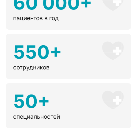
60 000+
пациентов в год
550+
сотрудников
50+
специальностей