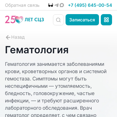
Обратная связь
+7 (495) 645-00-54
Записаться
Гематология
Гематология занимается заболеваниями
крови, кроветворных органов и системой
гемостаза. Симптомы могут быть
неспецифичными — утомляемость,
бледность, головокружение, частые
инфекции, — и требуют расширенного
лабораторного обследования. Врач
гематолог определяет, с чем связано