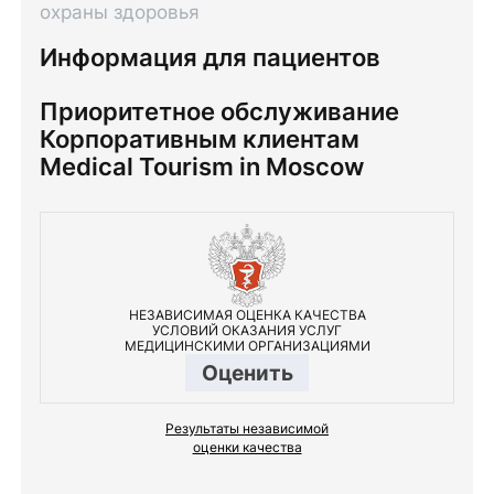
охраны здоровья
Информация для пациентов
Приоритетное обслуживание
Корпоративным клиентам
Medical Tourism in Moscow
НЕЗАВИСИМАЯ ОЦЕНКА КАЧЕСТВА
УСЛОВИЙ ОКАЗАНИЯ УСЛУГ
МЕДИЦИНСКИМИ ОРГАНИЗАЦИЯМИ
Оценить
Результаты независимой
оценки качества