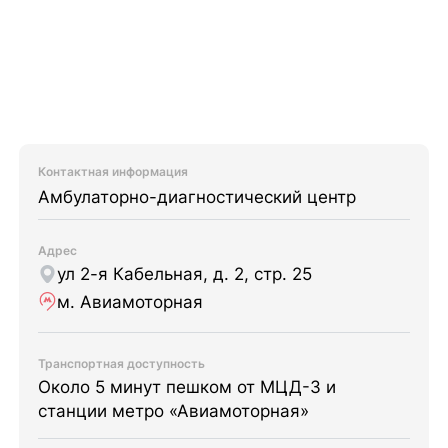
Контактная информация
Амбулаторно-диагностический центр
Адрес
ул 2-я Кабельная, д. 2, стр. 25
м. Авиамоторная
Транспортная доступность
Около 5 минут пешком от МЦД-3 и
станции метро «Авиамоторная»