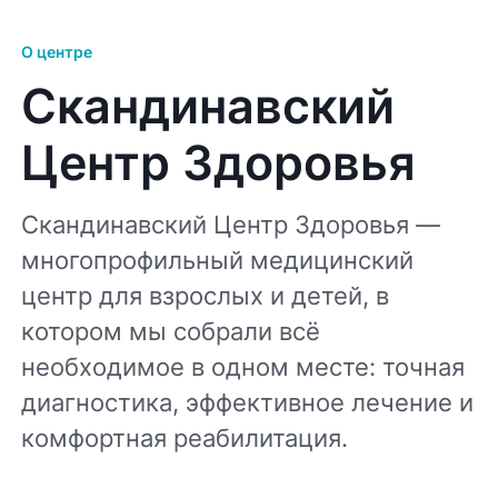
О центре
Скандинавский
Центр Здоровья
Скандинавский Центр Здоровья —
многопрофильный медицинский
центр для взрослых и детей, в
котором мы собрали всё
необходимое в одном месте: точная
диагностика, эффективное лечение и
комфортная реабилитация.