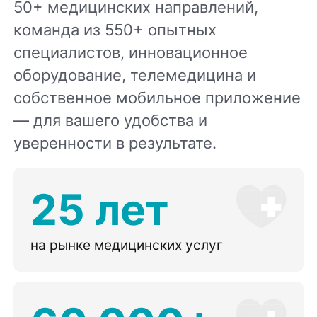
50+ медицинских направлений,
команда из 550+ опытных
специалистов, инновационное
оборудование, телемедицина и
собственное мобильное приложение
— для вашего удобства и
уверенности в результате.
25 лет
на рынке медицинских услуг