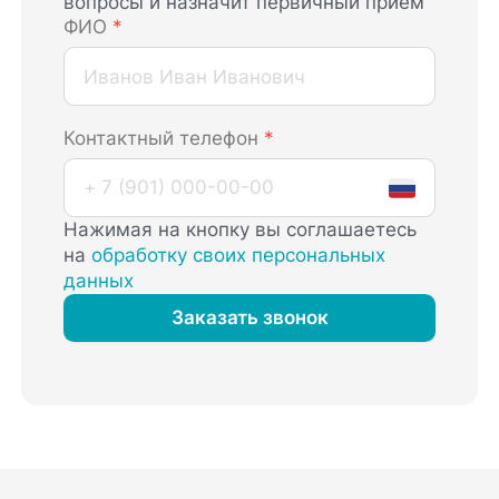
вопросы и назначит первичный прием
ФИО
*
Контактный телефон
*
Нажимая на кнопку вы соглашаетесь
на
обработку своих персональных
данных
Заказать звонок