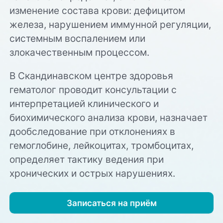
изменение состава крови: дефицитом
железа, нарушением иммунной регуляции,
системным воспалением или
злокачественным процессом.
В Скандинавском центре здоровья
гематолог проводит консультации с
интерпретацией клинического и
биохимического анализа крови, назначает
дообследование при отклонениях в
гемоглобине, лейкоцитах, тромбоцитах,
определяет тактику ведения при
хронических и острых нарушениях.⁠
Записаться на приём