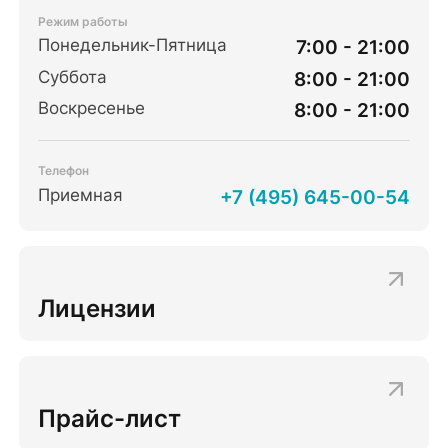
Режим работы
Понедельник-Пятница
7:00 - 21:00
Суббота
8:00 - 21:00
Воскресенье
8:00 - 21:00
Телефон
Приемная
+7 (495) 645-00-54
Лицензии
Прайс-лист