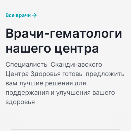
Все врачи
Врачи-гематологи
нашего центра
Специалисты Скандинавского
Центра Здоровья готовы предложить
вам лучшие решения для
поддержания и улучшения вашего
здоровья