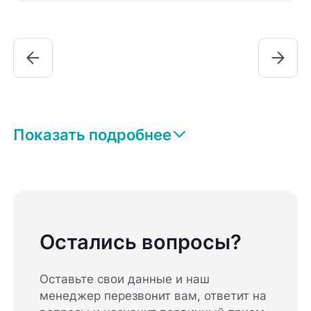
Показать подробнее
Остались вопросы?
Оставьте свои данные и наш
менеджер перезвонит вам, ответит на