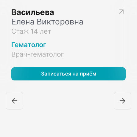
Васильева
Елена Викторовна
Стаж 14 лет
Гематолог
Врач-гематолог
Записаться на приём