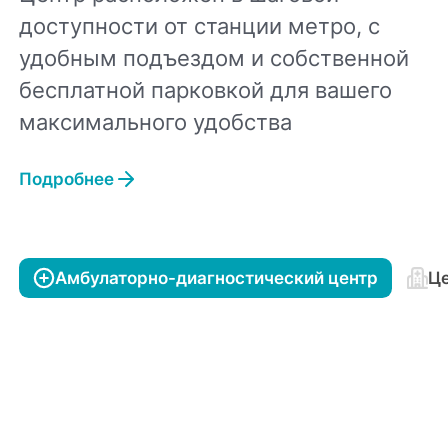
доступности от станции метро, с
удобным подъездом и собственной
бесплатной парковкой для вашего
максимального удобства
Подробнее
Амбулаторно-диагностический центр
Це