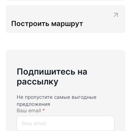
Построить маршрут
Подпишитесь на
рассылку
Не пропустите самые выгодные
предложения
Ваш email
*