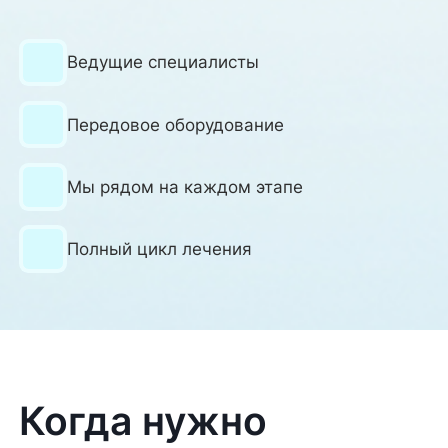
Ведущие специалисты
Передовое оборудование
Мы рядом на каждом этапе
Полный цикл лечения
Когда нужно