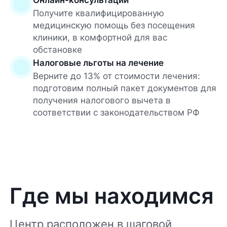
Получите квалифицированную
медицинскую помощь без посещения
клиники, в комфортной для вас
обстановке
Налоговые льготы на лечение
Верните до 13% от стоимости лечения:
подготовим полный пакет документов для
получения налогового вычета в
соответствии с законодательством РФ
Где мы находимся
Центр расположен в шаговой