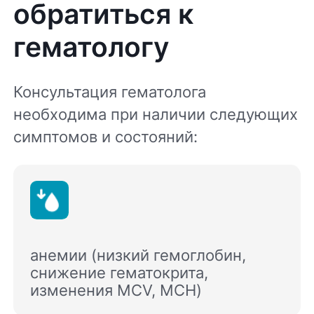
обратиться к
гематологу
Консультация гематолога
необходима при наличии следующих
симптомов и состояний:
анемии (низкий гемоглобин,
снижение гематокрита,
изменения MCV, MCH)