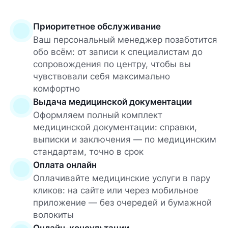
Приоритетное обслуживание
Ваш персональный менеджер позаботится
обо всём: от записи к специалистам до
сопровождения по центру, чтобы вы
чувствовали себя максимально
комфортно
Выдача медицинской документации
Оформляем полный комплект
медицинской документации: справки,
выписки и заключения — по медицинским
стандартам, точно в срок
Оплата онлайн
Оплачивайте медицинские услуги в пару
кликов: на сайте или через мобильное
приложение — без очередей и бумажной
волокиты
Онлайн-консультации