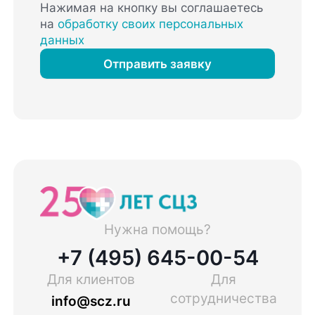
Нажимая на кнопку вы соглашаетесь
на
обработку своих персональных
данных
Отправить заявку
Нужна помощь?
+7 (495) 645-00-54
Для клиентов
Для
сотрудничества
info@scz.ru