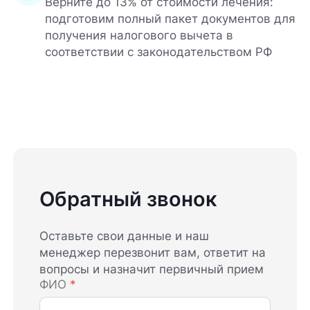
Верните до 13% от стоимости лечения:
подготовим полный пакет документов для
получения налогового вычета в
соответствии с законодательством РФ
Обратный звонок
Оставьте свои данные и наш
менеджер перезвонит вам, ответит на
вопросы и назначит первичный прием
ФИО
*