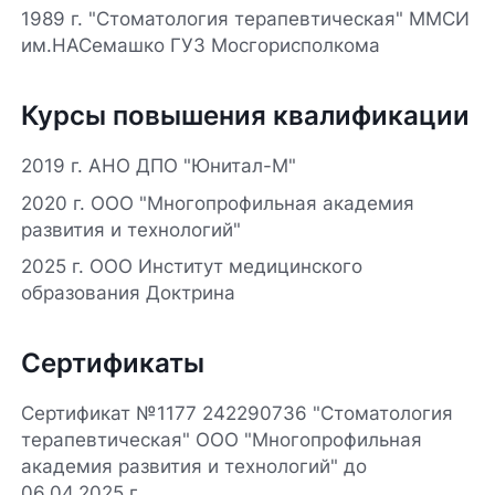
1989 г. "Стоматология терапевтическая" ММСИ
им.НАСемашко ГУЗ Мосгорисполкома
Курсы повышения квалификации
2019 г. АНО ДПО "Юнитал-М"
2020 г. ООО "Многопрофильная академия
развития и технологий"
2025 г. ООО Институт медицинского
образования Доктрина
Сертификаты
Сертификат №1177 242290736 "Стоматология
терапевтическая" ООО "Многопрофильная
академия развития и технологий" до
06.04.2025 г