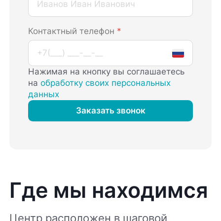
Контактный телефон
*
Нажимая на кнопку вы соглашаетесь
на
обработку своих персональных
данных
Заказать звонок
Где мы находимся
Центр расположен в шаговой