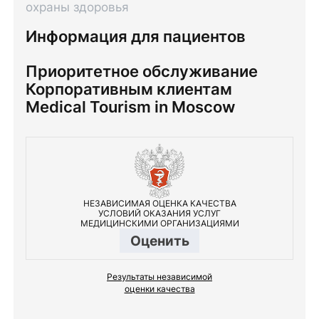
охраны здоровья
Информация для пациентов
Приоритетное обслуживание
Корпоративным клиентам
Medical Tourism in Moscow
НЕЗАВИСИМАЯ ОЦЕНКА КАЧЕСТВА
УСЛОВИЙ ОКАЗАНИЯ УСЛУГ
МЕДИЦИНСКИМИ ОРГАНИЗАЦИЯМИ
Оценить
Результаты независимой
оценки качества