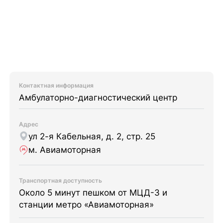
Контактная информация
Амбулаторно-диагностический центр
Адрес
ул 2-я Кабельная, д. 2, стр. 25
м. Авиамоторная
Транспортная доступность
Около 5 минут пешком от МЦД-3 и
станции метро «Авиамоторная»