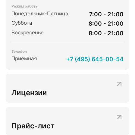
Режим работы
Понедельник-Пятница
7:00 - 21:00
Суббота
8:00 - 21:00
Воскресенье
8:00 - 21:00
Телефон
Приемная
+7 (495) 645-00-54
Лицензии
Прайс-лист