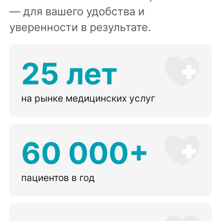
— для вашего удобства и
уверенности в результате.
25 лет
на рынке медицинских услуг
60 000+
пациентов в год