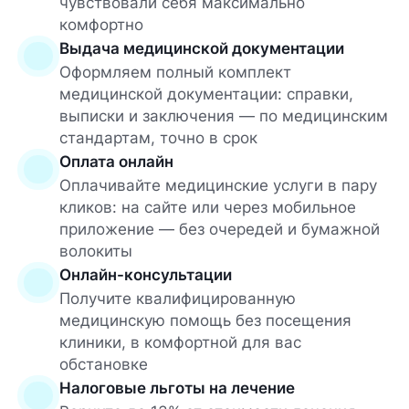
чувствовали себя максимально
комфортно
Выдача медицинской документации
Оформляем полный комплект
медицинской документации: справки,
выписки и заключения — по медицинским
стандартам, точно в срок
Оплата онлайн
Оплачивайте медицинские услуги в пару
кликов: на сайте или через мобильное
приложение — без очередей и бумажной
волокиты
Онлайн-консультации
Получите квалифицированную
медицинскую помощь без посещения
клиники, в комфортной для вас
обстановке
Налоговые льготы на лечение