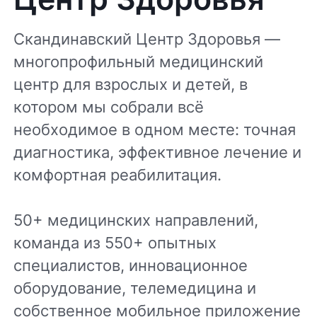
Скандинавский Центр Здоровья —
многопрофильный медицинский
центр для взрослых и детей, в
котором мы собрали всё
необходимое в одном месте: точная
диагностика, эффективное лечение и
комфортная реабилитация.
50+ медицинских направлений,
команда из 550+ опытных
специалистов, инновационное
оборудование, телемедицина и
собственное мобильное приложение