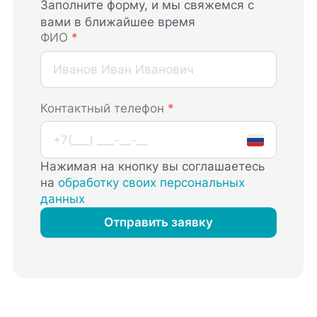
Заполните форму, и мы свяжемся с
вами в ближайшее время
ФИО
*
Контактный телефон
*
Нажимая на кнопку вы соглашаетесь
на
обработку своих персональных
данных
Отправить заявку