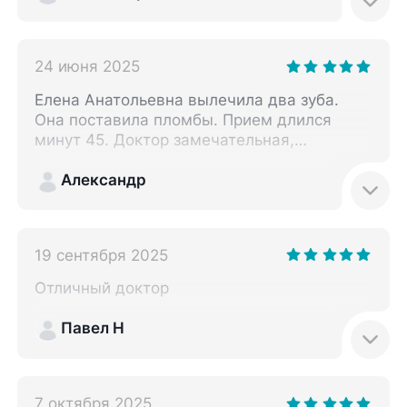
24 июня 2025
Елена Анатольевна вылечила два зуба.
Она поставила пломбы. Прием длился
минут 45. Доктор замечательная,
вежливая и аккуратная. Повторно к ней
обращусь.
Александр
19 сентября 2025
Отличный доктор
Павел Н
7 октября 2025