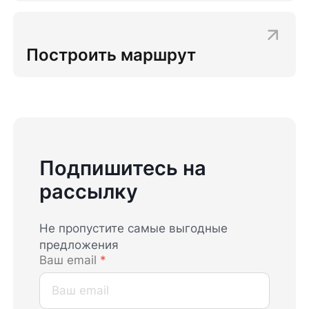
Построить маршрут
Подпишитесь на
рассылку
Не пропустите самые выгодные
предложения
Ваш email
*