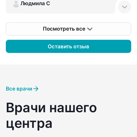
Людмила С
Посмотреть все
Оставить отзыв
Все врачи
Врачи нашего
центра