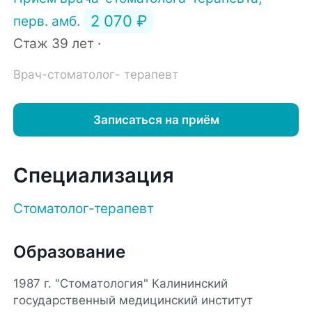
2 070 ₽
перв. амб.
Стаж 39 лет ·
Врач-стоматолог- терапевт
Записаться на приём
Специализация
Стоматолог-терапевт
Образование
1987 г. "Стоматология" Калининский
государственный медицинский институт