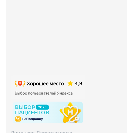
Лицензия Департамента