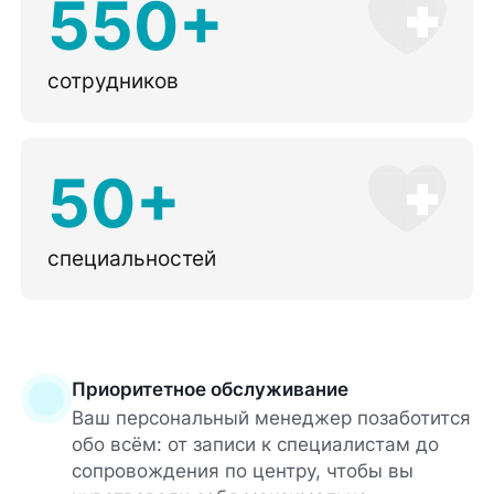
550+
сотрудников
50+
специальностей
Приоритетное обслуживание
Ваш персональный менеджер позаботится
обо всём: от записи к специалистам до
сопровождения по центру, чтобы вы