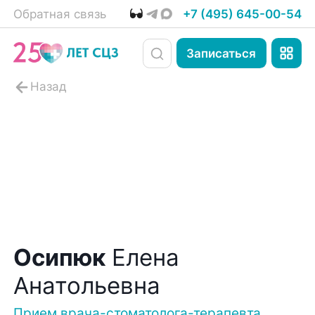
Обратная связь
+7 (495) 645-00-54
Записаться
Осипюк
Елена
Анатольевна
Прием врача-стоматолога-терапевта,