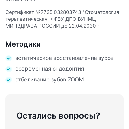
Сертификат №7725 032803743 "Стоматология
терапевтическая" ФГБУ ДПО ВУНМЦ
МИНЗДРАВА РОССИИ до 22.04.2030 г
Методики
эстетическое восстановление зубов
современная эндодонтия
отбеливание зубов ZOOM
Остались вопросы?