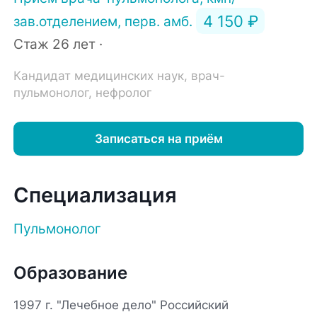
4 150 ₽
зав.отделением, перв. амб.
Стаж 26 лет ·
Кандидат медицинских наук, врач-
пульмонолог, нефролог
Записаться на приём
Специализация
Пульмонолог
Образование
1997 г. "Лечебное дело" Российский