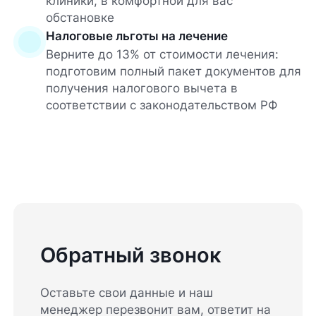
клиники, в комфортной для вас
обстановке
Налоговые льготы на лечение
Верните до 13% от стоимости лечения:
подготовим полный пакет документов для
получения налогового вычета в
соответствии с законодательством РФ
Обратный звонок
Оставьте свои данные и наш
менеджер перезвонит вам, ответит на