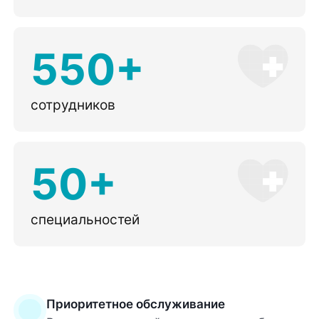
550+
сотрудников
50+
специальностей
Приоритетное обслуживание