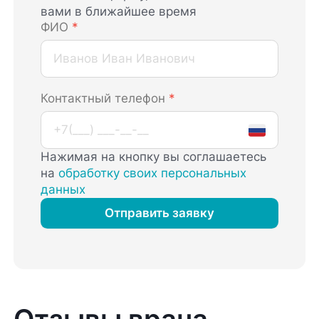
вами в ближайшее время
ФИО
*
Контактный телефон
*
Нажимая на кнопку вы соглашаетесь
на
обработку своих персональных
данных
Отправить заявку
Отзывы врача