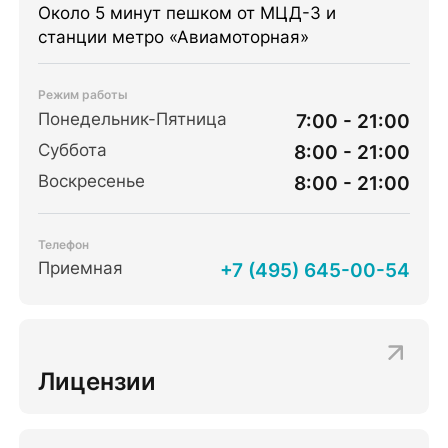
Около 5 минут пешком от МЦД-3 и
станции метро «Авиамоторная»
Режим работы
Понедельник-Пятница
7:00 - 21:00
Суббота
8:00 - 21:00
Воскресенье
8:00 - 21:00
Телефон
Приемная
+7 (495) 645-00-54
Лицензии