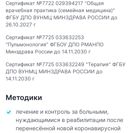
Сертификат №7722 029394217 "Общая
врачебная практика (семейная медицина)"
ФГБУ ДПО ВУНМЦ МИНЗДРАВА РОССИИ до
26.10.2027 г
Сертификат №7725 033632253
"Пульмонология" ФГБОУ ДПО РМАНПО
Минздрава России до 14.11.2030 г
Сертификат №7725 033632249 "Терапия" ФГБУ
ДПО ВУНМЦ МИНЗДРАВА РОССИИ до
14.11.2030 г
Методики
лечение и контроль за больными,
нуждающимися в реабилитации после
перенесённой новой коронавирусной