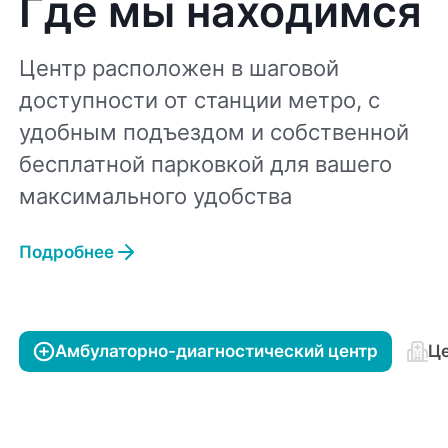
Где мы находимся
Центр расположен в шаговой
доступности от станции метро, с
удобным подъездом и собственной
бесплатной парковкой для вашего
максимального удобства
Подробнее
Амбулаторно-диагностический центр
Це