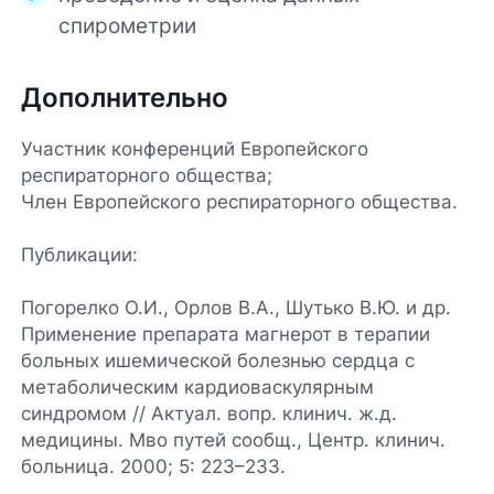
спирометрии
Дополнительно
Участник конференций Европейского
респираторного общества;
Член Европейского респираторного общества.
Публикации:
Погорелко О.И., Орлов В.А., Шутько В.Ю. и др.
Применение препарата магнерот в терапии
больных ишемической болезнью сердца с
метаболическим кардиоваскулярным
синдромом // Актуал. вопр. клинич. ж.д.
медицины. Мво путей сообщ., Центр. клинич.
больница. 2000; 5: 223–233.