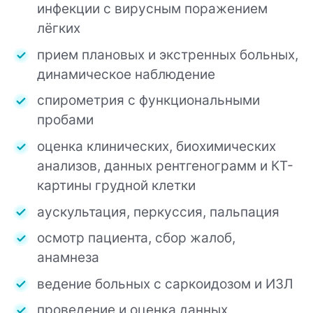
инфекции с вирусным поражением
лёгких
прием плановых и экстренных больных,
динамическое наблюдение
спирометрия с функциональными
пробами
оценка клинических, биохимических
анализов, данных рентгенограмм и КТ-
картины грудной клетки
аускультация, перкуссия, пальпация
осмотр пациента, сбор жалоб,
анамнеза
ведение больных с саркоидозом и ИЗЛ
проведение и оценка данных