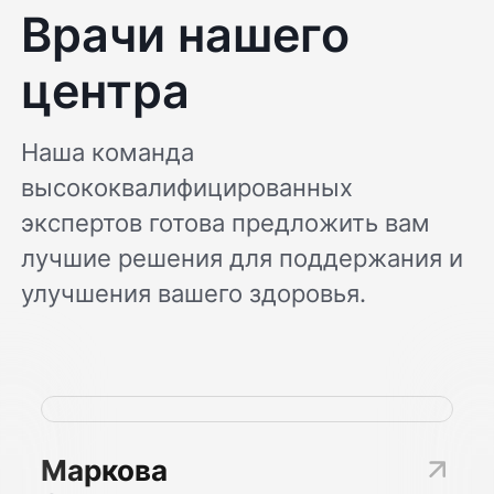
Врачи нашего
центра
Наша команда
высококвалифицированных
экспертов готова предложить вам
лучшие решения для поддержания и
улучшения вашего здоровья.
Маркова