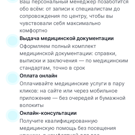
Ваш персональный менеджер позаботится
обо всём: от записи к специалистам до
сопровождения по центру, чтобы вы
чувствовали себя максимально
комфортно
Выдача медицинской документации
Оформляем полный комплект
медицинской документации: справки,
выписки и заключения — по медицинским
стандартам, точно в срок
Оплата онлайн
Оплачивайте медицинские услуги в пару
кликов: на сайте или через мобильное
приложение — без очередей и бумажной
волокиты
Онлайн-консультации
Получите квалифицированную
медицинскую помощь без посещения