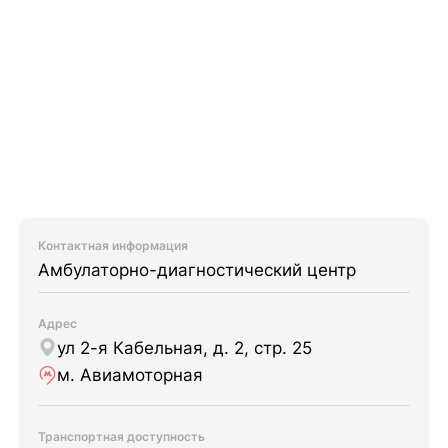
Контактная информация
Амбулаторно-диагностический центр
Адрес
ул 2-я Кабельная, д. 2, стр. 25
м. Авиамоторная
Транспортная доступность