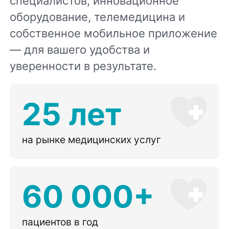
специалистов, инновационное
оборудование, телемедицина и
собственное мобильное приложение
— для вашего удобства и
уверенности в результате.
25 лет
на рынке медицинских услуг
60 000+
пациентов в год