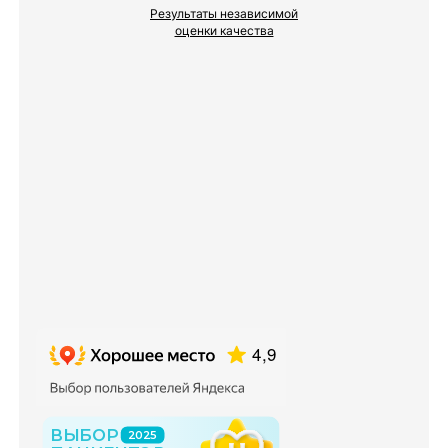
Результаты независимой
оценки качества