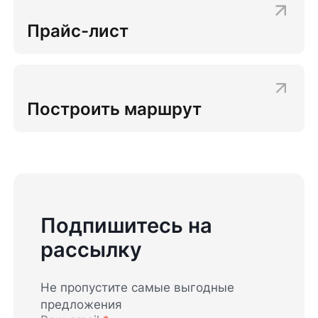
Прайс-лист
Построить маршрут
Подпишитесь на
рассылку
Не пропустите самые выгодные
предложения