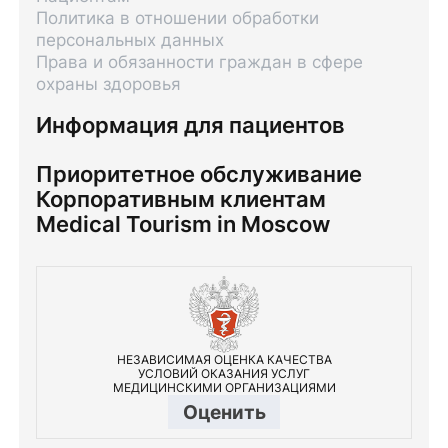
Политика в отношении обработки
персональных данных
Права и обязанности граждан в сфере
охраны здоровья
Информация для пациентов
Приоритетное обслуживание
Корпоративным клиентам
Medical Tourism in Moscow
НЕЗАВИСИМАЯ ОЦЕНКА КАЧЕСТВА
УСЛОВИЙ ОКАЗАНИЯ УСЛУГ
МЕДИЦИНСКИМИ ОРГАНИЗАЦИЯМИ
Оценить