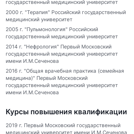
государственный медицинский университет
2000 г. "Терапия" Российский государственный
медицинский университет
2005 г. "Пульмонология" Российский
государственный медицинский университет
2014 г. "Нефрология" Первый Московский
государственный медицинский университет
имени И.М.Сеченова
2016 г. "Общая врачебная практика (семейная
медицина)" Первый Московский
государственный медицинский университет
имени И.М.Сеченова
Курсы повышения квалификации
2019 г. Первый Московский государственный
медицинский университет имени И.М.Сеченова