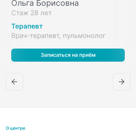
Ольга Борисовна
Стаж 28 лет
Терапевт
Врач-терапевт, пульмонолог
Записаться на приём
О центре