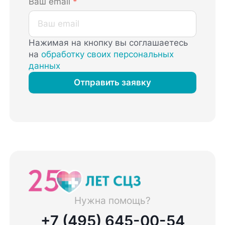
Ваш email
*
Нажимая на кнопку вы соглашаетесь
на
обработку своих персональных
данных
Отправить заявку
Нужна помощь?
+7 (495) 645-00-54