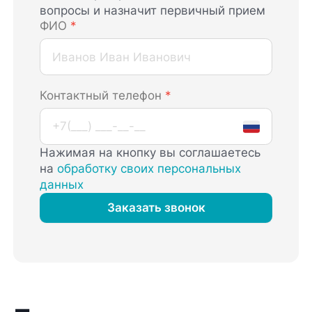
вопросы и назначит первичный прием
ФИО
*
Контактный телефон
*
Нажимая на кнопку вы соглашаетесь
на
обработку своих персональных
данных
Заказать звонок