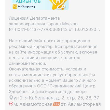
Лицензия Департамента
здравоохранения города Москвы
№ Л041-01137-77/00368142 от 10.01.2020 г.
Настоящий сайт носит информационно-
рекламный характер. Вся представленная
на сайте информация об услугах, включая
цены, акции и описания, является
ознакомительной.
Окончательная стоимость, условия и
состав медицинских услуг определяются
исключительно в момент Вашего личного
обращения в ООО "Скандинавский Центр
Здоровья" и фиксируются в договоре.
ул 2-я Кабельная, д. 2, стр. 25, 26, 37
м. Авиамоторная
ст. Авиамоторная