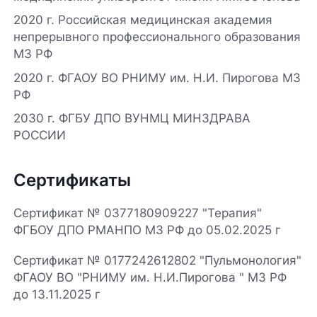
2020 г. Российская медицинская академия
непрерывного профессионального образования
МЗ РФ
2020 г. ФГАОУ ВО РНИМУ им. Н.И. Пирогова МЗ
РФ
2030 г. ФГБУ ДПО ВУНМЦ МИНЗДРАВА
РОССИИ
Сертификаты
Сертификат № 0377180909227 "Терапия"
ФГБОУ ДПО РМАНПО МЗ РФ до 05.02.2025 г
Сертификат № 0177242612802 "Пульмонология"
ФГАОУ ВО "РНИМУ им. Н.И.Пирогова " МЗ РФ
до 13.11.2025 г