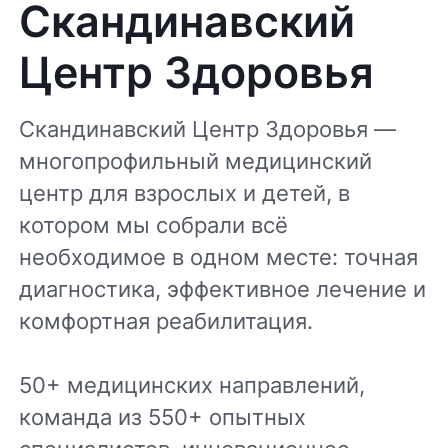
Скандинавский
Центр Здоровья
Скандинавский Центр Здоровья —
многопрофильный медицинский
центр для взрослых и детей, в
котором мы собрали всё
необходимое в одном месте: точная
диагностика, эффективное лечение и
комфортная реабилитация.
50+ медицинских направлений,
команда из 550+ опытных