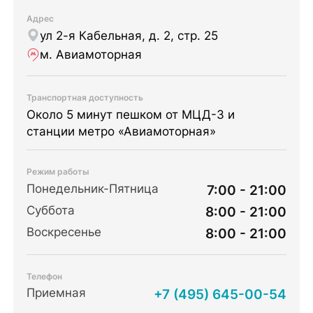
Адрес
ул 2-я Кабельная, д. 2, стр. 25
м. Авиамоторная
Транспортная доступность
Около 5 минут пешком от МЦД-3 и
станции метро «Авиамоторная»
Режим работы
Понедельник-Пятница
7:00 - 21:00
Суббота
8:00 - 21:00
Воскресенье
8:00 - 21:00
Телефон
Приемная
+7 (495) 645-00-54