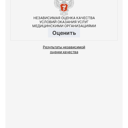
НЕЗАВИСИМАЯ ОЦЕНКА КАЧЕСТВА
УСЛОВИЙ ОКАЗАНИЯ УСЛУГ
МЕДИЦИНСКИМИ ОРГАНИЗАЦИЯМИ
Оценить
Результаты независимой
оценки качества