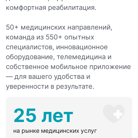
комфортная реабилитация.
50+ медицинских направлений,
команда из 550+ опытных
специалистов, инновационное
оборудование, телемедицина и
собственное мобильное приложение
— для вашего удобства и
уверенности в результате.
25 лет
на рынке медицинских услуг