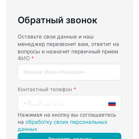
Обратный звонок
Оставьте свои данные и наш
менеджер перезвонит вам, ответит на
вопросы и назначит первичный прием
ФИО
*
Контактный телефон
*
Нажимая на кнопку вы соглашаетесь
на
обработку своих персональных
данных