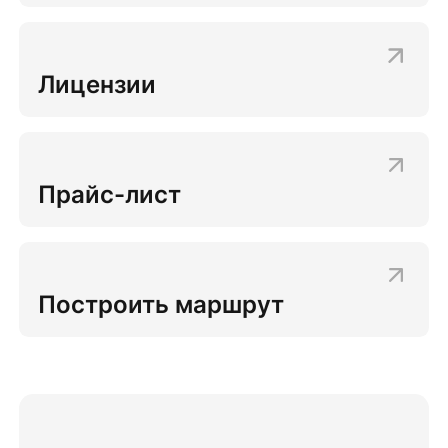
Лицензии
Прайс-лист
Построить маршрут