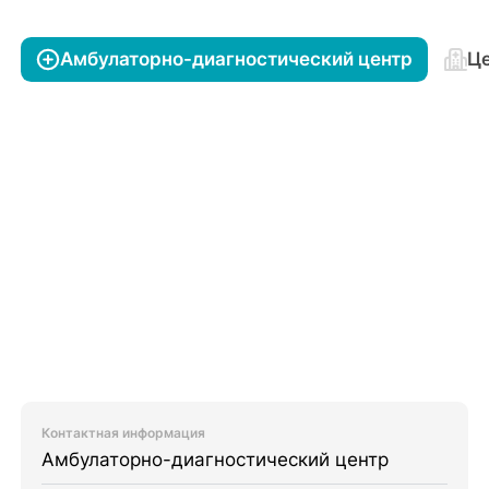
Амбулаторно-диагностический центр
Це
Контактная информация
Амбулаторно-диагностический центр