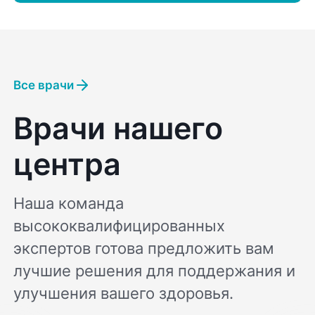
Все врачи
Врачи нашего
центра
Наша команда
высококвалифицированных
экспертов готова предложить вам
лучшие решения для поддержания и
улучшения вашего здоровья.