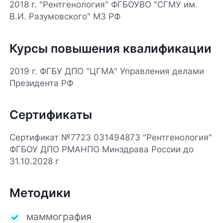
2018 г. "Рентгенология" ФГБОУВО "СГМУ им.
В.И. Разумовского" МЗ РФ
Курсы повышения квалификации
2019 г. ФГБУ ДПО "ЦГМА" Управления делами
Президента РФ
Сертификаты
Сертификат №7723 031494873 "Рентгенология"
ФГБОУ ДПО РМАНПО Минздрава России до
31.10.2028 г
Методики
маммография