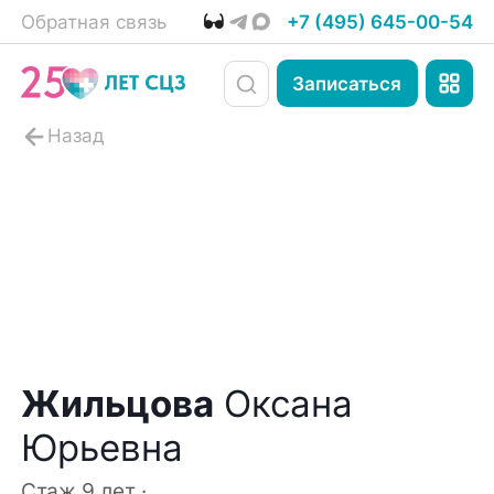
Обратная связь
+7 (495) 645-00-54
Записаться
Жильцова
Оксана
Юрьевна
Стаж 9 лет ·