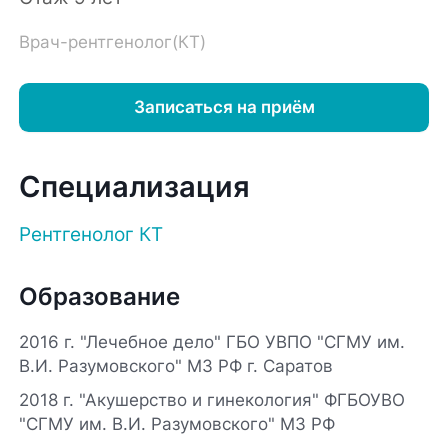
Врач-рентгенолог(КТ)
Записаться на приём
Специализация
Рентгенолог КТ
Образование
2016 г. "Лечебное дело" ГБО УВПО "СГМУ им.
В.И. Разумовского" МЗ РФ г. Саратов
2018 г. "Акушерство и гинекология" ФГБОУВО
"СГМУ им. В.И. Разумовского" МЗ РФ