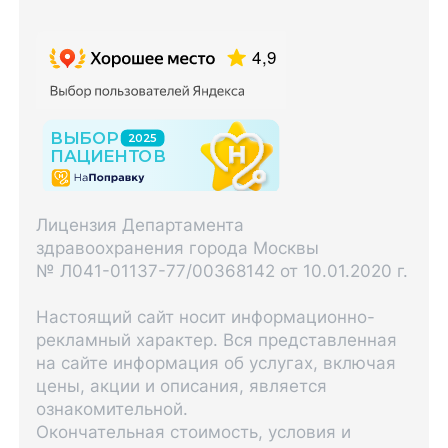
Лицензия Департамента
здравоохранения города Москвы
№ Л041-01137-77/00368142 от 10.01.2020 г.
Настоящий сайт носит информационно-
рекламный характер. Вся представленная
на сайте информация об услугах, включая
цены, акции и описания, является
ознакомительной.
Окончательная стоимость, условия и