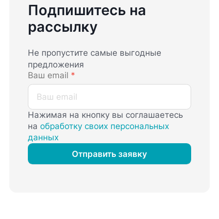
Подпишитесь на
рассылку
Не пропустите самые выгодные
предложения
Ваш email
*
Нажимая на кнопку вы соглашаетесь
на
обработку своих персональных
данных
Отправить заявку