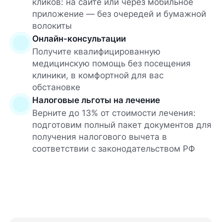
кликов: на сайте или через мобильное
приложение — без очередей и бумажной
волокиты
Онлайн-консультации
Получите квалифицированную
медицинскую помощь без посещения
клиники, в комфортной для вас
обстановке
Налоговые льготы на лечение
Верните до 13% от стоимости лечения:
подготовим полный пакет документов для
получения налогового вычета в
соответствии с законодательством РФ