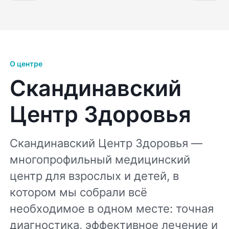
О центре
Скандинавский
Центр Здоровья
Скандинавский Центр Здоровья —
многопрофильный медицинский
центр для взрослых и детей, в
котором мы собрали всё
необходимое в одном месте: точная
диагностика, эффективное лечение и