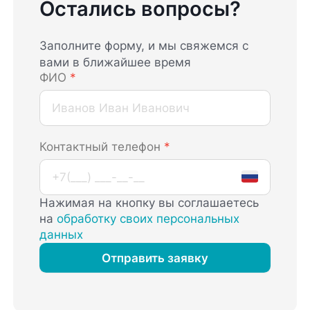
Остались вопросы?
Заполните форму, и мы свяжемся с
вами в ближайшее время
ФИО
*
Контактный телефон
*
Нажимая на кнопку вы соглашаетесь
на
обработку своих персональных
данных
Отправить заявку