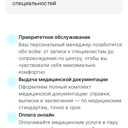
специальностей
Приоритетное обслуживание
Ваш персональный менеджер позаботится
обо всём: от записи к специалистам до
сопровождения по центру, чтобы вы
чувствовали себя максимально
комфортно
Выдача медицинской документации
Оформляем полный комплект
медицинской документации: справки,
выписки и заключения — по медицинским
стандартам, точно в срок
Оплата онлайн
Оплачивайте медицинские услуги в пару