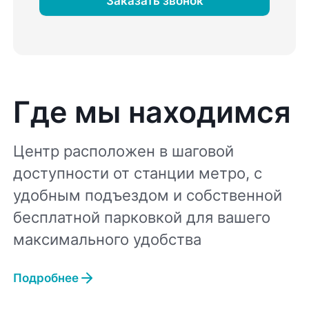
Заказать звонок
Где мы находимся
Центр расположен в шаговой
доступности от станции метро, с
удобным подъездом и собственной
бесплатной парковкой для вашего
максимального удобства
Подробнее