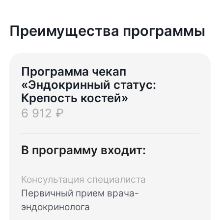
Преимущества программы
Программа чекап
«Эндокринный статус:
Крепость костей»
6 912 ₽
В программу входит:
Консультация специалиста
Первичный прием врача-
эндокринолога