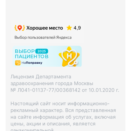
Лицензия Департамента
здравоохранения города Москвы
№ Л041-01137-77/00368142 от 10.01.2020 г.
Настоящий сайт носит информационно-
рекламный характер. Вся представленная
на сайте информация об услугах, включая
цены, акции и описания, является
ознакомительной.