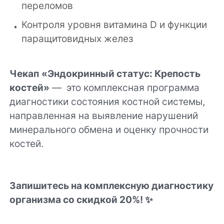
переломов
Контроля уровня витамина D и функции
паращитовидных желез
Чекап
«
Эндокринный статус: Крепость
костей»
— это комплексная программа
диагностики состояния костной системы,
направленная на выявление нарушений
минерального обмена и оценку прочности
костей.
Запишитесь на комплексную диагностику
организма со скидкой 20%! ✨