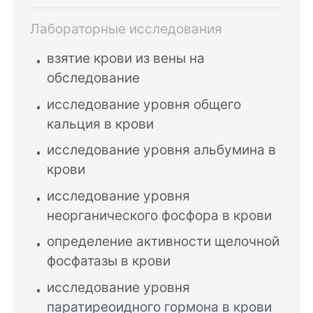
Лабораторные исследования
взятие крови из вены на
обследование
исследование уровня общего
кальция в крови
исследование уровня альбумина в
крови
исследование уровня
неорганического фосфора в крови
определение активности щелочной
фосфатазы в крови
исследование уровня
паратиреоидного гормона в крови