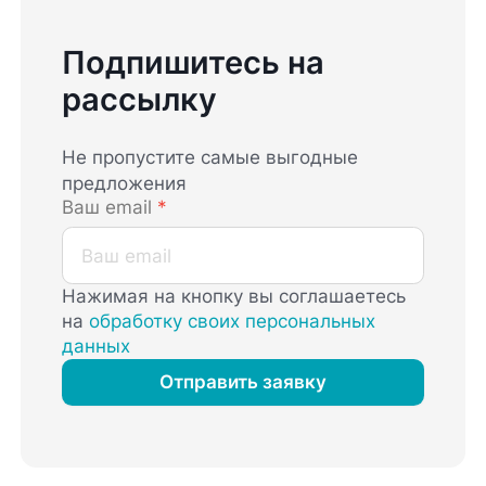
Подпишитесь на
рассылку
Не пропустите самые выгодные
предложения
Ваш email
*
Нажимая на кнопку вы соглашаетесь
на
обработку своих персональных
данных
Отправить заявку