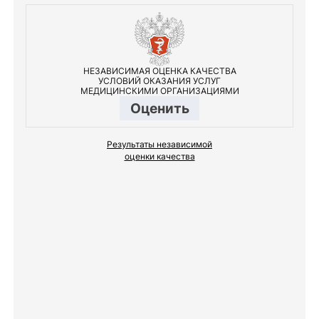
НЕЗАВИСИМАЯ ОЦЕНКА КАЧЕСТВА
УСЛОВИЙ ОКАЗАНИЯ УСЛУГ
МЕДИЦИНСКИМИ ОРГАНИЗАЦИЯМИ
Оценить
Результаты независимой
оценки качества