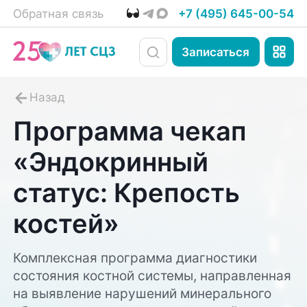
Обратная связь
+7 (495) 645-00-54
Записаться
Программа чекап
«Эндокринный
статус: Крепость
костей»
Комплексная программа диагностики
состояния костной системы, направленная
на выявление нарушений минерального