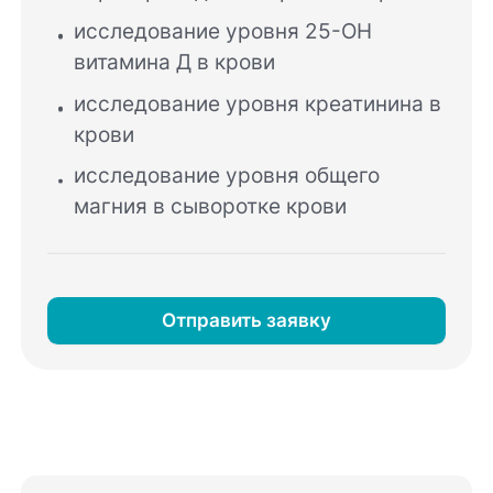
исследование уровня 25-OH
витамина Д в крови
исследование уровня креатинина в
крови
исследование уровня общего
магния в сыворотке крови
Отправить заявку