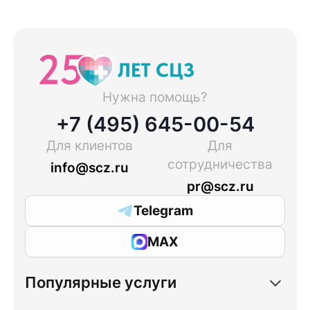
Нужна помощь?
+7 (495) 645-00-54
Для клиентов
Для
сотрудничества
info@scz.ru
pr@scz.ru
Telegram
MAX
Популярные услуги