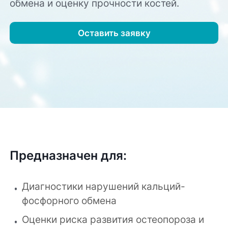
обмена и оценку прочности костей.
Оставить заявку
Предназначен для:
Диагностики нарушений кальций-
фосфорного обмена
Оценки риска развития остеопороза и