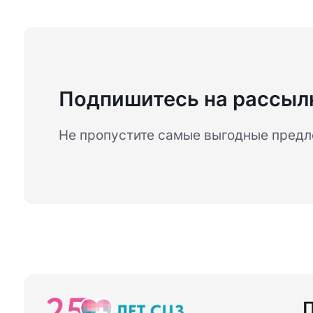
Подпишитесь на рассыл
Не пропустите самые выгодные пред
П