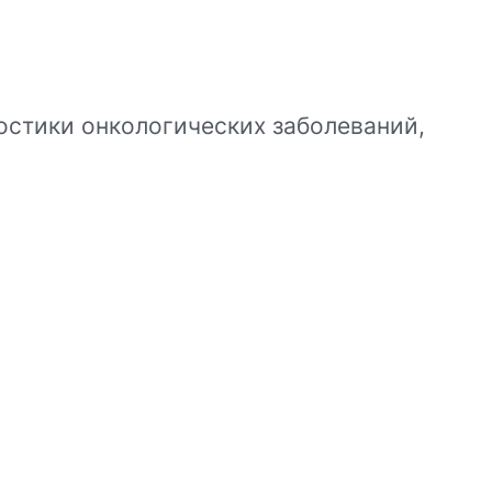
стики онкологических заболеваний,