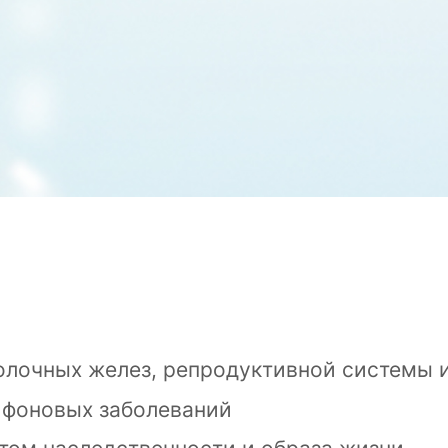
олочных желез, репродуктивной системы и
 фоновых заболеваний