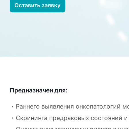
Оставить заявку
Предназначен для:
Раннего выявления онкопатологий м
Скрининга предраковых состояний и