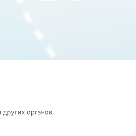
 других органов