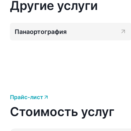
Другие услуги
Панаортография
Прайс-лист
Стоимость услуг