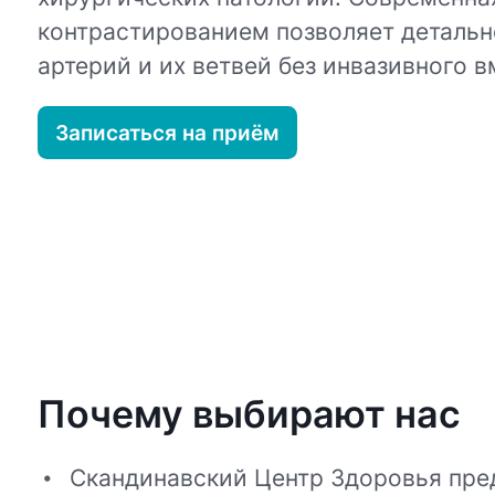
контрастированием позволяет детальн
артерий и их ветвей без инвазивного 
Записаться на приём
Почему выбирают нас
Скандинавский Центр Здоровья пре