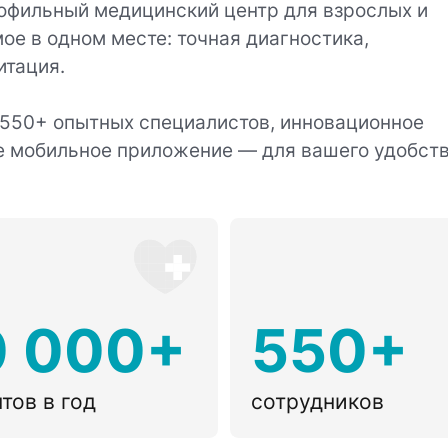
офильный медицинский центр для взрослых и
ое в одном месте: точная диагностика,
итация.
 550+ опытных специалистов, инновационное
е мобильное приложение — для вашего удобств
0 000+
550+
тов в год
сотрудников