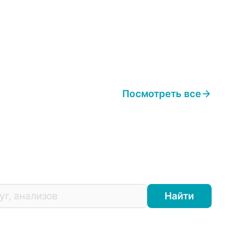
Посмотреть все
Найти