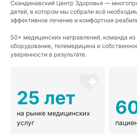
Скандинавский Центр Здоровья — многопр
детей, в котором мы собрали всё необходим
эффективное лечение и комфортная реабил
50+ медицинских направлений, команда из
оборудование, телемедицина и собственно
уверенности в результате.
25 лет
6
на рынке медицинских
услуг
пациен