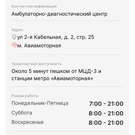
Контактная информация
Амбулаторно-диагностический центр
Адрес
ул 2-я Кабельная, д. 2, стр. 25
м. Авиамоторная
Транспортная доступность
Около 5 минут пешком от МЦД-3 и
станции метро «Авиамоторная»
Режим работы
Понедельник-Пятница
7:00 - 21:00
Суббота
8:00 - 21:00
Воскресенье
8:00 - 21:00