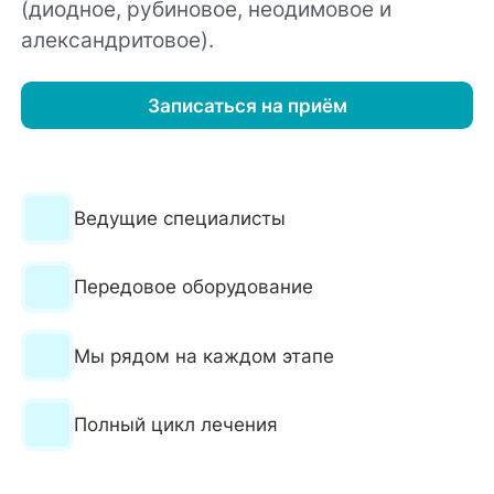
(диодное, рубиновое, неодимовое и
александритовое).
Записаться на приём
Ведущие специалисты
Передовое оборудование
Мы рядом на каждом этапе
Полный цикл лечения