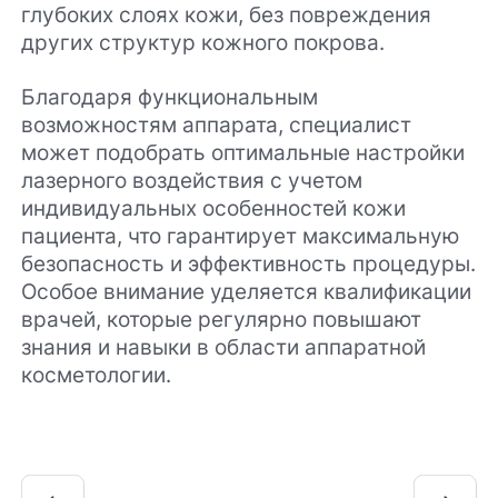
глубоких слоях кожи, без повреждения
других структур кожного покрова.
Благодаря функциональным
возможностям аппарата, специалист
может подобрать оптимальные настройки
лазерного воздействия с учетом
индивидуальных особенностей кожи
пациента, что гарантирует максимальную
безопасность и эффективность процедуры.
Особое внимание уделяется квалификации
врачей, которые регулярно повышают
знания и навыки в области аппаратной
косметологии.