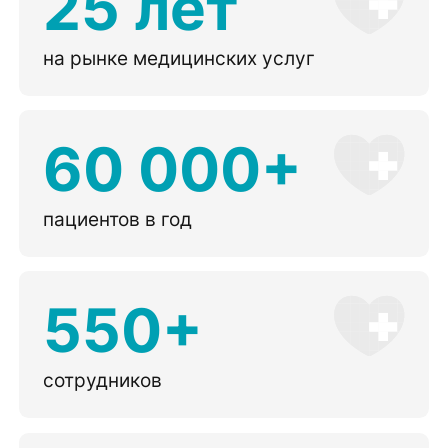
25 лет
на рынке медицинских услуг
60 000+
пациентов в год
550+
сотрудников