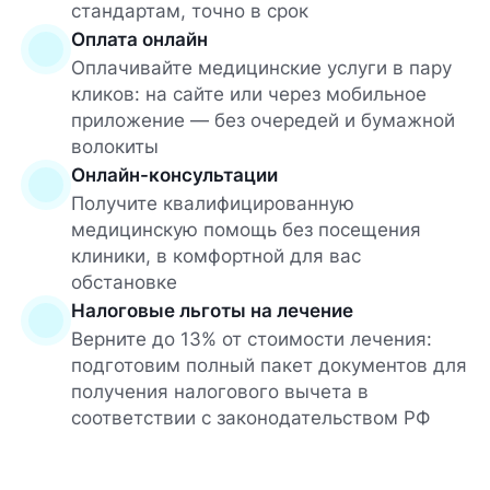
стандартам, точно в срок
Оплата онлайн
Оплачивайте медицинские услуги в пару
кликов: на сайте или через мобильное
приложение — без очередей и бумажной
волокиты
Онлайн-консультации
Получите квалифицированную
медицинскую помощь без посещения
клиники, в комфортной для вас
обстановке
Налоговые льготы на лечение
Верните до 13% от стоимости лечения:
подготовим полный пакет документов для
получения налогового вычета в
соответствии с законодательством РФ