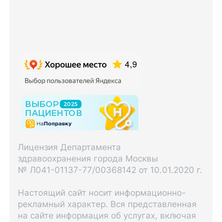
Лицензия Департамента
здравоохранения города Москвы
№ Л041-01137-77/00368142 от 10.01.2020 г.
Настоящий сайт носит информационно-
рекламный характер. Вся представленная
на сайте информация об услугах, включая