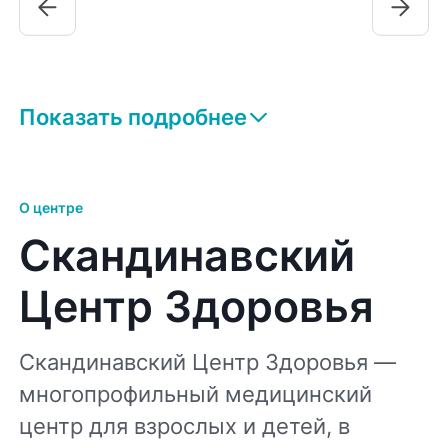
Показать подробнее
О центре
Скандинавский
Центр Здоровья
Скандинавский Центр Здоровья —
многопрофильный медицинский
центр для взрослых и детей, в