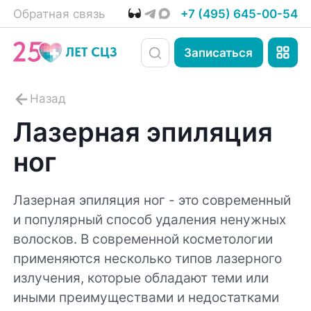
Обратная связь
+7 (495) 645-00-54
Записаться
Лазерная эпиляция
ног
Лазерная эпиляция ног - это современный
и популярный способ удаления ненужных
волосков. В современной косметологии
применяются несколько типов лазерного
излучения, которые обладают теми или
иными преимуществами и недостатками