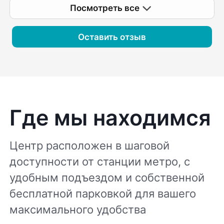
Посмотреть все
план дальнейших действий. Спасибо
большое!
Оставить отзыв
Где мы находимся
Центр расположен в шаговой
доступности от станции метро, с
удобным подъездом и собственной
бесплатной парковкой для вашего
максимального удобства