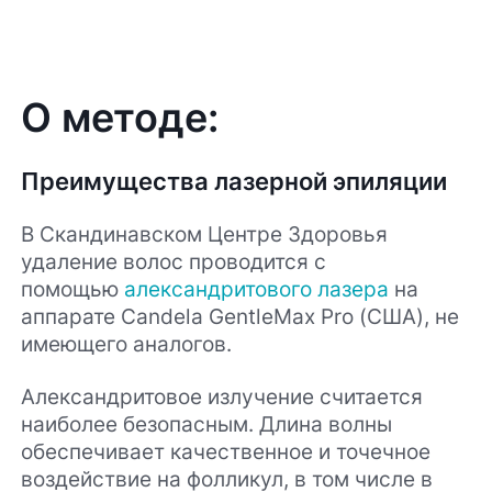
О методе:
Преимущества лазерной эпиляции
В Скандинавском Центре Здоровья
удаление волос проводится с
помощью
александритового лазера
на
аппарате Candela GentleMax Pro (США), не
имеющего аналогов.
Александритовое излучение считается
наиболее безопасным. Длина волны
обеспечивает качественное и точечное
воздействие на фолликул, в том числе в