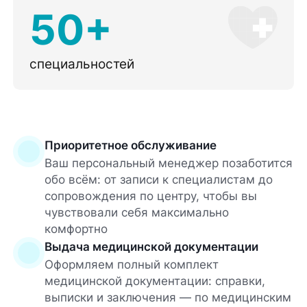
50+
специальностей
Приоритетное обслуживание
Ваш персональный менеджер позаботится
обо всём: от записи к специалистам до
сопровождения по центру, чтобы вы
чувствовали себя максимально
комфортно
Выдача медицинской документации
Оформляем полный комплект
медицинской документации: справки,
выписки и заключения — по медицинским