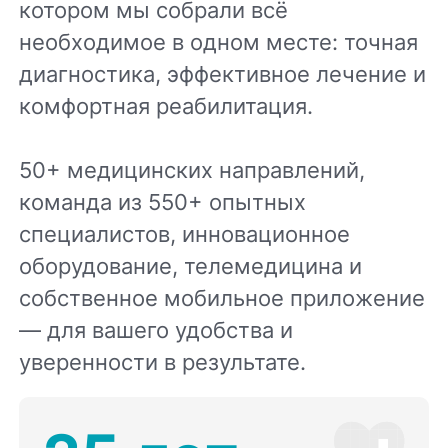
котором мы собрали всё
необходимое в одном месте: точная
диагностика, эффективное лечение и
комфортная реабилитация.
50+ медицинских направлений,
команда из 550+ опытных
специалистов, инновационное
оборудование, телемедицина и
собственное мобильное приложение
— для вашего удобства и
уверенности в результате.