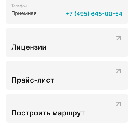
Телефон
Приемная
+7 (495) 645-00-54
Лицензии
Прайс-лист
Построить маршрут