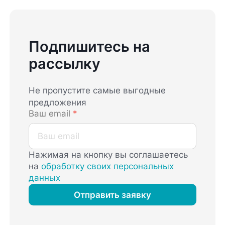
Подпишитесь на
рассылку
Не пропустите самые выгодные
предложения
Ваш email
*
Нажимая на кнопку вы соглашаетесь
на
обработку своих персональных
данных
Отправить заявку