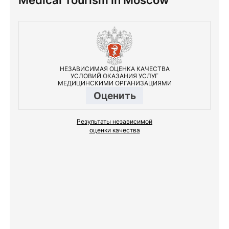
НЕЗАВИСИМАЯ ОЦЕНКА КАЧЕСТВА
УСЛОВИЙ ОКАЗАНИЯ УСЛУГ
МЕДИЦИНСКИМИ ОРГАНИЗАЦИЯМИ
Оценить
Результаты независимой
оценки качества