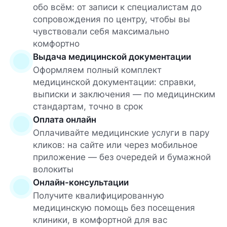
обо всём: от записи к специалистам до
сопровождения по центру, чтобы вы
чувствовали себя максимально
комфортно
Выдача медицинской документации
Оформляем полный комплект
медицинской документации: справки,
выписки и заключения — по медицинским
стандартам, точно в срок
Оплата онлайн
Оплачивайте медицинские услуги в пару
кликов: на сайте или через мобильное
приложение — без очередей и бумажной
волокиты
Онлайн-консультации
Получите квалифицированную
медицинскую помощь без посещения
клиники, в комфортной для вас