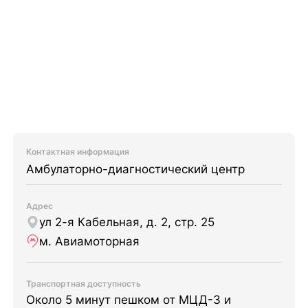
Контактная информация
Амбулаторно-диагностический центр
Адрес
ул 2-я Кабельная, д. 2, стр. 25
м. Авиамоторная
Транспортная доступность
Около 5 минут пешком от МЦД-3 и