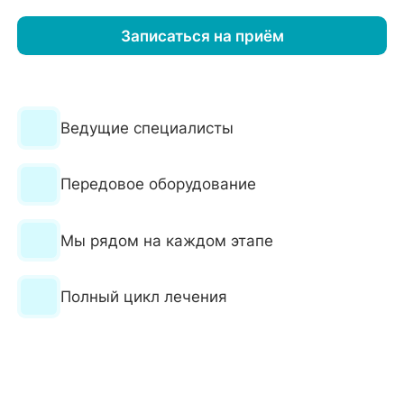
Записаться на приём
Ведущие специалисты
Передовое оборудование
Мы рядом на каждом этапе
Полный цикл лечения