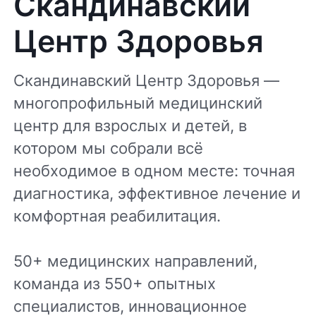
Скандинавский
Центр Здоровья
Скандинавский Центр Здоровья —
многопрофильный медицинский
центр для взрослых и детей, в
котором мы собрали всё
необходимое в одном месте: точная
диагностика, эффективное лечение и
комфортная реабилитация.
50+ медицинских направлений,
команда из 550+ опытных
специалистов, инновационное