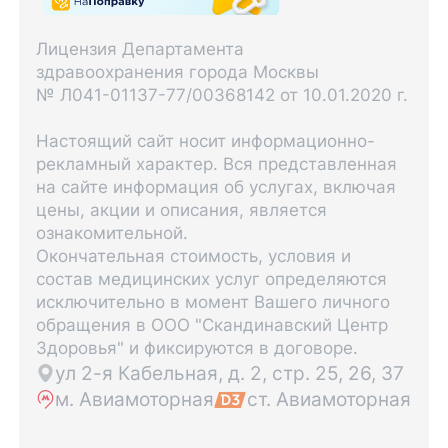
Лицензия Департамента
здравоохранения города Москвы
№ Л041-01137-77/00368142 от 10.01.2020 г.
Настоящий сайт носит информационно-
рекламный характер. Вся представленная
на сайте информация об услугах, включая
цены, акции и описания, является
ознакомительной.
Окончательная стоимость, условия и
состав медицинских услуг определяются
исключительно в момент Вашего личного
обращения в ООО "Скандинавский Центр
Здоровья" и фиксируются в договоре.
ул 2-я Кабельная, д. 2, стр. 25, 26, 37
м. Авиамоторная
ст. Авиамоторная