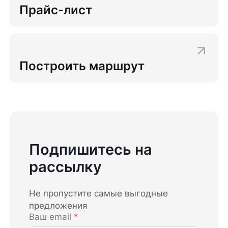
Прайс-лист
Построить маршрут
Подпишитесь на
рассылку
Не пропустите самые выгодные
предложения
Ваш email
*