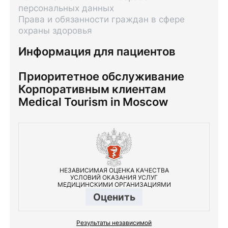
персональных данных
Права и обязанности граждан в сфере
охраны здоровья
Информация для пациентов
Приоритетное обслуживание
Корпоративным клиентам
Medical Tourism in Moscow
НЕЗАВИСИМАЯ ОЦЕНКА КАЧЕСТВА
УСЛОВИЙ ОКАЗАНИЯ УСЛУГ
МЕДИЦИНСКИМИ ОРГАНИЗАЦИЯМИ
Оценить
Результаты независимой