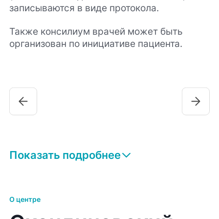
записываются в виде протокола.
Также консилиум врачей может быть
организован по инициативе пациента.
Показать подробнее
О центре