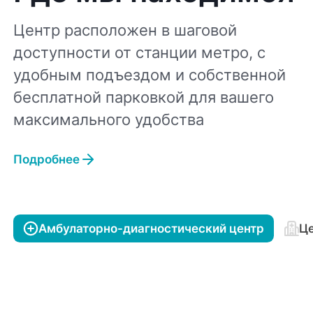
Центр расположен в шаговой
доступности от станции метро, с
удобным подъездом и собственной
бесплатной парковкой для вашего
максимального удобства
Подробнее
Амбулаторно-диагностический центр
Це