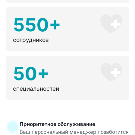
550+
сотрудников
50+
специальностей
Приоритетное обслуживание
Ваш персональный менеджер позаботится