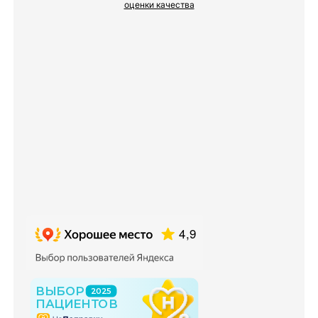
оценки качества