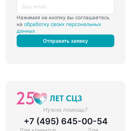
Нажимая на кнопку вы соглашаетесь
на
обработку своих персональных
данных
Отправить заявку
Нужна помощь?
+7 (495) 645-00-54
Для клиентов
Для