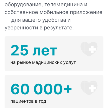
оборудование, телемедицина и
собственное мобильное приложение
— для вашего удобства и
уверенности в результате.
25 лет
на рынке медицинских услуг
60 000+
пациентов в год