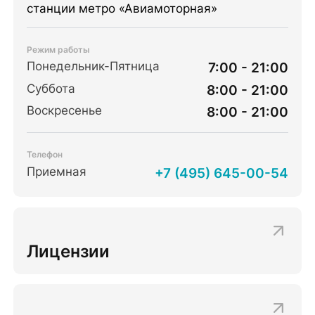
станции метро «Авиамоторная»
Режим работы
Понедельник-Пятница
7:00 - 21:00
Суббота
8:00 - 21:00
Воскресенье
8:00 - 21:00
Телефон
Приемная
+7 (495) 645-00-54
Лицензии