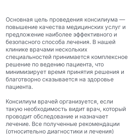
Основная цель проведения консилиума —
повышение качества медицинских услуг и
предложение наиболее эффективного и
безопасного способа лечения. В нашей
клинике врачами нескольких
специальностей принимается комплексное
решение по ведению пациента, что
минимизирует время принятия решения и
благотворно сказывается на здоровье
пациента.
Консилиум врачей организуется, если
такую необходимость видит врач, который
проводит обследование и назначает
лечение. Все полученные рекомендации
(относительно диагностики и лечения)