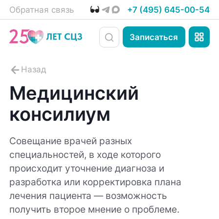
Обратная связь
+7 (495) 645-00-54
Записаться
Медицинский
консилиум
Совещание врачей разных
специальностей, в ходе которого
происходит уточнение диагноза и
разработка или корректировка плана
лечения пациента — возможность
получить второе мнение о проблеме.