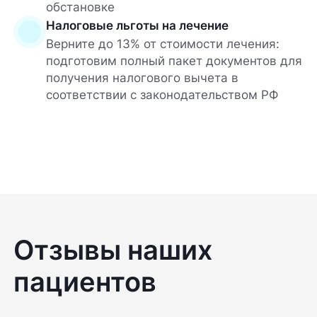
обстановке
Налоговые льготы на лечение
Верните до 13% от стоимости лечения:
подготовим полный пакет документов для
получения налогового вычета в
соответствии с законодательством РФ
Отзывы наших
пациентов