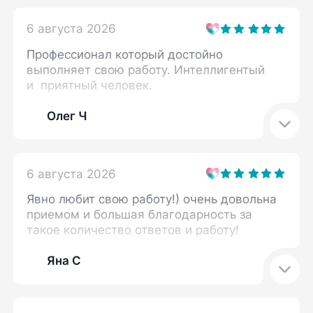
6 августа 2026
Профессионал который достойно
выполняет свою работу. Интеллигентый
и приятный человек.
Олег Ч
6 августа 2026
Явно любит свою работу!) очень довольна
приемом и большая благодарность за
такое количество ответов и работу!
Яна С