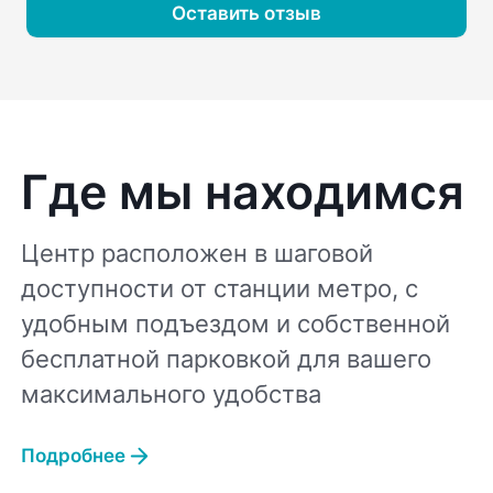
Оставить отзыв
Где мы находимся
Центр расположен в шаговой
доступности от станции метро, с
удобным подъездом и собственной
бесплатной парковкой для вашего
максимального удобства
Подробнее