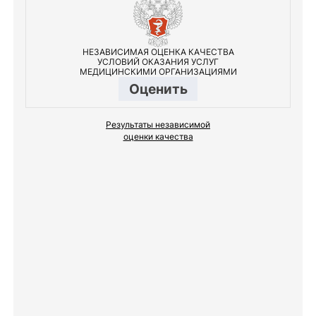
НЕЗАВИСИМАЯ ОЦЕНКА КАЧЕСТВА
УСЛОВИЙ ОКАЗАНИЯ УСЛУГ
МЕДИЦИНСКИМИ ОРГАНИЗАЦИЯМИ
Оценить
Результаты независимой
оценки качества