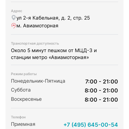
Адрес
ул 2-я Кабельная, д. 2, стр. 25
м. Авиамоторная
Транспортная доступность
Около 5 минут пешком от МЦД-3 и
станции метро «Авиамоторная»
Режим работы
Понедельник-Пятница
7:00 - 21:00
Суббота
8:00 - 21:00
Воскресенье
8:00 - 21:00
Телефон
Приемная
+7 (495) 645-00-54