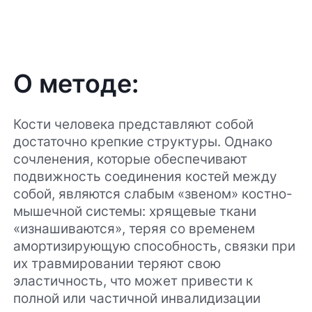
О методе:
Кости человека представляют собой
достаточно крепкие структуры. Однако
сочленения, которые обеспечивают
подвижность соединения костей между
собой, являются слабым «звеном» костно-
мышечной системы: хрящевые ткани
«изнашиваются», теряя со временем
амортизирующую способность, связки при
их травмировании теряют свою
эластичность, что может привести к
полной или частичной инвалидизации