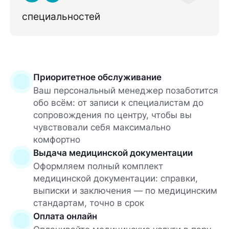
специальностей
Приоритетное обслуживание
Ваш персональный менеджер позаботится
обо всём: от записи к специалистам до
сопровождения по центру, чтобы вы
чувствовали себя максимально
комфортно
Выдача медицинской документации
Оформляем полный комплект
медицинской документации: справки,
выписки и заключения — по медицинским
стандартам, точно в срок
Оплата онлайн