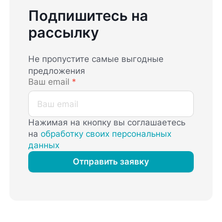
Подпишитесь на
рассылку
Не пропустите самые выгодные
предложения
Ваш email
*
Нажимая на кнопку вы соглашаетесь
на
обработку своих персональных
данных
Отправить заявку