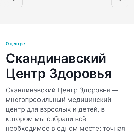
О центре
Скандинавский
Центр Здоровья
Скандинавский Центр Здоровья —
многопрофильный медицинский
центр для взрослых и детей, в
котором мы собрали всё
необходимое в одном месте: точная