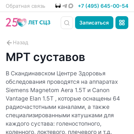
Обратная связь
+7 (495) 645-00-54
Записаться
МРТ суставов
В Скандинавском Центре Здоровья
обследования проводятся на аппаратах
Siemens Magnetom Aera 1.5T и Canon
Vantage Elan 1.5T , которые оснащены 64
радиочастотными каналами, а также
специализированными катушками для
каждого сустава: голеностопного,
коленного, локтевого, плечевого и т.д.