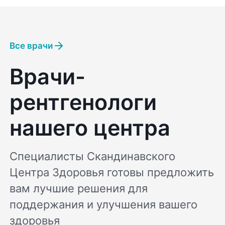
Все врачи
Врачи-
рентгенологи
нашего центра
Специалисты Скандинавского
Центра Здоровья готовы предложить
вам лучшие решения для
поддержания и улучшения вашего
здоровья