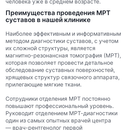
человека уже в среднем возрасте.
Преимущества проведения МРТ
суставов в нашей клинике
Наиболее эффективным и информативным
методом диагностики суставов, с учетом
их сложной структуры, является
магнитно-резонансная томография (МРТ),
которая позволяет провести детальное
обследование суставных поверхностей,
хрящевых структур связочного аппарата,
прилегающие мягкие ткани.
Сотрудники отделения МРТ постоянно
повышают профессиональный уровень.
Руководит отделением МРТ-диагностики
один из самых опытных врачей центра
— врач-рентгенолог первой