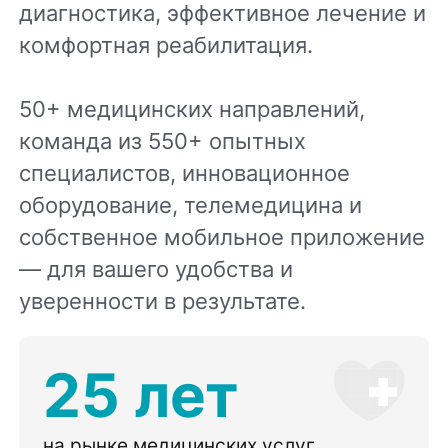
диагностика, эффективное лечение и
комфортная реабилитация.
50+ медицинских направлений,
команда из 550+ опытных
специалистов, инновационное
оборудование, телемедицина и
собственное мобильное приложение
— для вашего удобства и
уверенности в результате.
25 лет
на рынке медицинских услуг