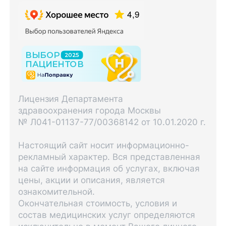
Лицензия Департамента
здравоохранения города Москвы
№ Л041-01137-77/00368142 от 10.01.2020 г.
Настоящий сайт носит информационно-
рекламный характер. Вся представленная
на сайте информация об услугах, включая
цены, акции и описания, является
ознакомительной.
Окончательная стоимость, условия и
состав медицинских услуг определяются