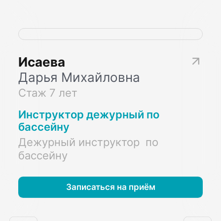
Исаева
Дарья Михайловна
Стаж 7 лет
Инструктор дежурный по
бассейну
Дежурный инструктор по
бассейну
Записаться на приём