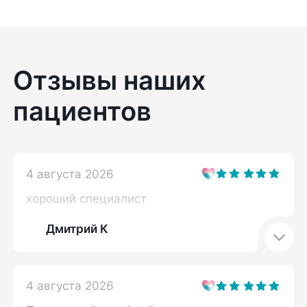
Отзывы наших
пациентов
4 августа 2026
хороший специалист
Дмитрий К
4 августа 2026