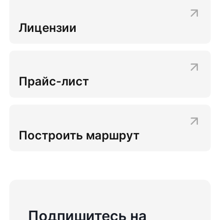
Лицензии
Прайс-лист
Построить маршрут
Подпишитесь на