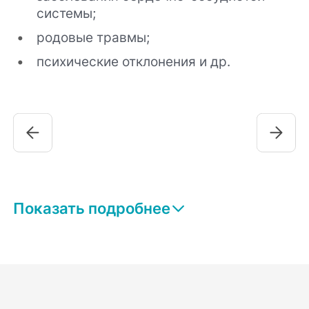
системы;
родовые травмы;
психические отклонения и др.
Показать подробнее