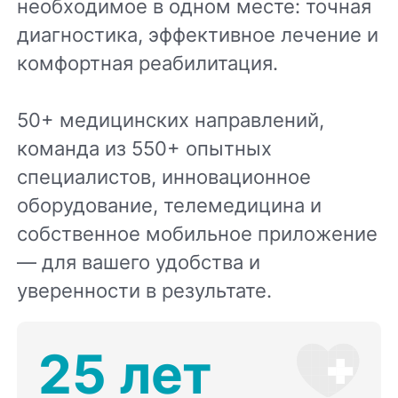
необходимое в одном месте: точная
диагностика, эффективное лечение и
комфортная реабилитация.
50+ медицинских направлений,
команда из 550+ опытных
специалистов, инновационное
оборудование, телемедицина и
собственное мобильное приложение
— для вашего удобства и
уверенности в результате.
25 лет