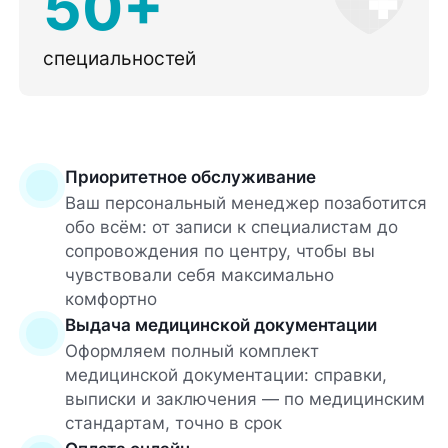
50+
специальностей
Приоритетное обслуживание
Ваш персональный менеджер позаботится
обо всём: от записи к специалистам до
сопровождения по центру, чтобы вы
чувствовали себя максимально
комфортно
Выдача медицинской документации
Оформляем полный комплект
медицинской документации: справки,
выписки и заключения — по медицинским
стандартам, точно в срок