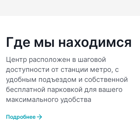
Где мы находимся
Центр расположен в шаговой
доступности от станции метро, с
удобным подъездом и собственной
бесплатной парковкой для вашего
максимального удобства
Подробнее