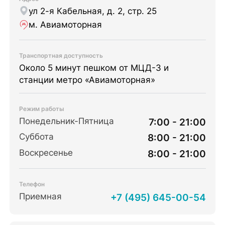
ул 2-я Кабельная, д. 2, стр. 25
м. Авиамоторная
Транспортная доступность
Около 5 минут пешком от МЦД-3 и
станции метро «Авиамоторная»
Режим работы
Понедельник-Пятница
7:00 - 21:00
Суббота
8:00 - 21:00
Воскресенье
8:00 - 21:00
Телефон
Приемная
+7 (495) 645-00-54