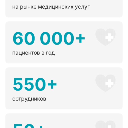
на рынке медицинских услуг
60 000+
пациентов в год
550+
сотрудников