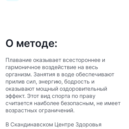
О методе:
Плавание оказывает всестороннее и
гармоничное воздействие на весь
организм. Занятия в воде обеспечивают
прилив сил, энергию, бодрость и
оказывают мощный оздоровительный
эффект. Этот вид спорта по праву
считается наиболее безопасным, не имеет
возрастных ограничений.
В Скандинавском Центре Здоровья