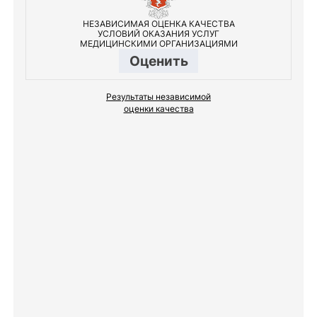
НЕЗАВИСИМАЯ ОЦЕНКА КАЧЕСТВА
УСЛОВИЙ ОКАЗАНИЯ УСЛУГ
МЕДИЦИНСКИМИ ОРГАНИЗАЦИЯМИ
Оценить
Результаты независимой
оценки качества