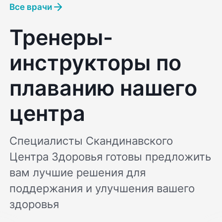
Все врачи
Тренеры-
инструкторы по
плаванию нашего
центра
Специалисты Скандинавского
Центра Здоровья готовы предложить
вам лучшие решения для
поддержания и улучшения вашего
здоровья