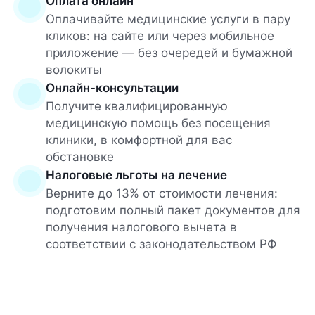
Оплата онлайн
Оплачивайте медицинские услуги в пару
кликов: на сайте или через мобильное
приложение — без очередей и бумажной
волокиты
Онлайн-консультации
Получите квалифицированную
медицинскую помощь без посещения
клиники, в комфортной для вас
обстановке
Налоговые льготы на лечение
Верните до 13% от стоимости лечения:
подготовим полный пакет документов для
получения налогового вычета в
соответствии с законодательством РФ