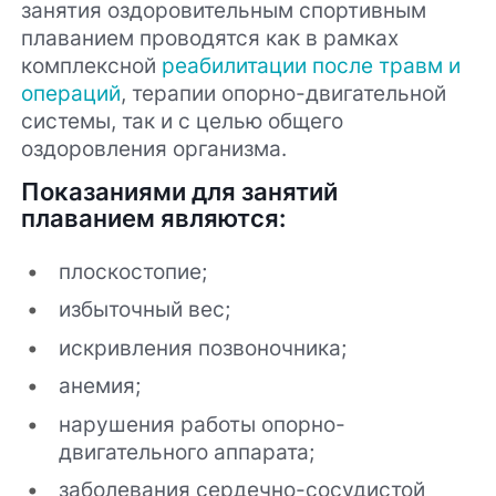
занятия оздоровительным спортивным
плаванием проводятся как в рамках
комплексной
реабилитации после травм и
операций
, терапии опорно-двигательной
системы, так и с целью общего
оздоровления организма.
Показаниями для занятий
плаванием являются:
плоскостопие;
избыточный вес;
искривления позвоночника;
анемия;
нарушения работы опорно-
двигательного аппарата;
заболевания сердечно-сосудистой