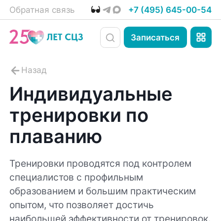
Обратная связь
+7 (495) 645-00-54
Записаться
Индивидуальные
тренировки по
плаванию
Тренировки проводятся под контролем
специалистов с профильным
образованием и большим практическим
опытом, что позволяет достичь
наибольшей эффективности от тренировок.