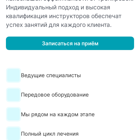
Индивидуальный подход и высокая
квалификация инструкторов обеспечат
успех занятий для каждого клиента.
Записаться на приём
Ведущие специалисты
Передовое оборудование
Мы рядом на каждом этапе
Полный цикл лечения