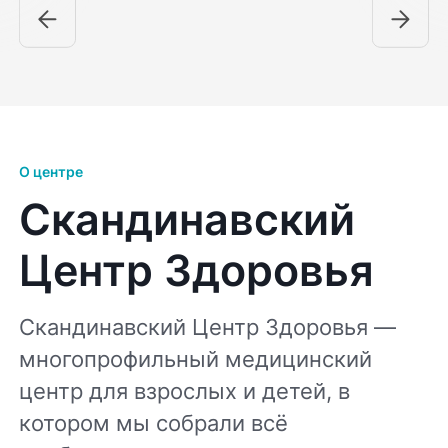
О центре
Скандинавский
Центр Здоровья
Скандинавский Центр Здоровья —
многопрофильный медицинский
центр для взрослых и детей, в
котором мы собрали всё