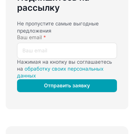
рассылку
Не пропустите самые выгодные
предложения
Ваш email
*
Нажимая на кнопку вы соглашаетесь
на
обработку своих персональных
данных
Отправить заявку