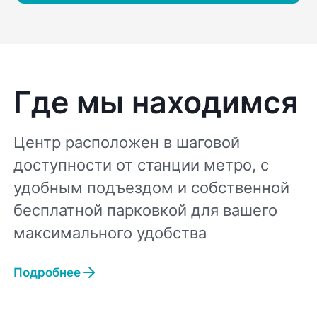
Где мы находимся
Центр расположен в шаговой
доступности от станции метро, с
удобным подъездом и собственной
бесплатной парковкой для вашего
максимального удобства
Подробнее