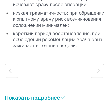
исчезают сразу после операции;
низкая травматичность: при обращении
к опытному врачу риск возникновения
осложнений минимален;
короткий период восстановления: при
соблюдении рекомендаций врача рана
заживает в течение недели.
Показать подробнее