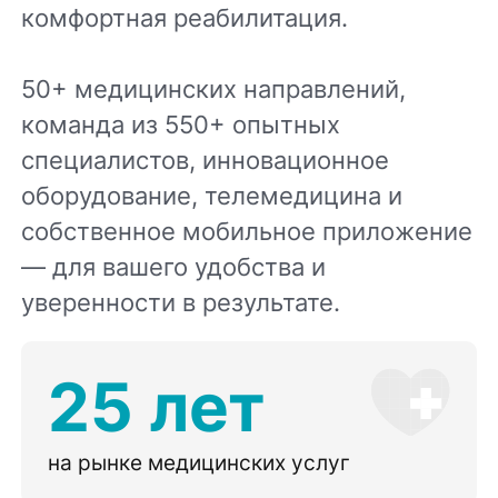
комфортная реабилитация.
50+ медицинских направлений,
команда из 550+ опытных
специалистов, инновационное
оборудование, телемедицина и
собственное мобильное приложение
— для вашего удобства и
уверенности в результате.
25 лет
на рынке медицинских услуг