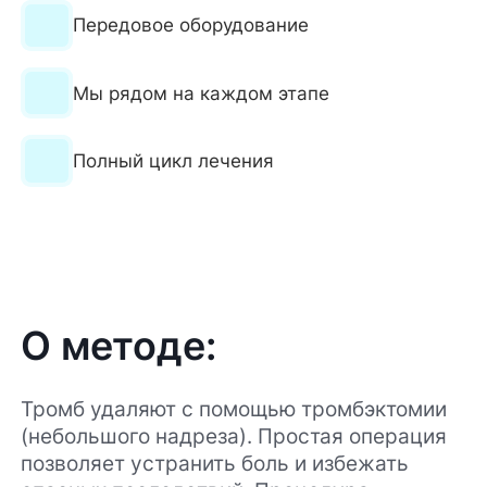
Передовое оборудование
Мы рядом на каждом этапе
Полный цикл лечения
О методе:
Тромб удаляют с помощью тромбэктомии
(небольшого надреза). Простая операция
позволяет устранить боль и избежать