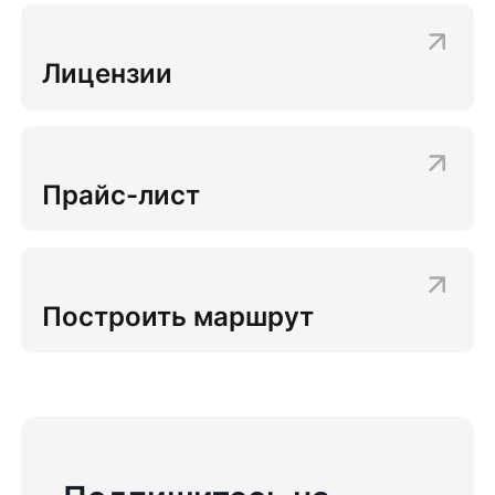
Лицензии
Прайс-лист
Построить маршрут