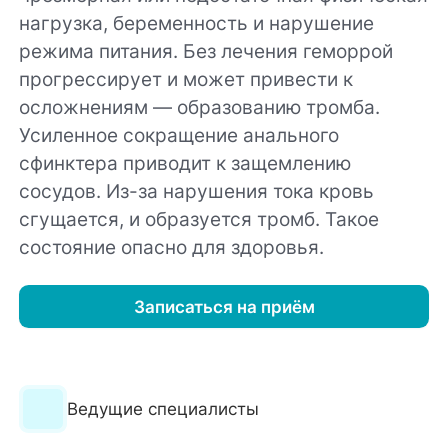
нагрузка, беременность и нарушение
режима питания. Без лечения геморрой
прогрессирует и может привести к
осложнениям — образованию тромба.
Усиленное сокращение анального
сфинктера приводит к защемлению
сосудов. Из-за нарушения тока кровь
сгущается, и образуется тромб. Такое
состояние опасно для здоровья.
Записаться на приём
Ведущие специалисты