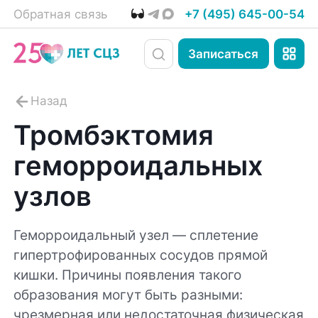
Обратная связь
+7 (495) 645-00-54
Записаться
Тромбэктомия
геморроидальных
узлов
Геморроидальный узел — сплетение
гипертрофированных сосудов прямой
кишки. Причины появления такого
образования могут быть разными:
чрезмерная или недостаточная физическая