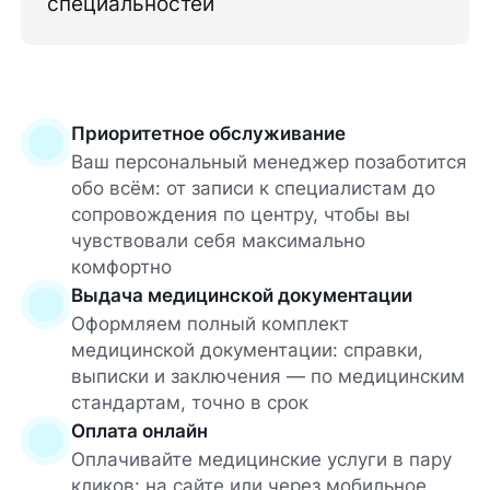
специальностей
Приоритетное обслуживание
Ваш персональный менеджер позаботится
обо всём: от записи к специалистам до
сопровождения по центру, чтобы вы
чувствовали себя максимально
комфортно
Выдача медицинской документации
Оформляем полный комплект
медицинской документации: справки,
выписки и заключения — по медицинским
стандартам, точно в срок
Оплата онлайн
Оплачивайте медицинские услуги в пару
кликов: на сайте или через мобильное