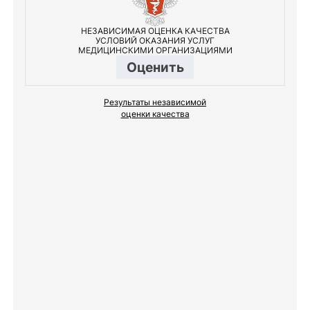
НЕЗАВИСИМАЯ ОЦЕНКА КАЧЕСТВА
УСЛОВИЙ ОКАЗАНИЯ УСЛУГ
МЕДИЦИНСКИМИ ОРГАНИЗАЦИЯМИ
Оценить
Результаты независимой
оценки качества