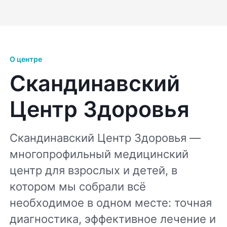
О центре
Скандинавский
Центр Здоровья
Скандинавский Центр Здоровья —
многопрофильный медицинский
центр для взрослых и детей, в
котором мы собрали всё
необходимое в одном месте: точная
диагностика, эффективное лечение и