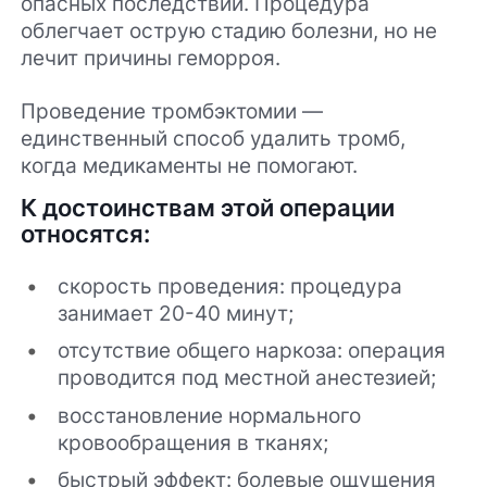
опасных последствий. Процедура
облегчает острую стадию болезни, но не
лечит причины геморроя.
Проведение тромбэктомии —
единственный способ удалить тромб,
когда медикаменты не помогают.
К достоинствам этой операции
относятся:
скорость проведения: процедура
занимает 20-40 минут;
отсутствие общего наркоза: операция
проводится под местной анестезией;
восстановление нормального
кровообращения в тканях;
быстрый эффект: болевые ощущения