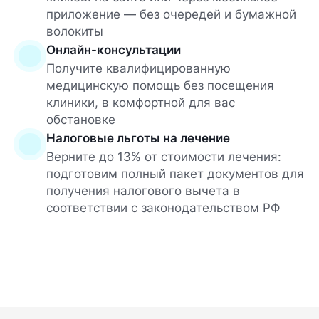
приложение — без очередей и бумажной
волокиты
Онлайн-консультации
Получите квалифицированную
медицинскую помощь без посещения
клиники, в комфортной для вас
обстановке
Налоговые льготы на лечение
Верните до 13% от стоимости лечения:
подготовим полный пакет документов для
получения налогового вычета в
соответствии с законодательством РФ