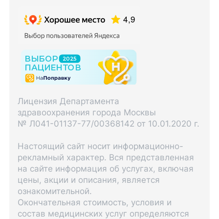
Лицензия Департамента
здравоохранения города Москвы
№ Л041-01137-77/00368142 от 10.01.2020 г.
Настоящий сайт носит информационно-
рекламный характер. Вся представленная
на сайте информация об услугах, включая
цены, акции и описания, является
ознакомительной.
Окончательная стоимость, условия и
состав медицинских услуг определяются