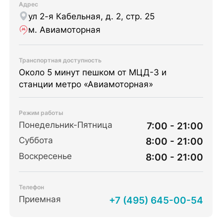
Адрес
ул 2-я Кабельная, д. 2, стр. 25
м. Авиамоторная
Транспортная доступность
Около 5 минут пешком от МЦД-3 и
станции метро «Авиамоторная»
Режим работы
Понедельник-Пятница
7:00 - 21:00
Суббота
8:00 - 21:00
Воскресенье
8:00 - 21:00
Телефон
Приемная
+7 (495) 645-00-54