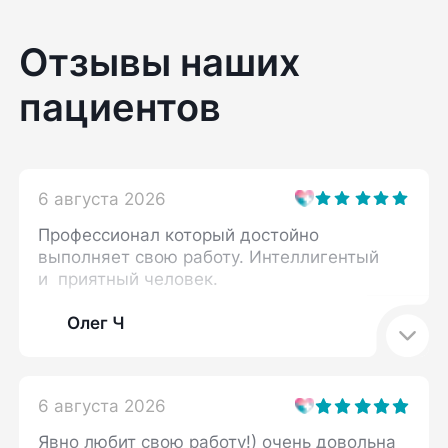
Отзывы наших
пациентов
6 августа 2026
Профессионал который достойно
выполняет свою работу. Интеллигентый
и приятный человек.
Олег Ч
6 августа 2026
Явно любит свою работу!) очень довольна