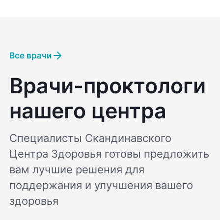
Все врачи
Врачи-проктологи
нашего центра
Специалисты Скандинавского
Центра Здоровья готовы предложить
вам лучшие решения для
поддержания и улучшения вашего
здоровья