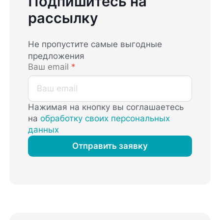
Подпишитесь на
рассылку
Не пропустите самые выгодные
предложения
Ваш email
*
Нажимая на кнопку вы соглашаетесь
на
обработку своих персональных
данных
Отправить заявку