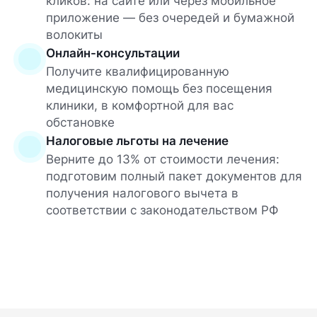
кликов: на сайте или через мобильное
приложение — без очередей и бумажной
волокиты
Онлайн-консультации
Получите квалифицированную
медицинскую помощь без посещения
клиники, в комфортной для вас
обстановке
Налоговые льготы на лечение
Верните до 13% от стоимости лечения:
подготовим полный пакет документов для
получения налогового вычета в
соответствии с законодательством РФ