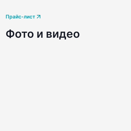
Прайс-лист
Фото и видео