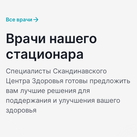
Все врачи
Врачи нашего
стационара
Специалисты Скандинавского
Центра Здоровья готовы предложить
вам лучшие решения для
поддержания и улучшения вашего
здоровья