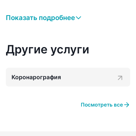
Показать подробнее
Другие услуги
Коронарография
Посмотреть все