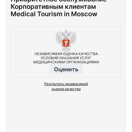
Корпоративным клиентам
Medical Tourism in Moscow
НЕЗАВИСИМАЯ ОЦЕНКА КАЧЕСТВА
УСЛОВИЙ ОКАЗАНИЯ УСЛУГ
МЕДИЦИНСКИМИ ОРГАНИЗАЦИЯМИ
Оценить
Результаты независимой
оценки качества