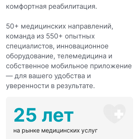
комфортная реабилитация.
50+ медицинских направлений,
команда из 550+ опытных
специалистов, инновационное
оборудование, телемедицина и
собственное мобильное приложение
— для вашего удобства и
уверенности в результате.
25 лет
на рынке медицинских услуг