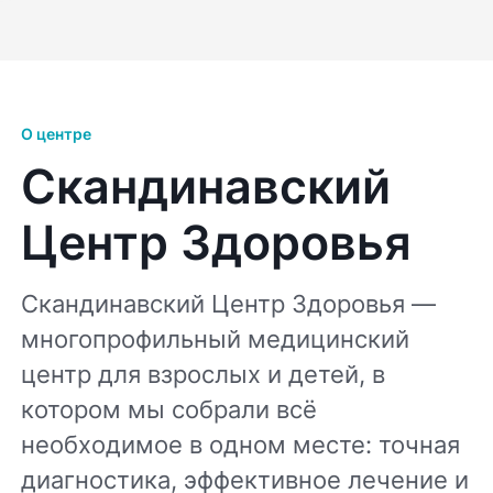
О центре
Скандинавский
Центр Здоровья
Скандинавский Центр Здоровья —
многопрофильный медицинский
центр для взрослых и детей, в
котором мы собрали всё
необходимое в одном месте: точная
диагностика, эффективное лечение и