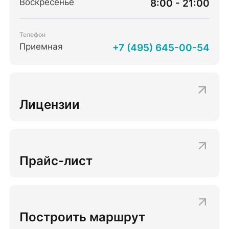
Воскресенье
8:00 - 21:00
Телефон
Приемная
+7 (495) 645-00-54
Лицензии
Прайс-лист
Построить маршрут