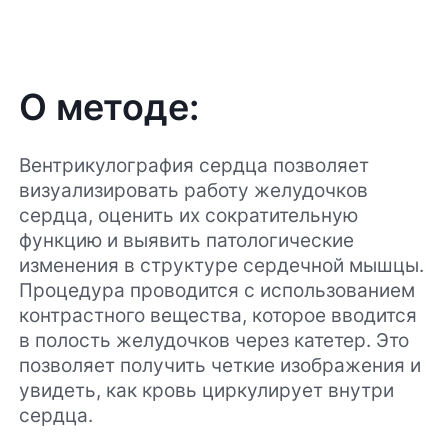
О методе:
Вентрикулография сердца позволяет
визуализировать работу желудочков
сердца, оценить их сократительную
функцию и выявить патологические
изменения в структуре сердечной мышцы.
Процедура проводится с использованием
контрастного вещества, которое вводится
в полость желудочков через катетер. Это
позволяет получить четкие изображения и
увидеть, как кровь циркулирует внутри
сердца.