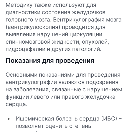
Методику также используют для
диагностики состояния желудочков
головного мозга. Вентрикулография мозга
(вентрикулоскопия) проводится для
выявления нарушений циркуляции
спинномозговой жидкости, опухолей,
гидроцефалии и других патологий.
Показания для проведения
Основными показаниями для проведения
вентрикулографии являются подозрения
на заболевания, связанные с нарушением
функции левого или правого желудочка
сердца.
Ишемическая болезнь сердца (ИБС) –
позволяет оценить степень