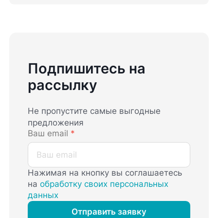
Подпишитесь на
рассылку
Не пропустите самые выгодные
предложения
Ваш email
*
Нажимая на кнопку вы соглашаетесь
на
обработку своих персональных
данных
Отправить заявку