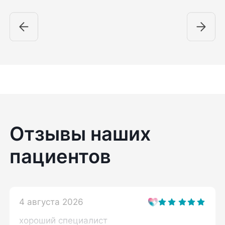
Отзывы наших
пациентов
4 августа 2026
хороший специалист