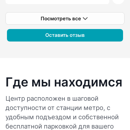
Посмотреть все
Оставить отзыв
Где мы находимся
Центр расположен в шаговой
доступности от станции метро, с
удобным подъездом и собственной
бесплатной парковкой для вашего