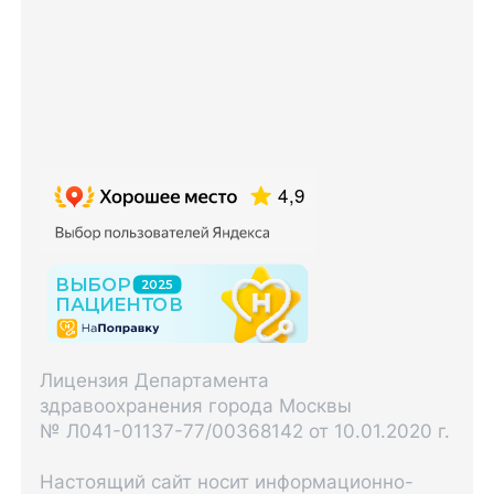
Лицензия Департамента
здравоохранения города Москвы
№ Л041-01137-77/00368142 от 10.01.2020 г.
Настоящий сайт носит информационно-