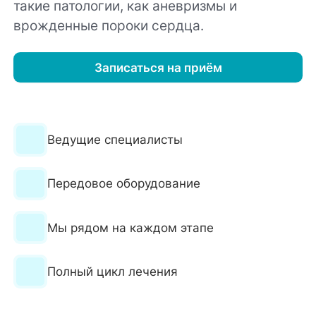
такие патологии, как аневризмы и
врожденные пороки сердца.
Записаться на приём
Ведущие специалисты
Передовое оборудование
Мы рядом на каждом этапе
Полный цикл лечения