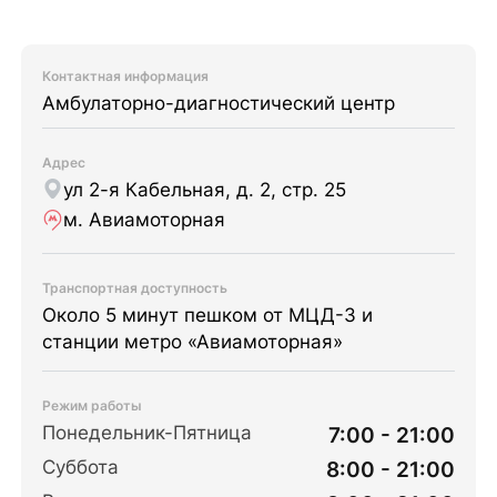
Контактная информация
Амбулаторно-диагностический центр
Адрес
ул 2-я Кабельная, д. 2, стр. 25
м. Авиамоторная
Транспортная доступность
Около 5 минут пешком от МЦД-3 и
станции метро «Авиамоторная»
Режим работы
Понедельник-Пятница
7:00 - 21:00
Суббота
8:00 - 21:00