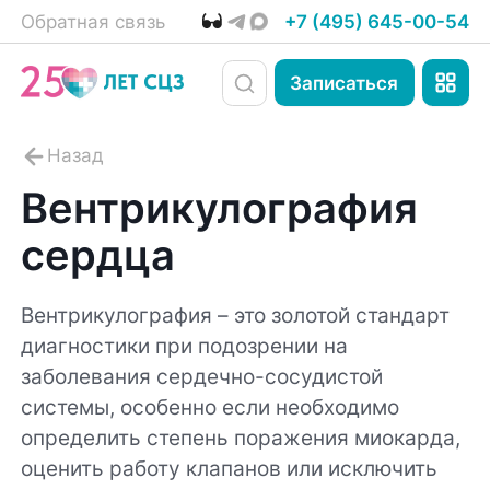
Обратная связь
+7 (495) 645-00-54
Записаться
Вентрикулография
сердца
Вентрикулография – это золотой стандарт
диагностики при подозрении на
заболевания сердечно-сосудистой
системы, особенно если необходимо
определить степень поражения миокарда,
оценить работу клапанов или исключить