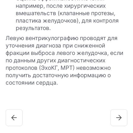
например, после хирургических
вмешательств (клапанные протезы,
пластика желудочков), для контроля
результатов.
Левую вентрикулографию проводят для
уточнения диагноза при сниженной
фракции выброса левого желудочка, если
по данным других диагностических
протоколов (ЭхоКГ, МРТ) невозможно
получить достаточную информацию о
состоянии сердца.