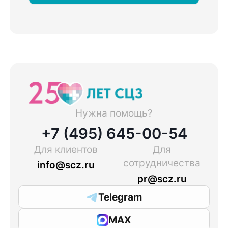
Нужна помощь?
+7 (495) 645-00-54
Для клиентов
Для
сотрудничества
info@scz.ru
pr@scz.ru
Telegram
MAX