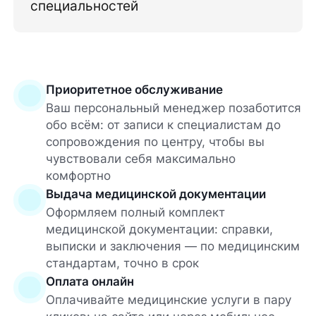
специальностей
Приоритетное обслуживание
Ваш персональный менеджер позаботится
обо всём: от записи к специалистам до
сопровождения по центру, чтобы вы
чувствовали себя максимально
комфортно
Выдача медицинской документации
Оформляем полный комплект
медицинской документации: справки,
выписки и заключения — по медицинским
стандартам, точно в срок
Оплата онлайн
Оплачивайте медицинские услуги в пару