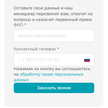
Оставьте свои данные и наш
менеджер перезвонит вам, ответит на
вопросы и назначит первичный прием
ФИО
*
Контактный телефон
*
Нажимая на кнопку вы соглашаетесь
на
обработку своих персональных
данных
Заказать звонок