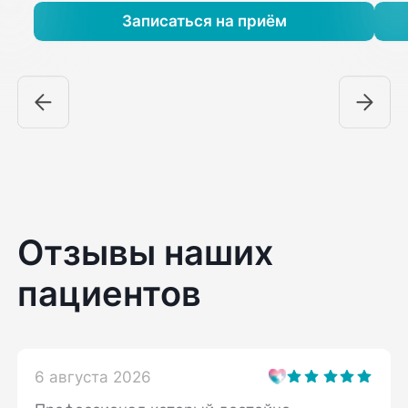
Записаться на приём
Отзывы наших
пациентов
6 августа 2026