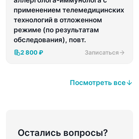
применением телемедицинских
технологий в отложенном
режиме (по результатам
обследования), повт.
2 800 ₽
Записаться
Посмотреть все
Остались вопросы?