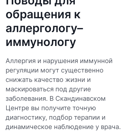
Поводы для
обращения к
аллергологу–
иммунологу
Аллергия и нарушения иммунной
регуляции могут существенно
снижать качество жизни и
маскироваться под другие
заболевания. В Скандинавском
Центре вы получите точную
диагностику, подбор терапии и
динамическое наблюдение у врача.