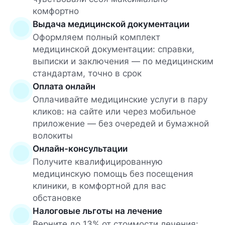
комфортно
Выдача медицинской документации
Оформляем полный комплект
медицинской документации: справки,
выписки и заключения — по медицинским
стандартам, точно в срок
Оплата онлайн
Оплачивайте медицинские услуги в пару
кликов: на сайте или через мобильное
приложение — без очередей и бумажной
волокиты
Онлайн-консультации
Получите квалифицированную
медицинскую помощь без посещения
клиники, в комфортной для вас
обстановке
Налоговые льготы на лечение
Верните до 13% от стоимости лечения: