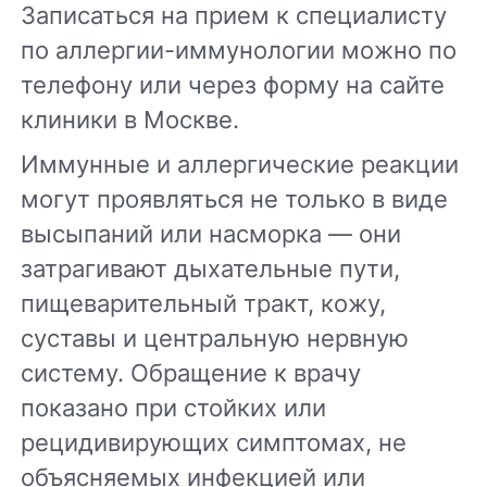
Записаться на прием к специалисту
по аллергии-иммунологии можно по
телефону или через форму на сайте
клиники в Москве.
Иммунные и аллергические реакции
могут проявляться не только в виде
высыпаний или насморка — они
затрагивают дыхательные пути,
пищеварительный тракт, кожу,
суставы и центральную нервную
систему. Обращение к врачу
показано при стойких или
рецидивирующих симптомах, не
объясняемых инфекцией или