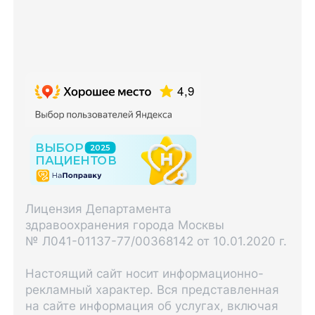
Лицензия Департамента
здравоохранения города Москвы
№ Л041-01137-77/00368142 от 10.01.2020 г.
Настоящий сайт носит информационно-
рекламный характер. Вся представленная
на сайте информация об услугах, включая