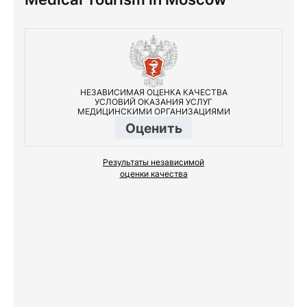
НЕЗАВИСИМАЯ ОЦЕНКА КАЧЕСТВА
УСЛОВИЙ ОКАЗАНИЯ УСЛУГ
МЕДИЦИНСКИМИ ОРГАНИЗАЦИЯМИ
Оценить
Результаты независимой
оценки качества