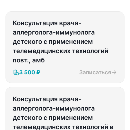
Консультация врача-
аллерголога-иммунолога
детского с применением
телемедицинских технологий
повт., амб
3 500 ₽
Записаться
Консультация врача-
аллерголога-иммунолога
детского с применением
телемедицинских технологий в