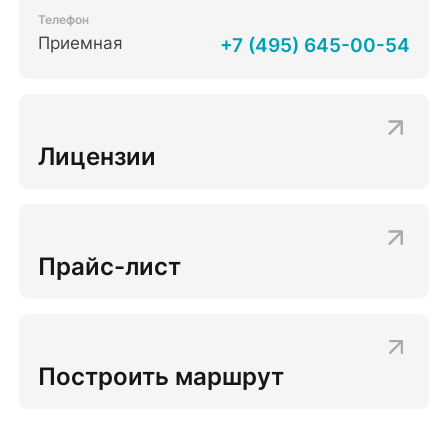
Телефон
Приемная
+7 (495) 645-00-54
Лицензии
Прайс-лист
Построить маршрут