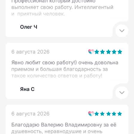
Профессионал который достойно
выполняет свою работу. Интеллигентый
и приятный человек.
Олег Ч
6 августа 2026
Явно любит свою работу!) очень довольна
приемом и большая благодарность за
такое количество ответов и работу!
Яна С
6 августа 2026
Благодарю Валерию Владимировну за её
душевность, неравнодушие и очень