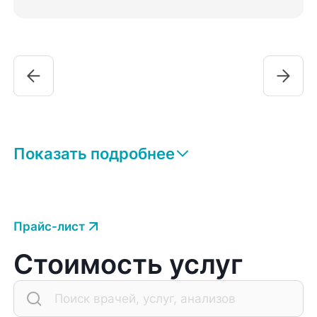
Показать подробнее
Прайс-лист
Стоимость услуг