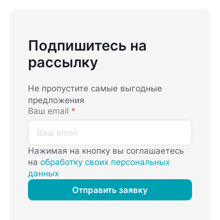
Подпишитесь на
рассылку
Не пропустите самые выгодные
предложения
Ваш email
*
Нажимая на кнопку вы соглашаетесь
на
обработку своих персональных
данных
Отправить заявку