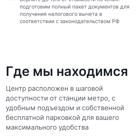
подготовим полный пакет документов для
получения налогового вычета в
соответствии с законодательством РФ
Где мы находимся
Центр расположен в шаговой
доступности от станции метро, с
удобным подъездом и собственной
бесплатной парковкой для вашего
максимального удобства