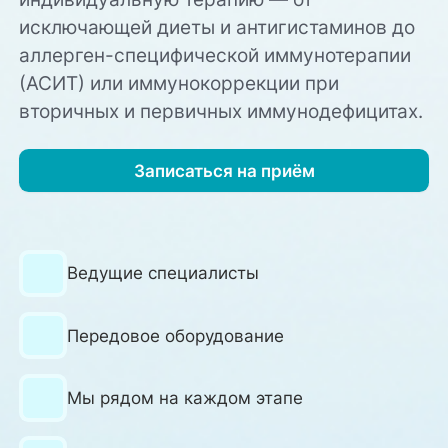
исключающей диеты и антигистаминов до
аллерген-специфической иммунотерапии
(АСИТ) или иммунокоррекции при
вторичных и первичных иммунодефицитах.
Записаться на приём
Ведущие специалисты
Передовое оборудование
Мы рядом на каждом этапе