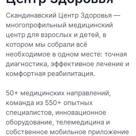
Скандинавский Центр Здоровья —
многопрофильный медицинский
центр для взрослых и детей, в
котором мы собрали всё
необходимое в одном месте: точная
диагностика, эффективное лечение и
комфортная реабилитация.
50+ медицинских направлений,
команда из 550+ опытных
специалистов, инновационное
оборудование, телемедицина и
собственное мобильное приложение