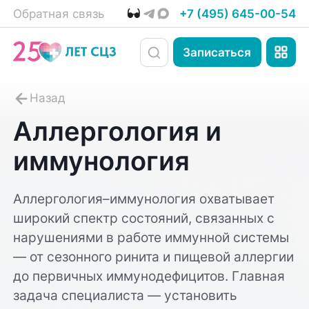
Обратная связь
+7 (495) 645-00-54
Записаться
Аллергология и
иммунология
Аллергология–иммунология охватывает
широкий спектр состояний, связанных с
нарушениями в работе иммунной системы
— от сезонного ринита и пищевой аллергии
до первичных иммунодефицитов. Главная
задача специалиста — установить