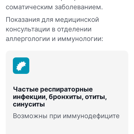
соматическим заболеванием.
Показания для медицинской
консультации в отделении
аллергологии и иммунологии:
Частые респираторные
инфекции, бронхиты, отиты,
синуситы
Возможны при иммунодефиците