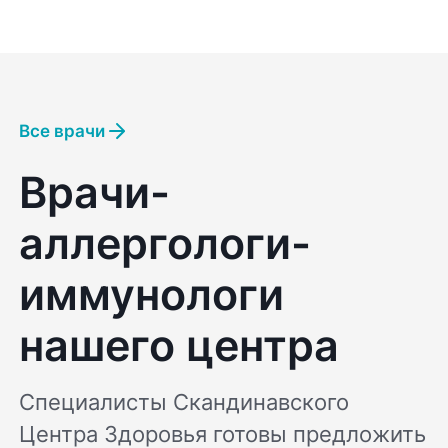
Все врачи
Врачи-
аллергологи-
иммунологи
нашего центра
Специалисты Скандинавского
Центра Здоровья готовы предложить