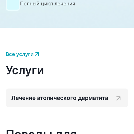
Полный цикл лечения
Все услуги
Услуги
Лечение атопического дерматита