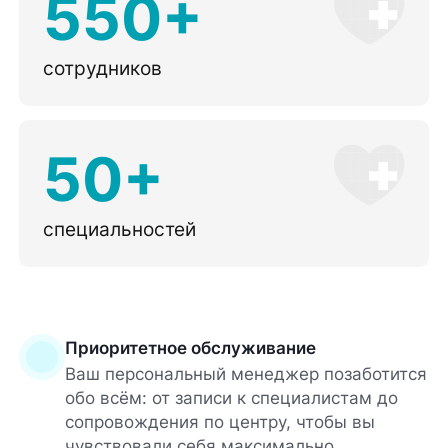
550+
сотрудников
50+
специальностей
Приоритетное обслуживание
Ваш персональный менеджер позаботится
обо всём: от записи к специалистам до
сопровождения по центру, чтобы вы
чувствовали себя максимально