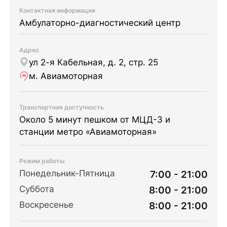
Контактная информация
Амбулаторно-диагностический центр
Адрес
ул 2-я Кабельная, д. 2, стр. 25
м. Авиамоторная
Транспортная доступность
Около 5 минут пешком от МЦД-3 и
станции метро «Авиамоторная»
Режим работы
Понедельник-Пятница
7:00 - 21:00
Суббота
8:00 - 21:00
Воскресенье
8:00 - 21:00