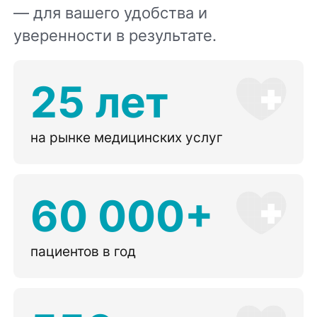
— для вашего удобства и
уверенности в результате.
25 лет
на рынке медицинских услуг
60 000+
пациентов в год