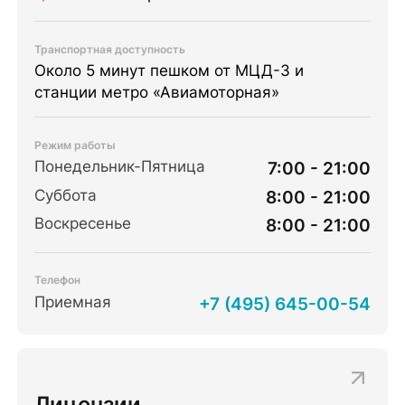
Транспортная доступность
Около 5 минут пешком от МЦД-3 и
станции метро «Авиамоторная»
Режим работы
Понедельник-Пятница
7:00 - 21:00
Суббота
8:00 - 21:00
Воскресенье
8:00 - 21:00
Телефон
Приемная
+7 (495) 645-00-54
Лицензии