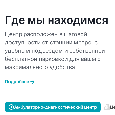
Где мы находимся
Центр расположен в шаговой
доступности от станции метро, с
удобным подъездом и собственной
бесплатной парковкой для вашего
максимального удобства
Подробнее
Амбулаторно-диагностический центр
Це