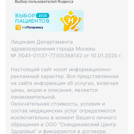
Лицензия Департамента
здравоохранения города Москвы
№ Л041-01137-77/00368142 от 10.01.2020 г.
Настоящий сайт носит информационно-
рекламный характер. Вся представленная
на сайте информация об услугах, включая
цены, акции и описания, является
ознакомительной.
Окончательная стоимость, условия и
состав медицинских услуг определяются
исключительно в момент Вашего личного
обращения в ООО "Скандинавский Центр
Здоровья" и фиксируются в договоре.