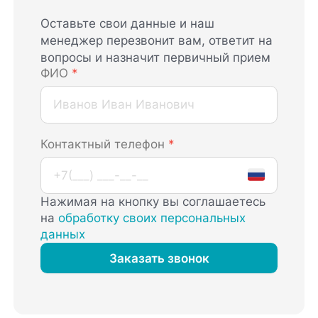
Оставьте свои данные и наш
менеджер перезвонит вам, ответит на
вопросы и назначит первичный прием
ФИО
*
Контактный телефон
*
Нажимая на кнопку вы соглашаетесь
на
обработку своих персональных
данных
Заказать звонок