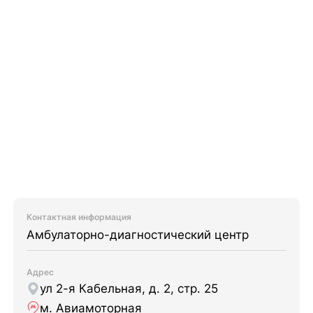
Контактная информация
Амбулаторно-диагностический центр
Адрес
ул 2-я Кабельная, д. 2, стр. 25
м. Авиамоторная