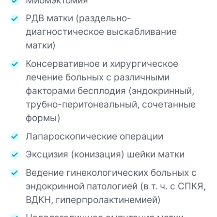
РДВ матки (раздельно-
диагностическое выскабливание
матки)
Консервативное и хирургическое
лечение больных с различными
факторами бесплодия (эндокринный,
трубно-перитонеальный, сочетанные
формы)
Лапароскопические операции
Эксцизия (конизация) шейки матки
Ведение гинекологических больных с
эндокринной патологией (в т. ч. с СПКЯ,
ВДКН, гиперпролактинемией)