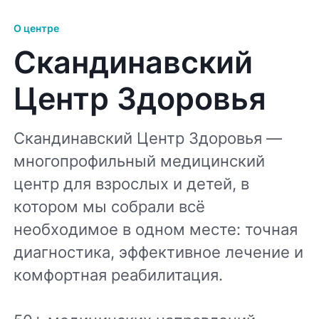
О центре
Скандинавский
Центр Здоровья
Скандинавский Центр Здоровья —
многопрофильный медицинский
центр для взрослых и детей, в
котором мы собрали всё
необходимое в одном месте: точная
диагностика, эффективное лечение и
комфортная реабилитация.