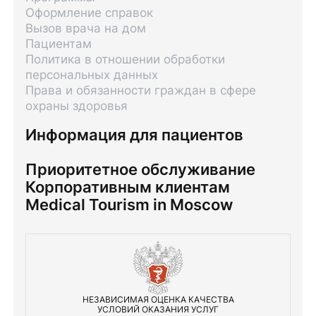
Оформление справок
Вызов врача на дом
Пациентам
Политика в отношении обработки
персональных данных
Права и обязанности граждан в сфере
охраны здоровья
Информация для пациентов
Приоритетное обслуживание
Корпоративным клиентам
Medical Tourism in Moscow
НЕЗАВИСИМАЯ ОЦЕНКА КАЧЕСТВА
УСЛОВИЙ ОКАЗАНИЯ УСЛУГ