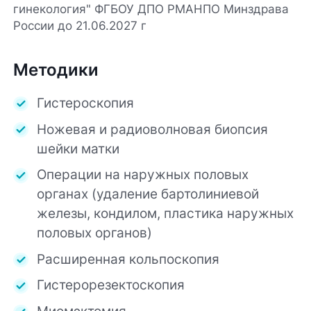
гинекология" ФГБОУ ДПО РМАНПО Минздрава
России до 21.06.2027 г
Методики
Гистероскопия
Ножевая и радиоволновая биопсия
шейки матки
Операции на наружных половых
органах (удаление бартолиниевой
железы, кондилом, пластика наружных
половых органов)
Расширенная кольпоскопия
Гистерорезектоскопия
Миомэктомия