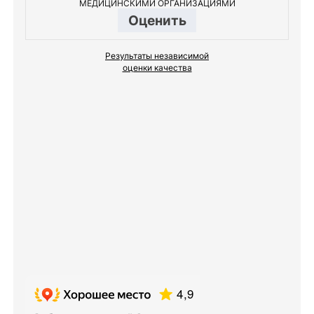
МЕДИЦИНСКИМИ ОРГАНИЗАЦИЯМИ
Оценить
Результаты независимой
оценки качества