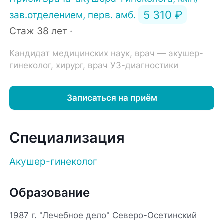
5 310 ₽
зав.отделением, перв. амб.
Стаж 38 лет ·
Кандидат медицинских наук, врач — акушер-
гинеколог, хирург, врач УЗ-диагностики
Записаться на приём
Специализация
Акушер-гинеколог
Образование
1987 г. "Лечебное дело" Северо-Осетинский