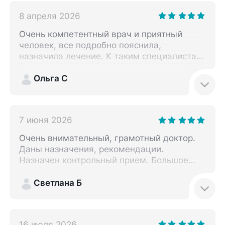
8 апреля 2026
Очень компетентный врач и приятный
человек, все подробно пояснила,
назначила лечение. К таким специалистам
хочестся возвращаться. рекомендую и
сама вернусь снова. спасибо!
Ольга С
7 июня 2026
Очень внимательный, грамотный доктор.
Даны назначения, рекомендации.
Назначен контрольный прием. Большое
спасибо!
Светлана Б
16 июля 2026