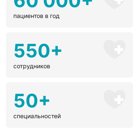
60 000+
пациентов в год
550+
сотрудников
50+
специальностей