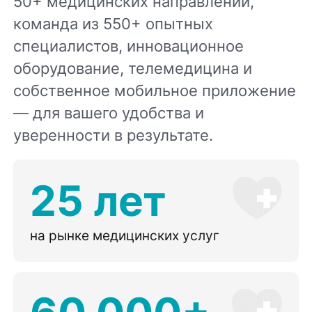
50+ медицинских направлений,
команда из 550+ опытных
специалистов, инновационное
оборудование, телемедицина и
собственное мобильное приложение
— для вашего удобства и
уверенности в результате.
25 лет
на рынке медицинских услуг