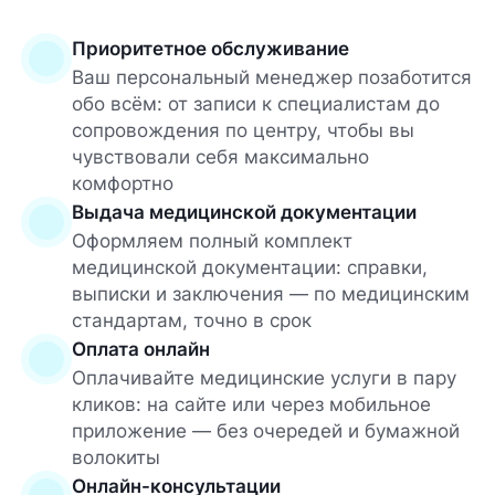
Приоритетное обслуживание
Ваш персональный менеджер позаботится
обо всём: от записи к специалистам до
сопровождения по центру, чтобы вы
чувствовали себя максимально
комфортно
Выдача медицинской документации
Оформляем полный комплект
медицинской документации: справки,
выписки и заключения — по медицинским
стандартам, точно в срок
Оплата онлайн
Оплачивайте медицинские услуги в пару
кликов: на сайте или через мобильное
приложение — без очередей и бумажной
волокиты
Онлайн-консультации