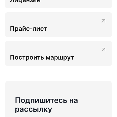
Прайс-лист
Построить маршрут
Подпишитесь на
рассылку