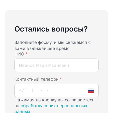
Остались вопросы?
Заполните форму, и мы свяжемся с
вами в ближайшее время
ФИО
*
Контактный телефон
*
Нажимая на кнопку вы соглашаетесь
на
обработку своих персональных
данных