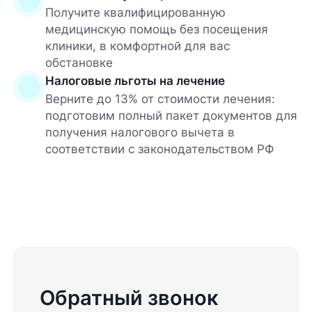
Получите квалифицированную
медицинскую помощь без посещения
клиники, в комфортной для вас
обстановке
Налоговые льготы на лечение
Верните до 13% от стоимости лечения:
подготовим полный пакет документов для
получения налогового вычета в
соответствии с законодательством РФ
Обратный звонок