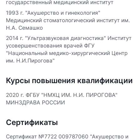
государственный медицинский институт
1993 г. "Акушерство и гинекология"
Медицинский стоматологический институт им.
Н.А. Семашко
2014 г. "Ультразвуковая диагностика" Институт
усовершенствования врачей ФГУ
"Национальный медико-хирургический Центр
им. Н.И.Пирогова"
Курсы повышения квалификации
2020 г. ФГБУ "НМХЦ ИМ. Н.И. ПИРОГОВА"
МИНЗДРАВА РОССИИ
Сертификаты
Сертификат №7722 009787060 "Акушерство и