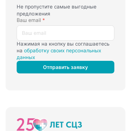
Не пропустите самые выгодные
предложения
Ваш email
*
Нажимая на кнопку вы соглашаетесь
на
обработку своих персональных
данных
Отправить заявку