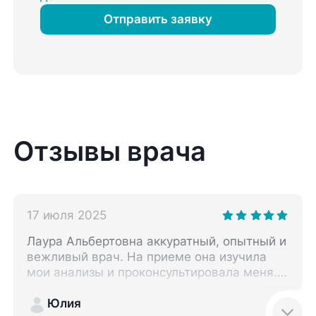
Отправить заявку
Отзывы врача
17 июля 2025
Лаура Альбертовна аккуратный, опытный и
вежливый врач. На приеме она изучила
мои анализы и проконсультировала меня.
По итогу визита доктор успокоила меня.
Юлия