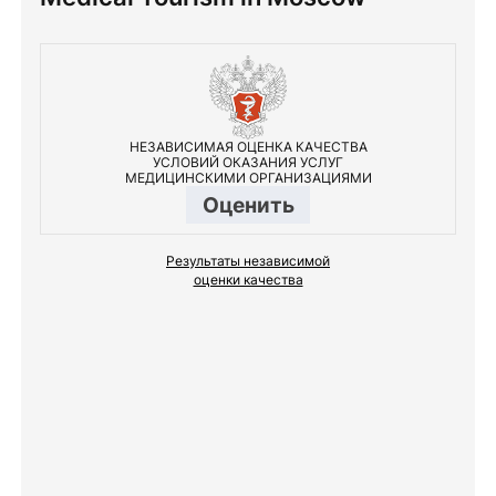
НЕЗАВИСИМАЯ ОЦЕНКА КАЧЕСТВА
УСЛОВИЙ ОКАЗАНИЯ УСЛУГ
МЕДИЦИНСКИМИ ОРГАНИЗАЦИЯМИ
Оценить
Результаты независимой
оценки качества