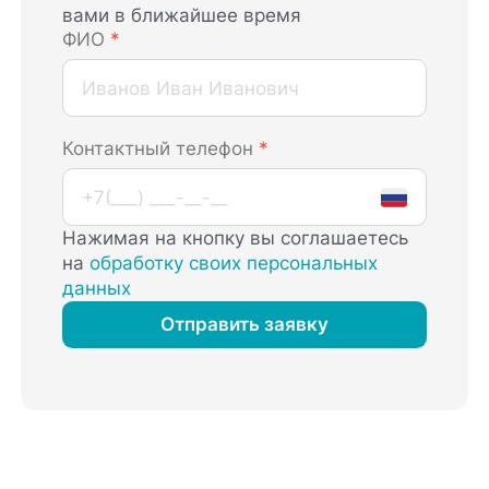
вами в ближайшее время
ФИО
*
Контактный телефон
*
Нажимая на кнопку вы соглашаетесь
на
обработку своих персональных
данных
Отправить заявку