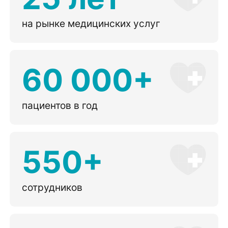
на рынке медицинских услуг
60 000+
пациентов в год
550+
сотрудников