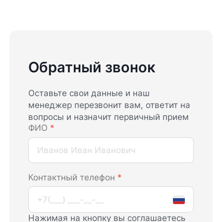
Обратный звонок
Оставьте свои данные и наш
менеджер перезвонит вам, ответит на
вопросы и назначит первичный прием
ФИО
*
Контактный телефон
*
Нажимая на кнопку вы соглашаетесь