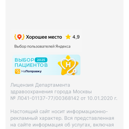
Лицензия Департамента
здравоохранения города Москвы
№ Л041-01137-77/00368142 от 10.01.2020 г.
Настоящий сайт носит информационно-
рекламный характер. Вся представленная
на сайте информация об услугах, включая