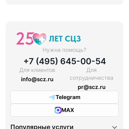
Нужна помощь?
+7 (495) 645-00-54
Для клиентов
Для
сотрудничества
info@scz.ru
pr@scz.ru
Telegram
MAX
Популярные услуги