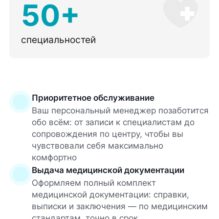
50+
специальностей
Приоритетное обслуживание
Ваш персональный менеджер позаботится
обо всём: от записи к специалистам до
сопровождения по центру, чтобы вы
чувствовали себя максимально
комфортно
Выдача медицинской документации
Оформляем полный комплект
медицинской документации: справки,
выписки и заключения — по медицинским
стандартам, точно в срок