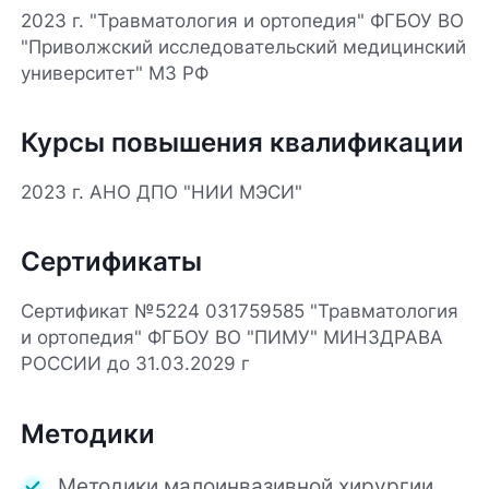
2023 г. "Травматология и ортопедия" ФГБОУ ВО
"Приволжский исследовательский медицинский
университет" МЗ РФ
Курсы повышения квалификации
2023 г. АНО ДПО "НИИ МЭСИ"
Сертификаты
Сертификат №5224 031759585 "Травматология
и ортопедия" ФГБОУ ВО "ПИМУ" МИНЗДРАВА
РОССИИ до 31.03.2029 г
Методики
Методики малоинвазивной хирургии