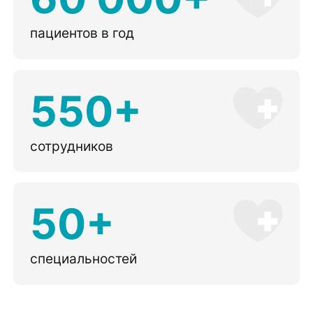
пациентов в год
550+
сотрудников
50+
специальностей