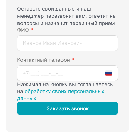
Оставьте свои данные и наш
менеджер перезвонит вам, ответит на
вопросы и назначит первичный прием
ФИО
*
Контактный телефон
*
Нажимая на кнопку вы соглашаетесь
на
обработку своих персональных
данных
Заказать звонок