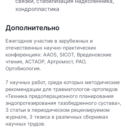
связки, стабилизация надколенника,
хондропластика
Дополнительно
Ежегодное участие в зарубежных и
отечественных научно-практических
конференциях: AAOS, SICOT, Вреденовские
чтения, АСТАОР, Артромост, РАО,
Ортобиология.
7 научных работ, среди которых методические
рекомендации для травматологов-ортопедов
«Техника предоперационного планирования
эндопротезирования тазобедренного сустава»,
3 статьи в периодическом рецензируемом
журнале, 3 тезиса в различных сборниках
научных трудов.