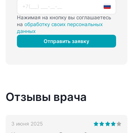
Нажимая на кнопку вы соглашаетесь
на
обработку своих персональных
данных
Отправить заявку
Отзывы врача
3 июня 2025