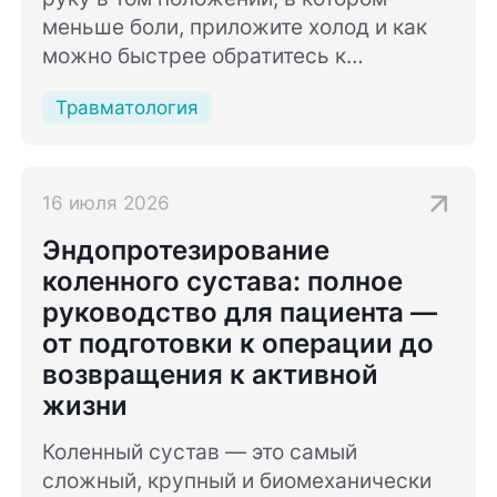
меньше боли, приложите холод и как
можно быстрее обратитесь к
травматологу-ортопеду
Травматология
16 июля 2026
Эндопротезирование
коленного сустава: полное
руководство для пациента —
от подготовки к операции до
возвращения к активной
жизни
Коленный сустав — это самый
сложный, крупный и биомеханически