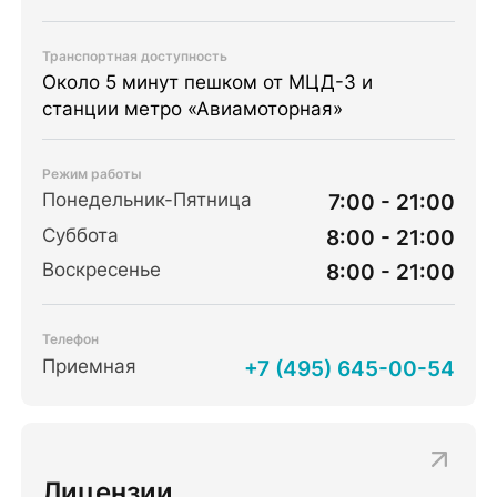
Транспортная доступность
Около 5 минут пешком от МЦД-3 и
станции метро «Авиамоторная»
Режим работы
Понедельник-Пятница
7:00 - 21:00
Суббота
8:00 - 21:00
Воскресенье
8:00 - 21:00
Телефон
Приемная
+7 (495) 645-00-54
Лицензии