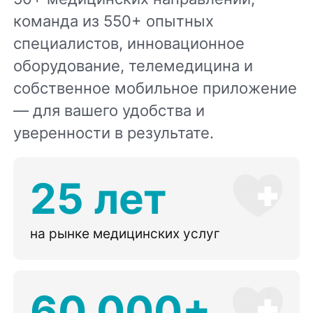
команда из 550+ опытных
специалистов, инновационное
оборудование, телемедицина и
собственное мобильное приложение
— для вашего удобства и
уверенности в результате.
25 лет
на рынке медицинских услуг
60 000+