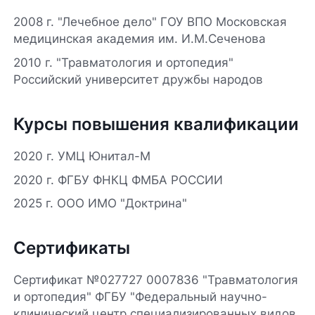
2008 г. "Лечебное дело" ГОУ ВПО Московская
медицинская академия им. И.М.Сеченова
2010 г. "Травматология и ортопедия"
Российский университет дружбы народов
Курсы повышения квалификации
2020 г. УМЦ Юнитал-М
2020 г. ФГБУ ФНКЦ ФМБА РОССИИ
2025 г. ООО ИМО "Доктрина"
Сертификаты
Сертификат №027727 0007836 "Травматология
и ортопедия" ФГБУ "Федеральный научно-
клинический центр специализированных видов