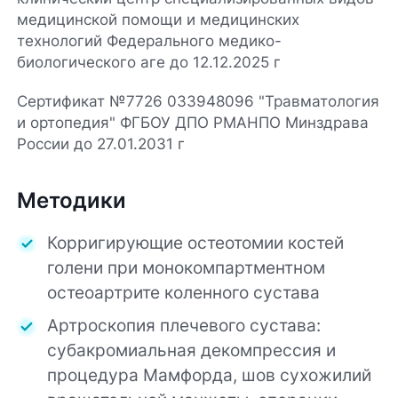
медицинской помощи и медицинских
технологий Федерального медико-
биологического аге до 12.12.2025 г
Сертификат №7726 033948096 "Травматология
и ортопедия" ФГБОУ ДПО РМАНПО Минздрава
России до 27.01.2031 г
Методики
Корригирующие остеотомии костей
голени при монокомпартментном
остеоартрите коленного сустава
Артроскопия плечевого сустава:
субакромиальная декомпрессия и
процедура Мамфорда, шов сухожилий