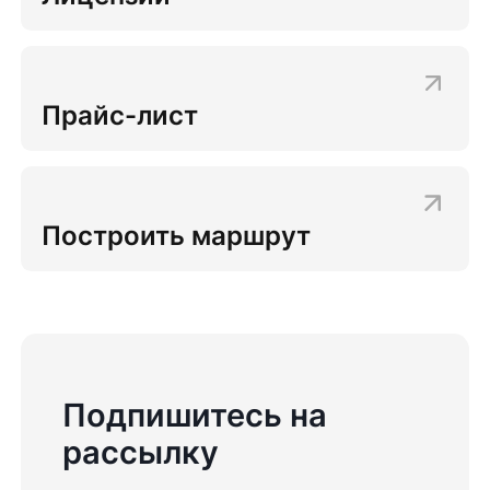
Прайс-лист
Построить маршрут
Подпишитесь на
рассылку