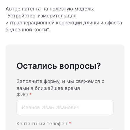
Автор патента на полезную модель:
"Устройство-измеритель для
интраоперационной коррекции длины и офсета
бедренной кости".
Остались вопросы?
Заполните форму, и мы свяжемся с
вами в ближайшее время
ФИО
*
Контактный телефон
*