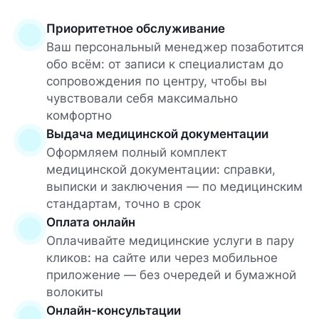
Приоритетное обслуживание
Ваш персональный менеджер позаботится
обо всём: от записи к специалистам до
сопровождения по центру, чтобы вы
чувствовали себя максимально
комфортно
Выдача медицинской документации
Оформляем полный комплект
медицинской документации: справки,
выписки и заключения — по медицинским
стандартам, точно в срок
Оплата онлайн
Оплачивайте медицинские услуги в пару
кликов: на сайте или через мобильное
приложение — без очередей и бумажной
волокиты
Онлайн-консультации