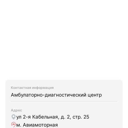
Контактная информация
Амбулаторно-диагностический центр
Адрес
ул 2-я Кабельная, д. 2, стр. 25
м. Авиамоторная