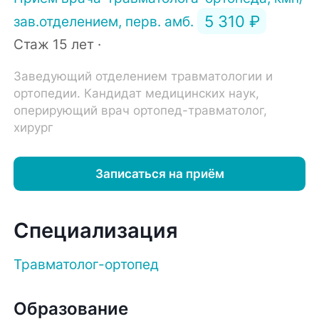
5 310 ₽
зав.отделением, перв. амб.
Стаж 15 лет ·
Заведующий отделением травматологии и
ортопедии. Кандидат медицинских наук,
оперирующий врач ортопед-травматолог,
хирург
Записаться на приём
Специализация
Травматолог-ортопед
Образование