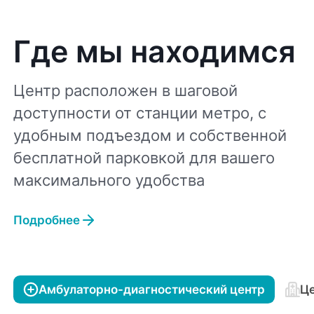
Где мы находимся
Центр расположен в шаговой
доступности от станции метро, с
удобным подъездом и собственной
бесплатной парковкой для вашего
максимального удобства
Подробнее
Амбулаторно-диагностический центр
Це