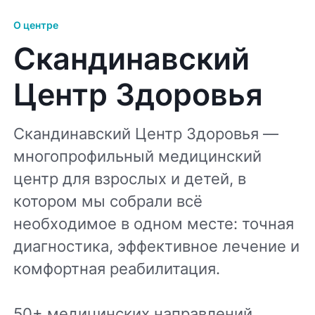
О центре
Скандинавский
Центр Здоровья
Скандинавский Центр Здоровья —
многопрофильный медицинский
центр для взрослых и детей, в
котором мы собрали всё
необходимое в одном месте: точная
диагностика, эффективное лечение и
комфортная реабилитация.
50+ медицинских направлений,