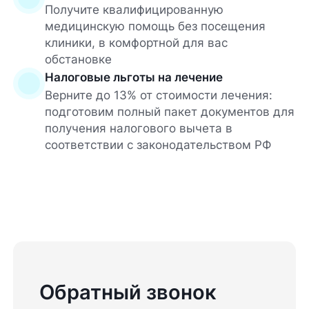
Получите квалифицированную
медицинскую помощь без посещения
клиники, в комфортной для вас
обстановке
Налоговые льготы на лечение
Верните до 13% от стоимости лечения:
подготовим полный пакет документов для
получения налогового вычета в
соответствии с законодательством РФ
Обратный звонок