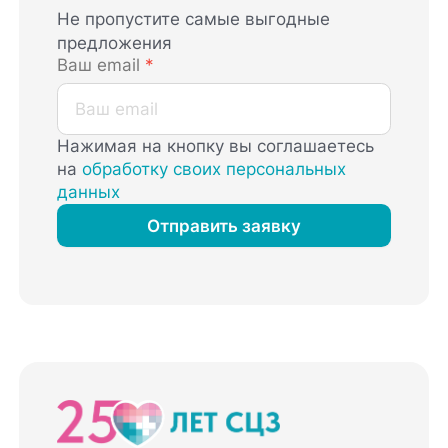
Не пропустите самые выгодные
предложения
Ваш email
*
Нажимая на кнопку вы соглашаетесь
на
обработку своих персональных
данных
Отправить заявку