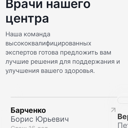
Врачи нашего
центра
Наша команда
высококвалифицированных
экспертов готова предложить вам
лучшие решения для поддержания и
улучшения вашего здоровья.
Барченко
Ве
Борис Юрьевич
Пе