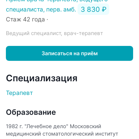
3 830 ₽
специалиста, перв. амб.
Стаж 42 года ·
Ведущий специалист, врач-терапевт
Записаться на приём
Специализация
Терапевт
Образование
1982 г. "Лечебное дело" Московский
медицинский стоматологический институт