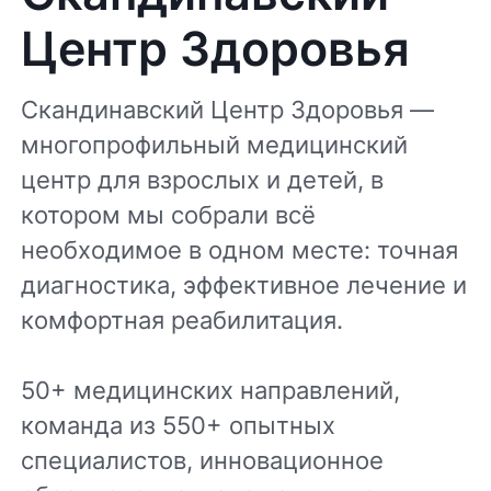
Центр Здоровья
Скандинавский Центр Здоровья —
многопрофильный медицинский
центр для взрослых и детей, в
котором мы собрали всё
необходимое в одном месте: точная
диагностика, эффективное лечение и
комфортная реабилитация.
50+ медицинских направлений,
команда из 550+ опытных
специалистов, инновационное