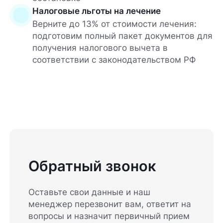
Налоговые льготы на лечение
Верните до 13% от стоимости лечения:
подготовим полный пакет документов для
получения налогового вычета в
соответствии с законодательством РФ
Обратный звонок
Оставьте свои данные и наш
менеджер перезвонит вам, ответит на
вопросы и назначит первичный прием