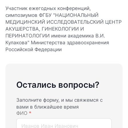
Участник ежегодных конференций,
симпозиумов ФГБУ "НАЦИОНАЛЬНЫЙ
МЕДИЦИНСКИЙ ИССЛЕДОВАТЕЛЬСКИЙ ЦЕНТР
АКУШЕРСТВА, ГИНЕКОЛОГИИ И
ПЕРИНАТОЛОГИИ имени академика В.И.
Кулакова" Министерства здравоохранения
Российской Федерации
Остались вопросы?
Заполните форму, и мы свяжемся с
вами в ближайшее время
ФИО
*