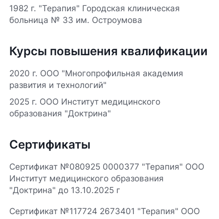
1982 г. "Терапия" Городская клиническая
больница № 33 им. Остроумова
Курсы повышения квалификации
2020 г. ООО "Многопрофильная академия
развития и технологий"
2025 г. ООО Институт медицинского
образования "Доктрина"
Сертификаты
Сертификат №080925 0000377 "Терапия" ООО
Институт медицинского образования
"Доктрина" до 13.10.2025 г
Сертификат №117724 2673401 "Терапия" ООО