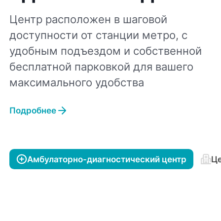
Центр расположен в шаговой
доступности от станции метро, с
удобным подъездом и собственной
бесплатной парковкой для вашего
максимального удобства
Подробнее
Амбулаторно-диагностический центр
Це