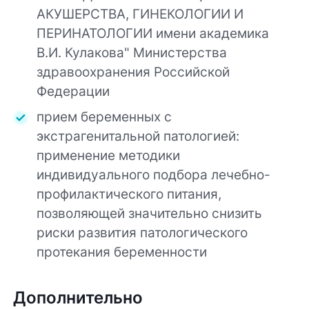
АКУШЕРСТВА, ГИНЕКОЛОГИИ И
ПЕРИНАТОЛОГИИ имени академика
В.И. Кулакова" Министерства
здравоохранения Российской
Федерации
прием беременных с
экстрагенитальной патологией:
применение методики
индивидуального подбора лечебно-
профилактического питания,
позволяющей значительно снизить
риски развития патологического
протекания беременности
Дополнительно