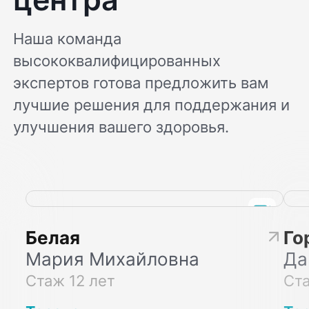
Наша команда
высококвалифицированных
экспертов готова предложить вам
лучшие решения для поддержания и
улучшения вашего здоровья.
Белая
Го
Мария Михайловна
Да
Стаж 12 лет
Ста