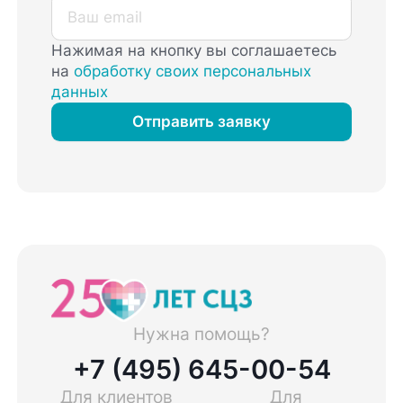
Нажимая на кнопку вы соглашаетесь
на
обработку своих персональных
данных
Отправить заявку
Нужна помощь?
+7 (495) 645-00-54
Для клиентов
Для