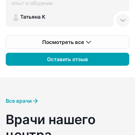
опыт и общение.
Татьяна К
Посмотреть все
Оставить отзыв
Все врачи
Врачи нашего
центра