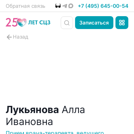
Обратная связь
+7 (495) 645-00-54
Записаться
Лукьянова
Алла
Ивановна
Прием врача-терапевта, ведущего