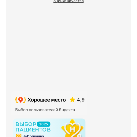
оценки качества