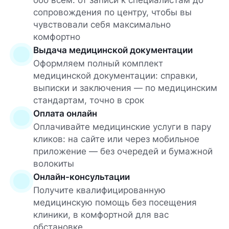
обо всём: от записи к специалистам до
сопровождения по центру, чтобы вы
чувствовали себя максимально
комфортно
Выдача медицинской документации
Оформляем полный комплект
медицинской документации: справки,
выписки и заключения — по медицинским
стандартам, точно в срок
Оплата онлайн
Оплачивайте медицинские услуги в пару
кликов: на сайте или через мобильное
приложение — без очередей и бумажной
волокиты
Онлайн-консультации
Получите квалифицированную
медицинскую помощь без посещения
клиники, в комфортной для вас
обстановке