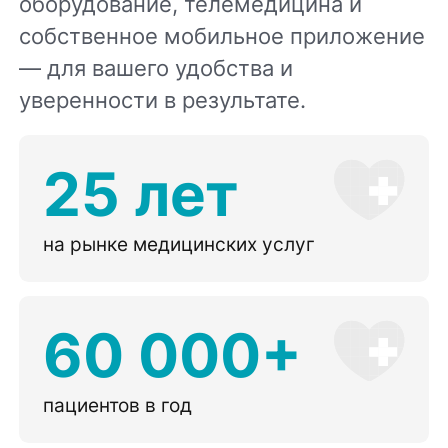
оборудование, телемедицина и
собственное мобильное приложение
— для вашего удобства и
уверенности в результате.
25 лет
на рынке медицинских услуг
60 000+
пациентов в год