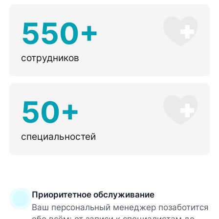
550+
сотрудников
50+
специальностей
Приоритетное обслуживание
Ваш персональный менеджер позаботится