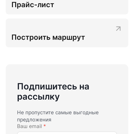
Прайс-лист
Построить маршрут
Подпишитесь на
рассылку
Не пропустите самые выгодные
предложения
Ваш email
*