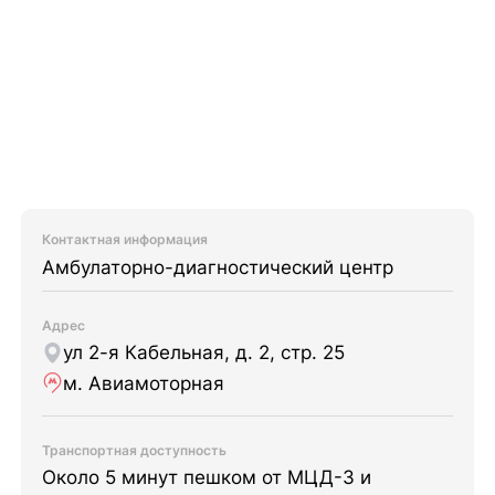
Контактная информация
Амбулаторно-диагностический центр
Адрес
ул 2-я Кабельная, д. 2, стр. 25
м. Авиамоторная
Транспортная доступность
Около 5 минут пешком от МЦД-3 и