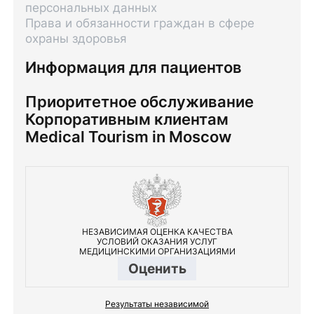
персональных данных
Права и обязанности граждан в сфере
охраны здоровья
Информация для пациентов
Приоритетное обслуживание
Корпоративным клиентам
Medical Tourism in Moscow
НЕЗАВИСИМАЯ ОЦЕНКА КАЧЕСТВА
УСЛОВИЙ ОКАЗАНИЯ УСЛУГ
МЕДИЦИНСКИМИ ОРГАНИЗАЦИЯМИ
Оценить
Результаты независимой