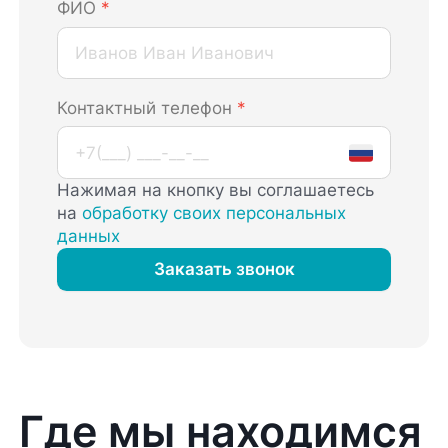
ФИО
*
Контактный телефон
*
Нажимая на кнопку вы соглашаетесь
на
обработку своих персональных
данных
Заказать звонок
Где мы находимся