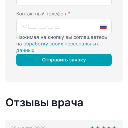
Контактный телефон
*
Нажимая на кнопку вы соглашаетесь
на
обработку своих персональных
данных
Отправить заявку
Отзывы врача