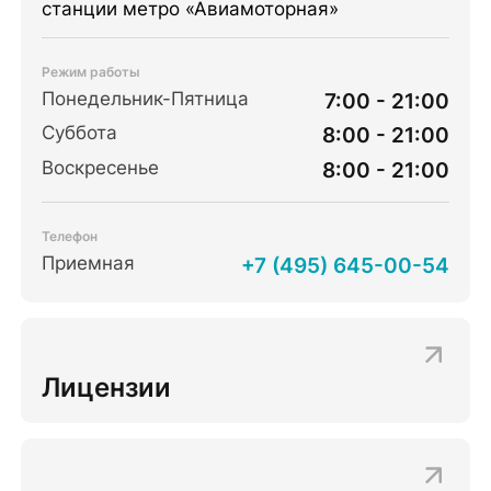
станции метро «Авиамоторная»
Режим работы
Понедельник-Пятница
7:00 - 21:00
Суббота
8:00 - 21:00
Воскресенье
8:00 - 21:00
Телефон
Приемная
+7 (495) 645-00-54
Лицензии