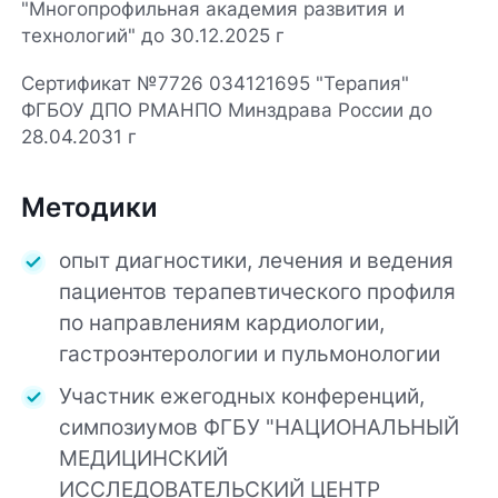
"Многопрофильная академия развития и
технологий" до 30.12.2025 г
Сертификат №7726 034121695 "Терапия"
ФГБОУ ДПО РМАНПО Минздрава России до
28.04.2031 г
Методики
опыт диагностики, лечения и ведения
пациентов терапевтического профиля
по направлениям кардиологии,
гастроэнтерологии и пульмонологии
Участник ежегодных конференций,
симпозиумов ФГБУ "НАЦИОНАЛЬНЫЙ
МЕДИЦИНСКИЙ
ИССЛЕДОВАТЕЛЬСКИЙ ЦЕНТР