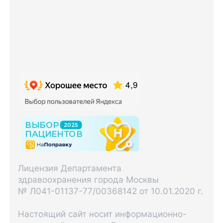
Лицензия Департамента
здравоохранения города Москвы
№ Л041-01137-77/00368142 от 10.01.2020 г.
Настоящий сайт носит информационно-