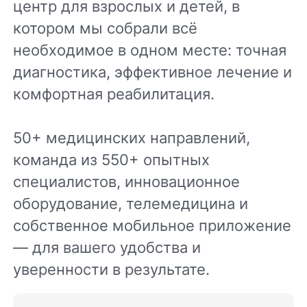
центр для взрослых и детей, в
котором мы собрали всё
необходимое в одном месте: точная
диагностика, эффективное лечение и
комфортная реабилитация.
50+ медицинских направлений,
команда из 550+ опытных
специалистов, инновационное
оборудование, телемедицина и
собственное мобильное приложение
— для вашего удобства и
уверенности в результате.