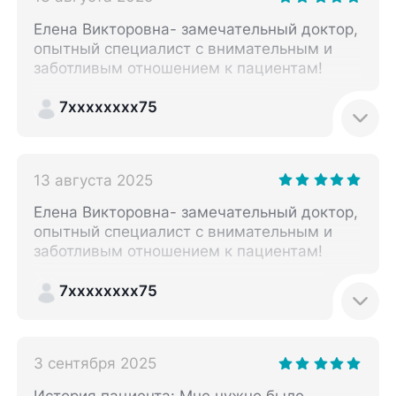
Елена Викторовна- замечательный доктор,
опытный специалист с внимательным и
заботливым отношением к пациентам!
7xxxxxxxx75
13 августа 2025
Елена Викторовна- замечательный доктор,
опытный специалист с внимательным и
заботливым отношением к пациентам!
7xxxxxxxx75
3 сентября 2025
История пациента: Мне нужно было