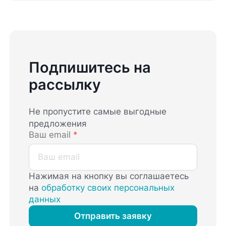
Подпишитесь на
рассылку
Не пропустите самые выгодные
предложения
Ваш email
*
Нажимая на кнопку вы соглашаетесь
на
обработку своих персональных
данных
Отправить заявку