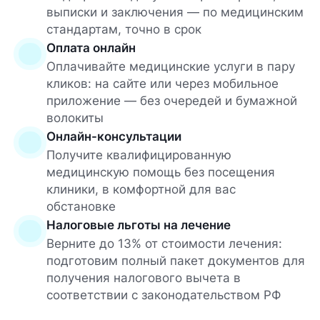
выписки и заключения — по медицинским
стандартам, точно в срок
Оплата онлайн
Оплачивайте медицинские услуги в пару
кликов: на сайте или через мобильное
приложение — без очередей и бумажной
волокиты
Онлайн-консультации
Получите квалифицированную
медицинскую помощь без посещения
клиники, в комфортной для вас
обстановке
Налоговые льготы на лечение
Верните до 13% от стоимости лечения:
подготовим полный пакет документов для
получения налогового вычета в
соответствии с законодательством РФ