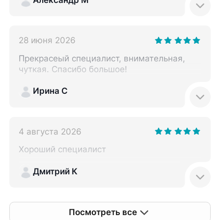
28 июня 2026
Прекрасеый специалист, внимательная,
чуткая. Спасибо большое!
Ирина С
4 августа 2026
Хороший специалист
Дмитрий К
Посмотреть все