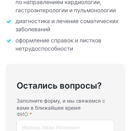
по направлениям кардиологии,
гастроэнтерологии и пульмонологии
диагностика и лечение соматических
заболеваний
оформление справок и листков
нетрудоспособности
Остались вопросы?
Заполните форму, и мы свяжемся с
вами в ближайшее время
ФИО
*