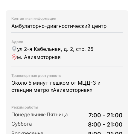
Контактная информация
Амбулаторно-диагностический центр
Адрес
ул 2-я Кабельная, д. 2, стр. 25
м. Авиамоторная
Транспортная доступность
Около 5 минут пешком от МЦД-3 и
станции метро «Авиамоторная»
Режим работы
Понедельник-Пятница
7:00 - 21:00
Суббота
8:00 - 21:00
Воскресенье
8:00 - 21:00