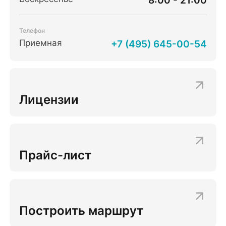
Телефон
Приемная
+7 (495) 645-00-54
Лицензии
Прайс-лист
Построить маршрут