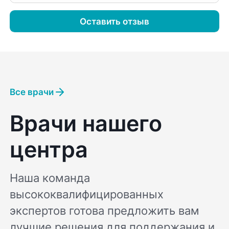
Оставить отзыв
Все врачи
Врачи нашего
центра
Наша команда
высококвалифицированных
экспертов готова предложить вам
лучшие решения для поддержания и