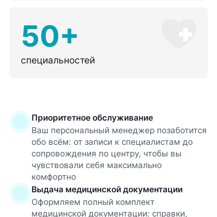
50+
специальностей
Приоритетное обслуживание
Ваш персональный менеджер позаботится
обо всём: от записи к специалистам до
сопровождения по центру, чтобы вы
чувствовали себя максимально
комфортно
Выдача медицинской документации
Оформляем полный комплект
медицинской документации: справки,