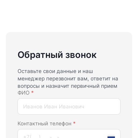
Обратный звонок
Оставьте свои данные и наш
менеджер перезвонит вам, ответит на
вопросы и назначит первичный прием
ФИО
*
Контактный телефон
*