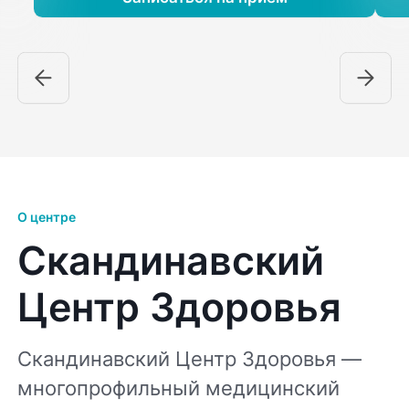
О центре
Скандинавский
Центр Здоровья
Скандинавский Центр Здоровья —
многопрофильный медицинский