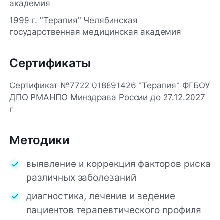
академия
1999 г. "Терапия" Челябинская
государственная медицинская академия
Сертификаты
Сертификат №7722 018891426 "Терапия" ФГБОУ
ДПО РМАНПО Минздрава России до 27.12.2027
г
Методики
выявление и коррекция факторов риска
различных заболеваний
диагностика, лечение и ведение
пациентов терапевтического профиля