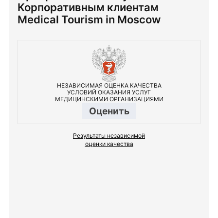
Корпоративным клиентам
Medical Tourism in Moscow
НЕЗАВИСИМАЯ ОЦЕНКА КАЧЕСТВА
УСЛОВИЙ ОКАЗАНИЯ УСЛУГ
МЕДИЦИНСКИМИ ОРГАНИЗАЦИЯМИ
Оценить
Результаты независимой
оценки качества