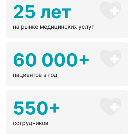
25 лет
на рынке медицинских услуг
60 000+
пациентов в год
550+
сотрудников