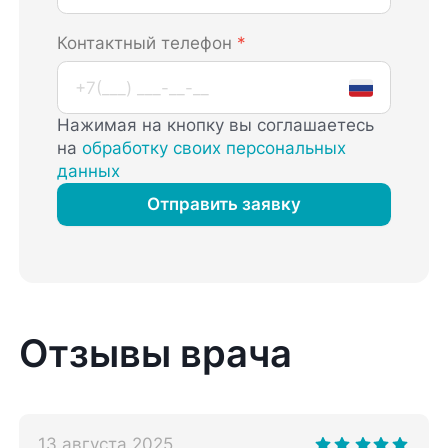
Контактный телефон
*
Нажимая на кнопку вы соглашаетесь
на
обработку своих персональных
данных
Отправить заявку
Отзывы врача
13 августа 2025