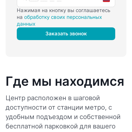
Нажимая на кнопку вы соглашаетесь
на
обработку своих персональных
данных
Заказать звонок
Где мы находимся
Центр расположен в шаговой
доступности от станции метро, с
удобным подъездом и собственной
бесплатной парковкой для вашего