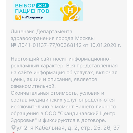
Лицензия Департамента
здравоохранения города Москвы
№ Л041-01137-77/00368142 от 10.01.2020 г.
Настоящий сайт носит информационно-
рекламный характер. Вся представленная
на сайте информация об услугах, включая
цены, акции и описания, является
ознакомительной.
Окончательная стоимость, условия и
состав медицинских услуг определяются
исключительно в момент Вашего личного
обращения в ООО "Скандинавский Центр
Здоровья" и фиксируются в договоре.
ул 2-я Кабельная, д. 2, стр. 25, 26, 37