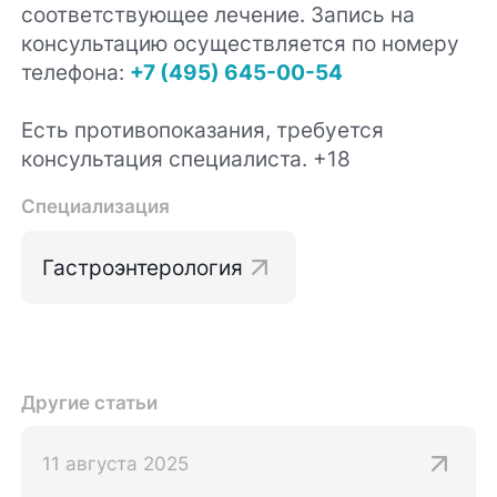
соответствующее лечение. Запись на
консультацию осуществляется по номеру
телефона:
+7 (495) 645-00-54
Есть противопоказания, требуется
консультация специалиста. +18
Специализация
Гастроэнтерология
Другие статьи
11 августа 2025