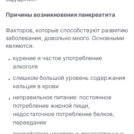
Причины возникновения панкреатита
Факторов, которые способствуют развитию
заболевания, довольно много. Основными
являются:
курение и частое употребление
алкоголя
слишком большой уровень содержания
кальция в крови
неправильное питание: постоянное
потребление жирной пищи,
недостаточное потребление белков,
переедание
воздействие некоторых лекарственных