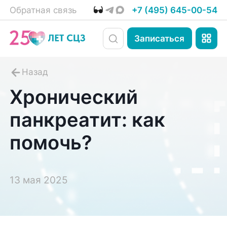
Обратная связь
+7 (495) 645-00-54
Записаться
Хронический
панкреатит: как
помочь?
13 мая 2025