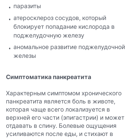
паразиты
атеросклероз сосудов, который
блокирует попадание кислорода в
поджелудочную железу
аномальное развитие поджелудочной
железы
Симптоматика панкреатита
Характерным симптомом хронического
панкреатита является боль в животе,
которая чаще всего локализуется в
верхней его части (эпигастрии) и может
отдавать в спину. Болевые ощущения
усиливаются после еды, и стихают в