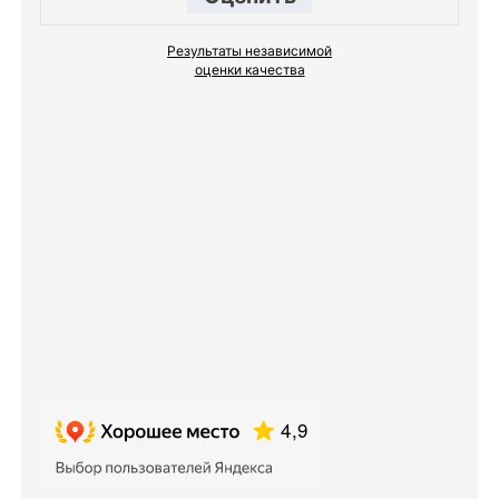
Результаты независимой
оценки качества