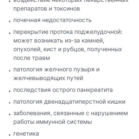
препаратов и токсинов
почечная недостаточность
перекрытие протока поджелудочной:
может возникать из-за камней,
опухолей, кист и рубцов, полученных
после травм
патология желчного пузыря и
желчевыводящих путей
последствия острого панкреатита
патология двенадцатиперстной кишки
заболевания, связанные с нарушением
работы иммунной системы
генетика