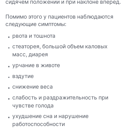
сидячем положении и при наклоне вперед.
Помимо этого у пациентов наблюдаются
следующие симптомы:
рвота и тошнота
стеаторея, большой объем каловых
масс, диарея
урчание в животе
вздутие
снижение веса
слабость и раздражительность при
чувстве голода
ухудшение сна и нарушение
работоспособности