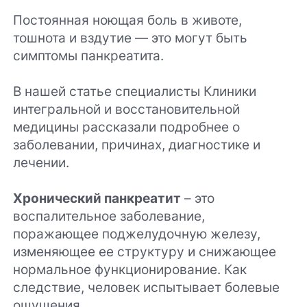
Постоянная ноющая боль в животе,
тошнота и вздутие — это могут быть
симптомы панкреатита.
В нашей статье специалисты Клиники
интегральной и восстановительной
медицины рассказали подробнее о
заболевании, причинах, диагностике и
лечении.
Хронический панкреатит
– это
воспалительное заболевание,
поражающее поджелудочную железу,
изменяющее ее структуру и снижающее
нормальное функционирование. Как
следствие, человек испытывает болевые
ощущения.