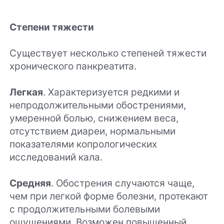
Степени тяжести
Существует несколько степеней тяжести
хронического панкреатита.
Легкая
. Характеризуется редкими и
непродолжительными обострениями,
умеренной болью, снижением веса,
отсутствием диареи, нормальными
показателями копрологических
исследований кала.
Средняя
. Обострения случаются чаще,
чем при легкой форме болезни, протекают
с продолжительными болевыми
ощущениями. Возможен повышенный