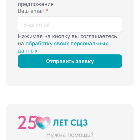
предложения
Ваш email
*
Нажимая на кнопку вы соглашаетесь
на
обработку своих персональных
данных
Отправить заявку
Нужна помощь?