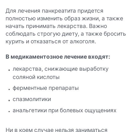
Для лечения панкреатита придется
полностью изменить образ жизни, а также
начать принимать лекарства. Важно
соблюдать строгую диету, а также бросить
курить и отказаться от алкоголя.
В медикаментозное лечение входят:
лекарства, снижающие выработку
соляной кислоты
ферментные препараты
спазмолитики
анальгетики при болевых ощущениях
Ни в коем случае нельзя заниматься