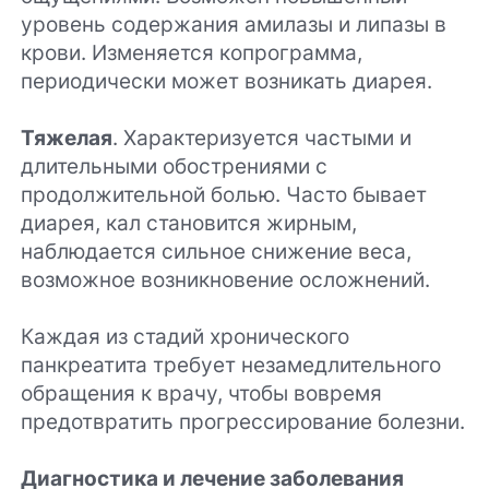
уровень содержания амилазы и липазы в
крови. Изменяется копрограмма,
периодически может возникать диарея.
Тяжелая
. Характеризуется частыми и
длительными обострениями с
продолжительной болью. Часто бывает
диарея, кал становится жирным,
наблюдается сильное снижение веса,
возможное возникновение осложнений.
Каждая из стадий хронического
панкреатита требует незамедлительного
обращения к врачу, чтобы вовремя
предотвратить прогрессирование болезни.
Диагностика и лечение заболевания