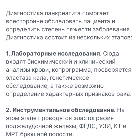
Диагностика панкреатита помогает
всесторонне обследовать пациента и
определить степень тяжести заболевания.
Диагностика состоит из нескольких этапов:
1. Лабораторные исследования
. Сюда
входят биохимический и клинический
анализы крови, копрограмма, проверяется
эластаза кала, генетическое
обследование, а также возможно
определение характерных признаков рака.
2. Инструментальное обследование
. На
этом этапе проводятся эластография
поджелудочной железы, ФГДС, УЗИ, КТ и
МРТ брюшной полости.