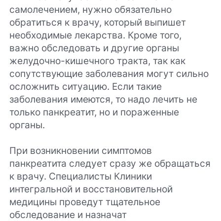
самолечением, нужно обязательно
обратиться к врачу, который выпишет
необходимые лекарства. Кроме того,
важно обследовать и другие органы
желудочно-кишечного тракта, так как
сопутствующие заболевания могут сильно
осложнить ситуацию. Если такие
заболевания имеются, то надо лечить не
только панкреатит, но и пораженные
органы.
При возникновении симптомов
панкреатита следует сразу же обращаться
к врачу. Специалисты Клиники
интегральной и восстановительной
медицины проведут тщательное
обследование и назначат