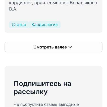
кардиолог, врач-сомнолог Бонадыкова
В.А.
Статьи
Кардиология
Смотреть далее
Подпишитесь на
рассылку
Не пропустите самые выгодные