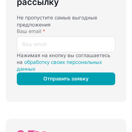
рассылку
Не пропустите самые выгодные
предложения
Ваш email
*
Нажимая на кнопку вы соглашаетесь
на
обработку своих персональных
данных
Отправить заявку