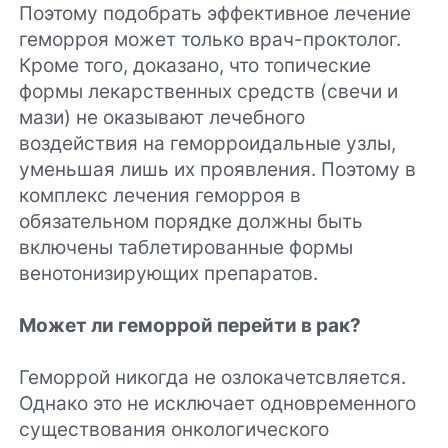
Поэтому подобрать эффективное лечение
геморроя может только врач-проктолог.
Кроме того, доказано, что топические
формы лекарственных средств (свечи и
мази) не оказывают лечебного
воздействия на геморроидальные узлы,
уменьшая лишь их проявления. Поэтому в
комплекс лечения геморроя в
обязательном порядке должны быть
включены таблетированные формы
венотонизирующих препаратов.
Может ли геморрой перейти в рак?
Геморрой никогда не озлокачетсвляется.
Однако это не исключает одновременного
существования онкологического