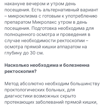
накануне вечером и утром день
посещения. Есть альтернативный вариант
– микроклизма с готовым к употреблению
препаратом Микролакс утром в день
посещения. Подготовка необходима для
полноценного осмотра и проведения в
случае необходимости ректоскопии –
осмотра прямой кишки аппаратом на
глубину до 30 см.
Насколько необходима и болезненна
ректоскопия?
Метод абсолютно необходим большинству
проктологических больных, для
диагностики возможных скрыто
протекающих заболеваний прямой кишки,