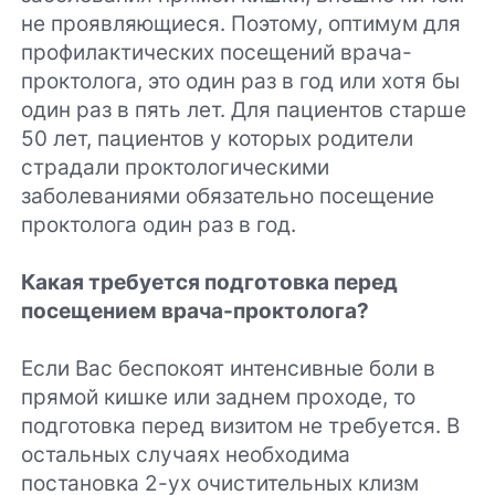
не проявляющиеся. Поэтому, оптимум для
профилактических посещений врача-
проктолога, это один раз в год или хотя бы
один раз в пять лет. Для пациентов старше
50 лет, пациентов у которых родители
страдали проктологическими
заболеваниями обязательно посещение
проктолога один раз в год.
Какая требуется подготовка перед
посещением врача-проктолога?
Если Вас беспокоят интенсивные боли в
прямой кишке или заднем проходе, то
подготовка перед визитом не требуется. В
остальных случаях необходима
постановка 2-ух очистительных клизм