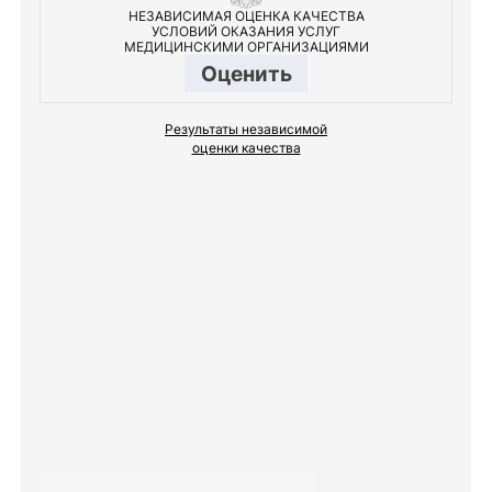
НЕЗАВИСИМАЯ ОЦЕНКА КАЧЕСТВА
УСЛОВИЙ ОКАЗАНИЯ УСЛУГ
МЕДИЦИНСКИМИ ОРГАНИЗАЦИЯМИ
Оценить
Результаты независимой
оценки качества