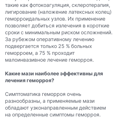
такие как фотокоагуляция, склеротерапия,
лигирование (наложение латексных колец)
геморроидальных узлов. Их применение
позволяет добиться излечения в короткие
сроки с минимальным риском осложнений.
За рубежом оперативному лечению
подвергается только 25 % больных
геморроем, а 75 % проходит
малоинвазивное лечение геморроя.
Какие мази наиболее эффективны для
лечения геморроя?
Симптоматика геморроя очень
разнообразны, а применяемые мази
обладают узконаправленным действием
на определенные симптомы геморроя.