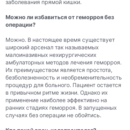
заболевания прямой кишки.
Можно ли избавиться от геморроя без
операции?
Можно. В настоящее время существует
широкий арсенал так называемых
малоиназивных нехирургических
амбулаторных методов лечения геморроя.
Их преимуществом является простота,
безболезненность и необременительность
процедур для больного. Пациент остается
в привычном ритме жизни. Однако их
применение наиболее эффективно на
ранних стадиях геморроя. В запущенных
случаях без операции не обойтись.