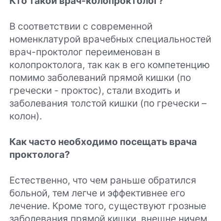
Кто такой врач-колопроктолог?
В соответствии с современной
номенклатурой врачебных специальностей
врач-проктолог переименован в
колопроктолога, так как в его компетенцию
помимо заболеваний прямой кишки (по
гречески - проктос), стали входить и
заболевания толстой кишки (по гречески –
колон).
Как часто необходимо посещать врача
проктолога?
Естественно, что чем раньше обратился
больной, тем легче и эффективнее его
лечение. Кроме того, существуют грозные
заболевания прямой кишки, внешне ничем