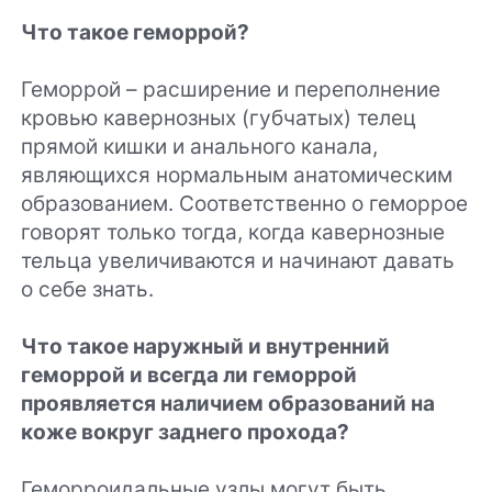
Что такое геморрой?
Геморрой – расширение и переполнение
кровью кавернозных (губчатых) телец
прямой кишки и анального канала,
являющихся нормальным анатомическим
образованием. Соответственно о геморрое
говорят только тогда, когда кавернозные
тельца увеличиваются и начинают давать
о себе знать.
Что такое наружный и внутренний
геморрой и всегда ли геморрой
проявляется наличием образований на
коже вокруг заднего прохода?
Геморроидальные узлы могут быть