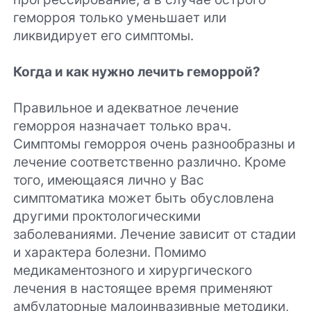
геморроя только уменьшает или
ликвидирует его симптомы.
Когда и как нужно лечить геморрой?
Правильное и адекватное лечение
геморроя назначает только врач.
Симптомы геморроя очень разнообразны и
лечение соответственно различно. Кроме
того, имеющаяся лично у Вас
симптоматика может быть обусловлена
другими проктологическими
заболеваниями. Лечение зависит от стадии
и характера болезни. Помимо
медикаментозного и хирургического
лечения в настоящее время применяют
амбулаторные малоинвазивные методики,