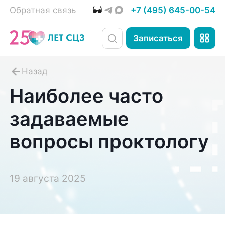
Обратная связь
+7 (495) 645-00-54
Записаться
Наиболее часто
задаваемые
вопросы проктологу
19 августа 2025