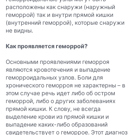
расположены как снаружи (наружный
геморрой) так и внутри прямой кишки
(внутренний геморрой), которые снаружи
не видны.
Как проявляется геморрой?
Основными проявлениями геморроя
являются кровотечения и выпадение
геморроидальных узлов. Боли для
хронического геморроя не характерны – в
этом случае речь идет либо об остром
геморрой, либо о других заболеваниях
прямой кишки. К слову, не всегда
выделение крови из прямой кишки и
выпадение каких-либо образований
свидетельствует о геморрое. Этот диагноз