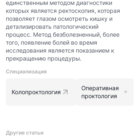
единственным методом диагностики
которых является ректоскопия, которая
позволяет глазом осмотреть кишку и
детализировать патологический
процесс. Метод безболезненный, более
того, появление болей во время
исследования является показанием к
прекращению процедуры.
Специализация
Оперативная
Колопроктология
проктология
Другие статьи