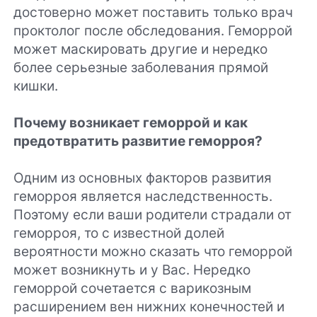
достоверно может поставить только врач
проктолог после обследования. Геморрой
может маскировать другие и нередко
более серьезные заболевания прямой
кишки.
Почему возникает геморрой и как
предотвратить развитие геморроя?
Одним из основных факторов развития
геморроя является наследственность.
Поэтому если ваши родители страдали от
геморроя, то с известной долей
вероятности можно сказать что геморрой
может возникнуть и у Вас. Нередко
геморрой сочетается с варикозным
расширением вен нижних конечностей и