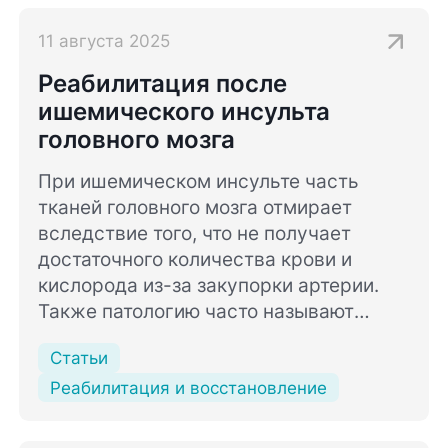
11 августа 2025
Реабилитация после
ишемического инсульта
головного мозга
При ишемическом инсульте часть
тканей головного мозга отмирает
вследствие того, что не получает
достаточного количества крови и
кислорода из-за закупорки артерии.
Также патологию часто называют
инфарктом мозга.
Статьи
Реабилитация и восстановление