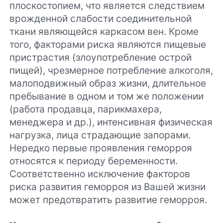
плоскостопием, что является следствием
врожденной слабости соединительной
ткани являющейся каркасом вен. Кроме
того, факторами риска являются пищевые
пристрастия (злоупотребление острой
пищей), чрезмерное потребление алкоголя,
малоподвижный образ жизни, длительное
пребывание в одном и том же положении
(работа продавца, парикмахера,
менеджера и др.), интенсивная физическая
нагрузка, лица страдающие запорами.
Нередко первые проявления геморроя
относятся к периоду беременности.
Соответственно исключение факторов
риска развития геморроя из Вашей жизни
может предотвратить развитие геморроя.