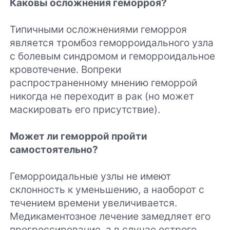
Каковы осложнения геморроя?
Типичными осложнениями геморроя
является тромбоз геморроидального узла
с болевым синдромом и геморроидальное
кровотечение. Вопреки
распространенному мнению геморрой
никогда не переходит в рак (но может
маскировать его присутствие).
Может ли геморрой пройти
самостоятельно?
Геморроидальные узлы не имеют
склонность к уменьшению, а наоборот с
течением времени увеличивается.
Медикаментозное лечение замедляет его
прогрессирование, а в случае острого