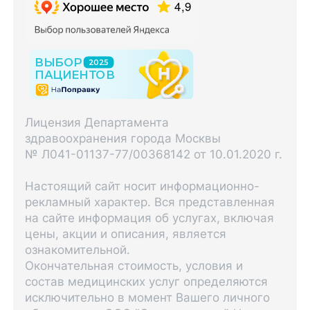
Лицензия Департамента
здравоохранения города Москвы
№ Л041-01137-77/00368142 от 10.01.2020 г.
Настоящий сайт носит информационно-
рекламный характер. Вся представленная
на сайте информация об услугах, включая
цены, акции и описания, является
ознакомительной.
Окончательная стоимость, условия и
состав медицинских услуг определяются
исключительно в момент Вашего личного