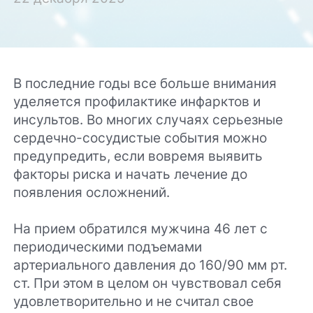
В последние годы все больше внимания
уделяется профилактике инфарктов и
инсультов. Во многих случаях серьезные
сердечно-сосудистые события можно
предупредить, если вовремя выявить
факторы риска и начать лечение до
появления осложнений.
На прием обратился мужчина 46 лет с
периодическими подъемами
артериального давления до 160/90 мм рт.
ст. При этом в целом он чувствовал себя
удовлетворительно и не считал свое