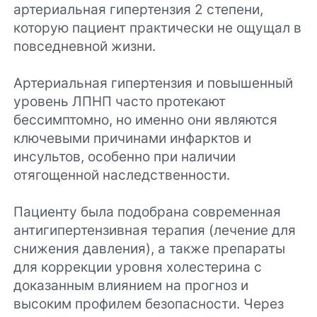
артериальная гипертензия 2 степени,
которую пациент практически не ощущал в
повседневной жизни.
Артериальная гипертензия и повышенный
уровень ЛПНП часто протекают
бессимптомно, но именно они являются
ключевыми причинами инфарктов и
инсультов, особенно при наличии
отягощенной наследственности.
Пациенту была подобрана современная
антигипертензивная терапия (лечение для
снижения давления), а также препараты
для коррекции уровня холестерина с
доказанным влиянием на прогноз и
высоким профилем безопасности. Через