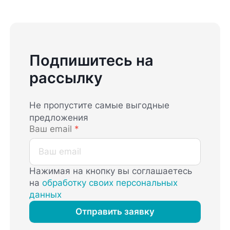
Подпишитесь на
рассылку
Не пропустите самые выгодные
предложения
Ваш email
*
Нажимая на кнопку вы соглашаетесь
на
обработку своих персональных
данных
Отправить заявку