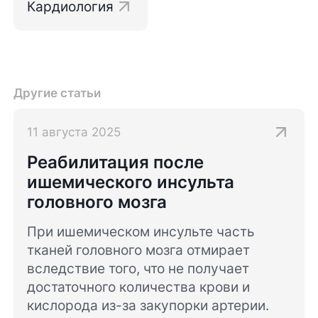
Кардиология
Другие статьи
11 августа 2025
Реабилитация после
ишемического инсульта
головного мозга
При ишемическом инсульте часть
тканей головного мозга отмирает
вследствие того, что не получает
достаточного количества крови и
кислорода из-за закупорки артерии.