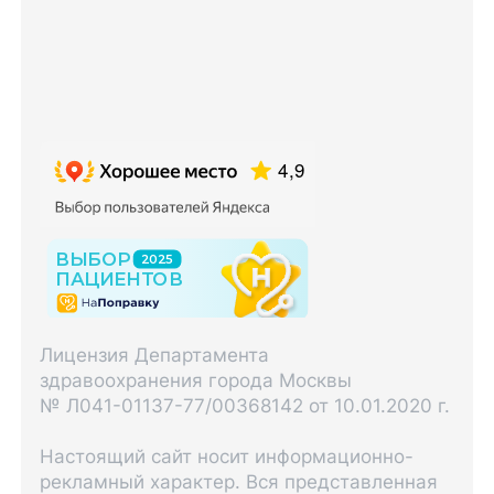
Лицензия Департамента
здравоохранения города Москвы
№ Л041-01137-77/00368142 от 10.01.2020 г.
Настоящий сайт носит информационно-
рекламный характер. Вся представленная