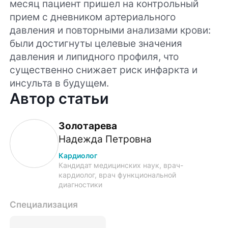
месяц пациент пришел на контрольный
прием с дневником артериального
давления и повторными анализами крови:
были достигнуты целевые значения
давления и липидного профиля, что
существенно снижает риск инфаркта и
инсульта в будущем.
Автор статьи
Золотарева
Надежда Петровна
Кардиолог
Кандидат медицинских наук, врач-
кардиолог, врач функциональной
диагностики
Специализация