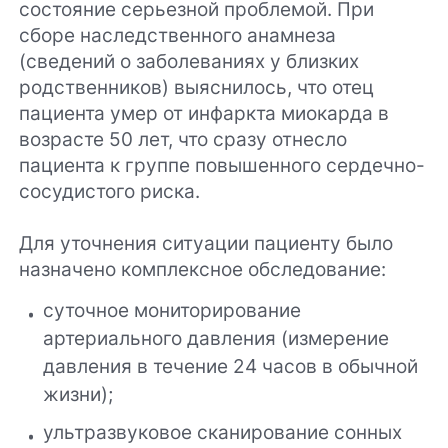
состояние серьезной проблемой. При
сборе наследственного анамнеза
(сведений о заболеваниях у близких
родственников) выяснилось, что отец
пациента умер от инфаркта миокарда в
возрасте 50 лет, что сразу отнесло
пациента к группе повышенного сердечно-
сосудистого риска.
Для уточнения ситуации пациенту было
назначено комплексное обследование:
суточное мониторирование
артериального давления (измерение
давления в течение 24 часов в обычной
жизни);
ультразвуковое сканирование сонных