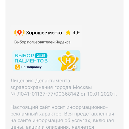
Лицензия Департамента
здравоохранения города Москвы
№ Л041-01137-77/00368142 от 10.01.2020 г.
Настоящий сайт носит информационно-
рекламный характер. Вся представленная
на сайте информация об услугах, включая
цены, акции и описания, является