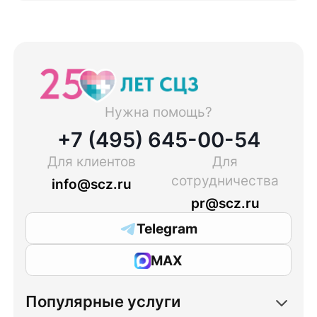
Нужна помощь?
+7 (495) 645-00-54
Для клиентов
Для
сотрудничества
info@scz.ru
pr@scz.ru
Telegram
MAX
Популярные услуги