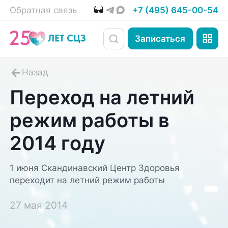
Обратная связь
+7 (495) 645-00-54
Записаться
Переход на летний
режим работы в
2014 году
1 июня Скандинавский Центр Здоровья
переходит на летний режим работы
27 мая 2014