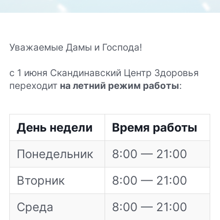
Уважаемые Дамы и Господа!
с 1 июня Скандинавский Центр Здоровья
переходит
на летний режим работы
:
День недели
Время работы
Понедельник
8:00 — 21:00
Вторник
8:00 — 21:00
Среда
8:00 — 21:00