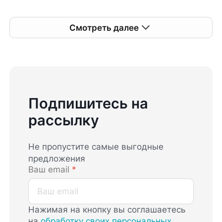
Смотреть далее
Подпишитесь на
рассылку
Не пропустите самые выгодные
предложения
Ваш email
*
Нажимая на кнопку вы соглашаетесь
на
обработку своих персональных