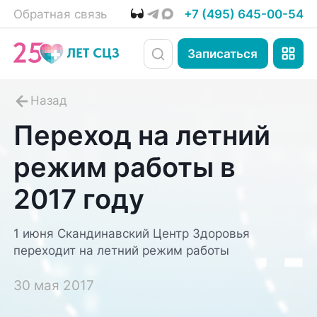
Обратная связь
+7 (495) 645-00-54
Записаться
Переход на летний
режим работы в
2017 году
1 июня Скандинавский Центр Здоровья
переходит на летний режим работы
30 мая 2017