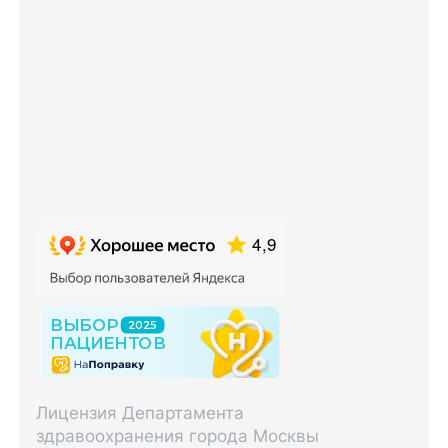
Лицензия Департамента
здравоохранения города Москвы