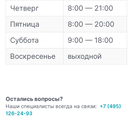
Четверг
8:00 — 21:00
Пятница
8:00 — 20:00
Суббота
9:00 — 18:00
Воскресенье
выходной
Остались вопросы?
Наши специалисты всегда на связи:
+7 (495)
126-24-93