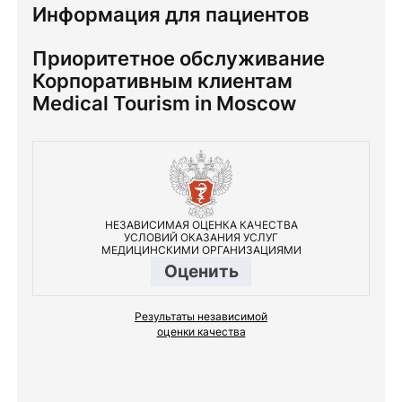
Информация для пациентов
Приоритетное обслуживание
Корпоративным клиентам
Medical Tourism in Moscow
НЕЗАВИСИМАЯ ОЦЕНКА КАЧЕСТВА
УСЛОВИЙ ОКАЗАНИЯ УСЛУГ
МЕДИЦИНСКИМИ ОРГАНИЗАЦИЯМИ
Оценить
Результаты независимой
оценки качества