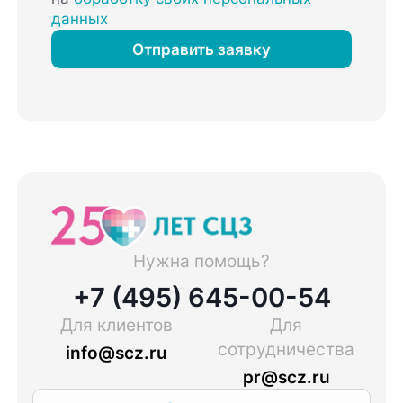
данных
Отправить заявку
Нужна помощь?
+7 (495) 645-00-54
Для клиентов
Для
сотрудничества
info@scz.ru
pr@scz.ru