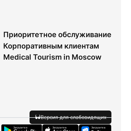
Приоритетное обслуживание
Корпоративным клиентам
Medical Tourism in Moscow
Версия для слабовидящих