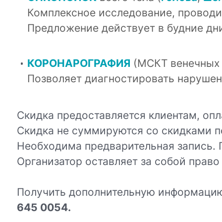
Комплексное исследование, проводит
Предложение действует в будние дни
КОРОНАРОГРАФИЯ
(МСКТ венечных 
Позволяет диагностировать нарушен
Скидка предоставляется клиентам, опл
Скидка не суммируются со скидками 
Необходима предварительная запись. 
Организатор оставляет за собой право
Получить дополнительную информацию
645 0054.