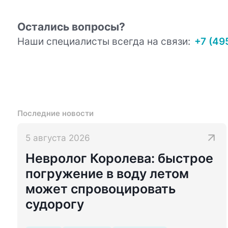
Остались вопросы?
Наши специалисты всегда на связи:
+7 (49
Последние новости
5 августа 2026
Невролог Королева: быстрое
погружение в воду летом
может спровоцировать
судорогу