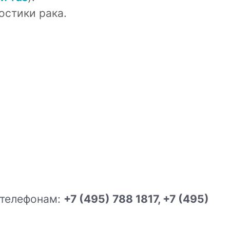
остики рака.
 телефонам:
+7 (495) 788 1817, +7 (495)