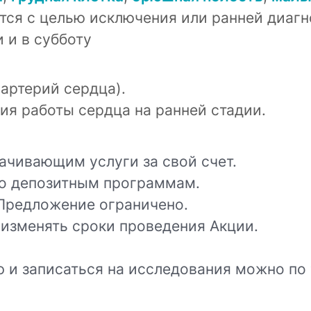
ся с целью исключения или ранней диагн
 и в субботу
артерий сердца).
ия работы сердца на ранней стадии.
ачивающим услуги за свой счет.
по депозитным программам.
Предложение ограничено.
 изменять сроки проведения Акции.
 и записаться на исследования можно по