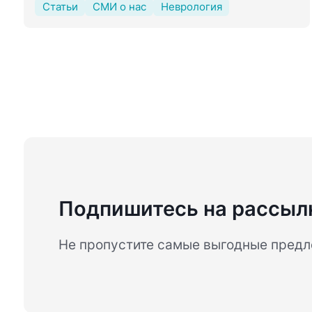
Статьи
СМИ о нас
Неврология
Подпишитесь на рассыл
Не пропустите самые выгодные пред