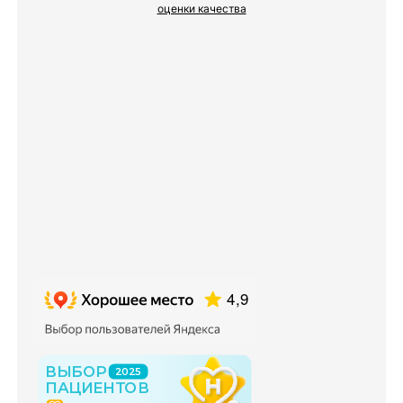
оценки качества