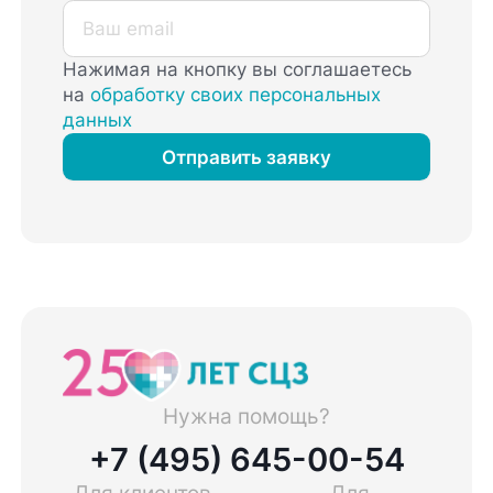
Нажимая на кнопку вы соглашаетесь
на
обработку своих персональных
данных
Отправить заявку
Нужна помощь?
+7 (495) 645-00-54