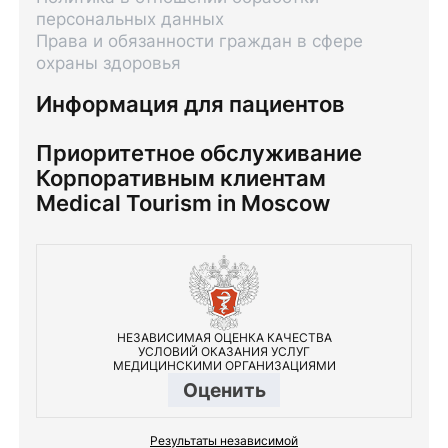
персональных данных
Права и обязанности граждан в сфере
охраны здоровья
Информация для пациентов
Приоритетное обслуживание
Корпоративным клиентам
Medical Tourism in Moscow
НЕЗАВИСИМАЯ ОЦЕНКА КАЧЕСТВА
УСЛОВИЙ ОКАЗАНИЯ УСЛУГ
МЕДИЦИНСКИМИ ОРГАНИЗАЦИЯМИ
Оценить
Результаты независимой