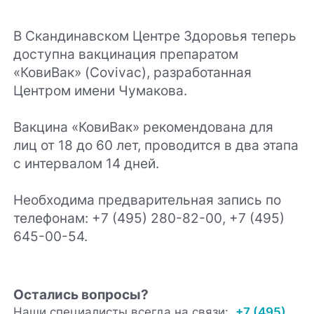
В Скандинавском Центре Здоровья теперь
доступна вакцинация препаратом
«КовиВак» (Covivac), разработанная
Центром имени Чумакова.
Вакцина «КовиВак» рекомендована для
лиц от 18 до 60 лет, проводится в два этапа
с интервалом 14 дней.
Необходима предварительная запись по
телефонам: +7 (495) 280-82-00, +7 (495)
645-00-54.
Остались вопросы?
Наши специалисты всегда на связи:
+7 (495)