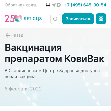
Обратная связь
+7 (495) 645-00-54
Записаться
Вакцинация
препаратом КовиВак
В Скандинавском Центре Здоровья доступна
новая вакцина
8 февраля 2022