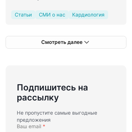
Статьи
СМИ о нас
Кардиология
Смотреть далее
Подпишитесь на
рассылку
Не пропустите самые выгодные
предложения
Ваш email
*