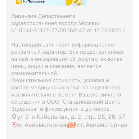
Лицензия Департамента
здравоохранения города Москвы
№ Л041-01137-77/00368142 от 10.01.2020 г.
Настоящий сайт носит информационно-
рекламный характер. Вся представленная
на сайте информация об услугах, включая
цены, акции и описания, является
ознакомительной.
Окончательная стоимость, условия и
состав медицинских услуг определяются
исключительно в момент Вашего личного
обращения в ООО "Скандинавский Центр
Здоровья" и фиксируются в договоре.
ул 2-я Кабельная, д. 2, стр. 25, 26, 37
м. Авиамоторная
ст. Авиамоторная