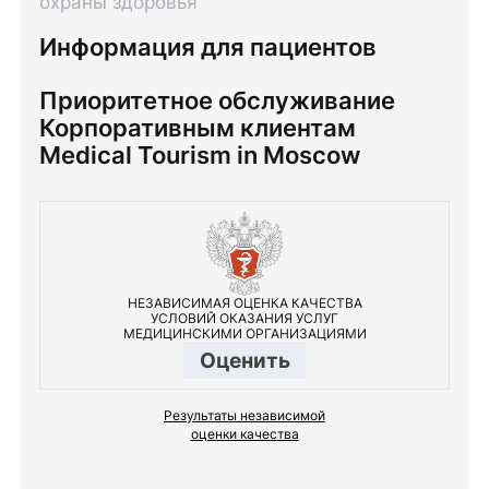
охраны здоровья
Информация для пациентов
Приоритетное обслуживание
Корпоративным клиентам
Medical Tourism in Moscow
НЕЗАВИСИМАЯ ОЦЕНКА КАЧЕСТВА
УСЛОВИЙ ОКАЗАНИЯ УСЛУГ
МЕДИЦИНСКИМИ ОРГАНИЗАЦИЯМИ
Оценить
Результаты независимой
оценки качества