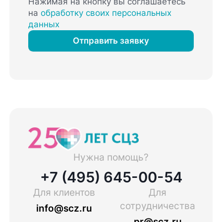
Нажимая на кнопку вы соглашаетесь
на
обработку своих персональных
данных
Отправить заявку
Нужна помощь?
+7 (495) 645-00-54
Для клиентов
Для
сотрудничества
info@scz.ru
pr@scz.ru