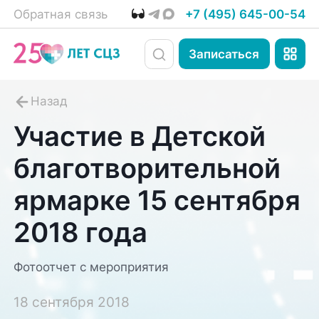
Обратная связь
+7 (495) 645-00-54
Записаться
Участие в Детской
благотворительной
ярмарке 15 сентября
2018 года
Фотоотчет с мероприятия
18 сентября 2018