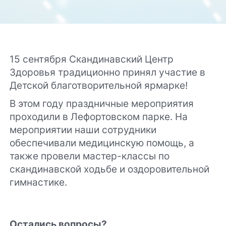
15 сентября Скандинавский Центр
Здоровья традиционно принял участие в
Детской благотворительной ярмарке!
В этом году праздничные мероприятия
проходили в Лефортовском парке. На
мероприятии наши сотрудники
обеспечивали медицинскую помощь, а
также провели мастер-классы по
скандинавской ходьбе и оздоровительной
гимнастике.
Остались вопросы?