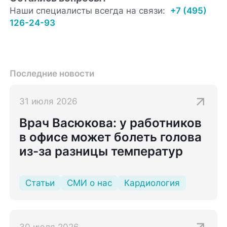
Наши специалисты всегда на связи:
+7 (495)
126-24-93
Последние новости
31 июля 2026
Врач Васюкова: у работников
в офисе может болеть голова
из-за разницы температур
Статьи
СМИ о нас
Кардиология
30 июля 2026