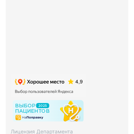
Лицензия Департамента