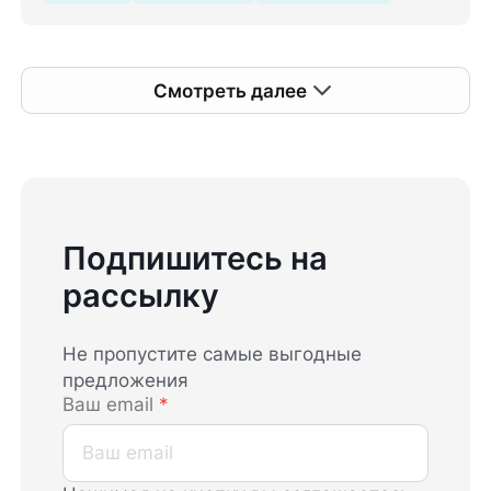
Смотреть далее
Подпишитесь на
рассылку
Не пропустите самые выгодные
предложения
Ваш email
*