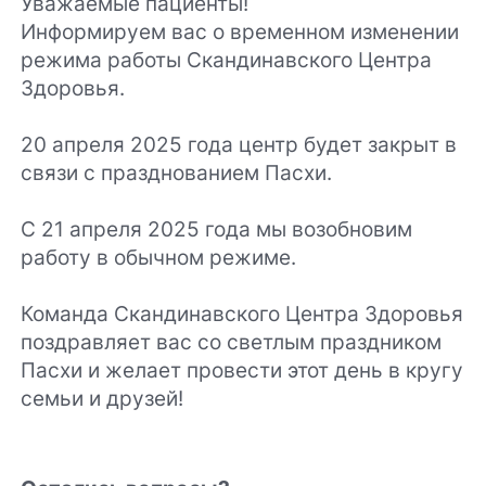
Уважаемые пациенты!
Информируем вас о временном изменении
режима работы Скандинавского Центра
Здоровья.
20 апреля 2025 года центр будет закрыт в
связи с празднованием Пасхи.
С 21 апреля 2025 года мы возобновим
работу в обычном режиме.
Команда Скандинавского Центра Здоровья
поздравляет вас со светлым праздником
Пасхи и желает провести этот день в кругу
семьи и друзей!