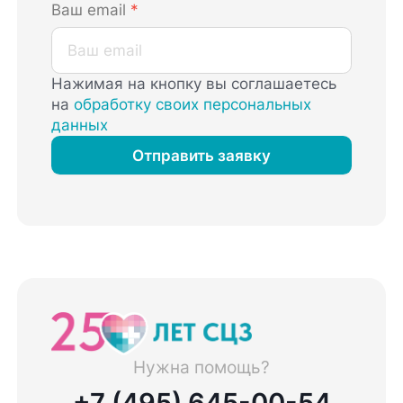
Ваш email
*
Нажимая на кнопку вы соглашаетесь
на
обработку своих персональных
данных
Отправить заявку
Нужна помощь?
+7 (495) 645-00-54