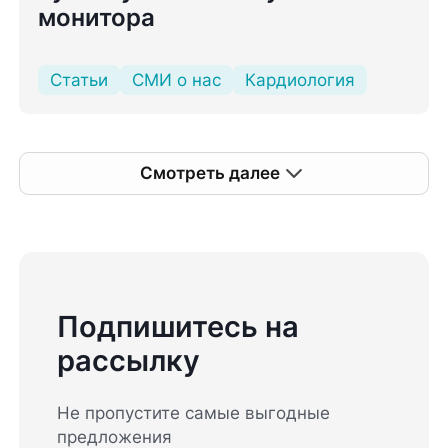
монитора
Статьи
СМИ о нас
Кардиология
Смотреть далее
Подпишитесь на
рассылку
Не пропустите самые выгодные
предложения