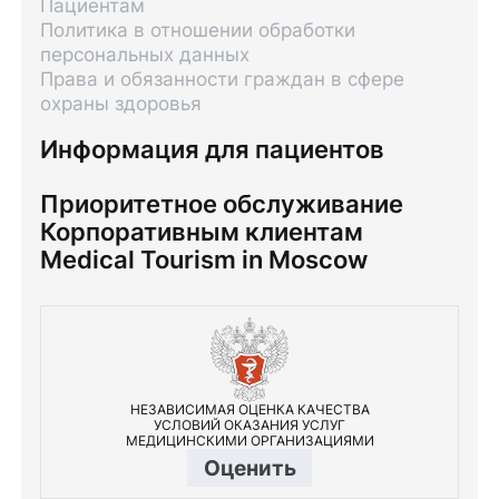
Пациентам
Политика в отношении обработки
персональных данных
Права и обязанности граждан в сфере
охраны здоровья
Информация для пациентов
Приоритетное обслуживание
Корпоративным клиентам
Medical Tourism in Moscow
НЕЗАВИСИМАЯ ОЦЕНКА КАЧЕСТВА
УСЛОВИЙ ОКАЗАНИЯ УСЛУГ
МЕДИЦИНСКИМИ ОРГАНИЗАЦИЯМИ
Оценить