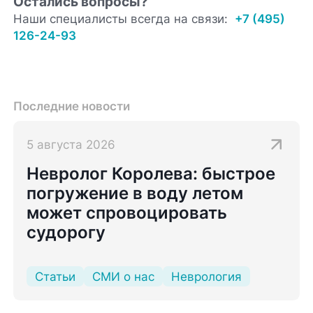
Остались вопросы?
Наши специалисты всегда на связи:
+7 (495)
126-24-93
Последние новости
5 августа 2026
Невролог Королева: быстрое
погружение в воду летом
может спровоцировать
судорогу
Статьи
СМИ о нас
Неврология