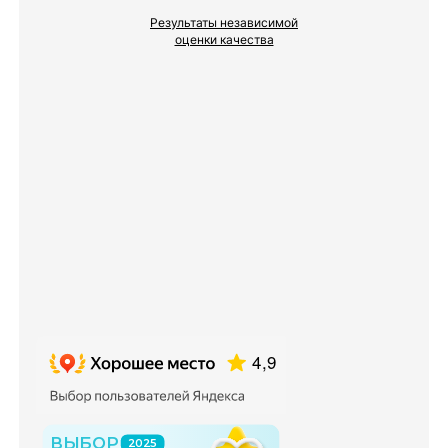
Результаты независимой
оценки качества