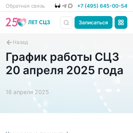
Обратная связь
+7 (495) 645-00-54
Записаться
График работы СЦЗ
20 апреля 2025 года
16 апреля 2025