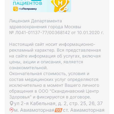
Лицензия Департамента
здравоохранения города Москвы
№ Л041-01137-77/00368142 от 10.01.2020 г.
Настоящий сайт носит информационно-
рекламный характер. Вся представленная
на сайте информация об услугах, включая
цены, акции и описания, является
ознакомительной.
Окончательная стоимость, условия и
состав медицинских услуг определяются
исключительно в момент Вашего личного
обращения в ООО "Скандинавский Центр
Здоровья" и фиксируются в договоре.
ул 2-я Кабельная, д. 2, стр. 25, 26, 37
м. Авиамоторная
ст. Авиамоторная