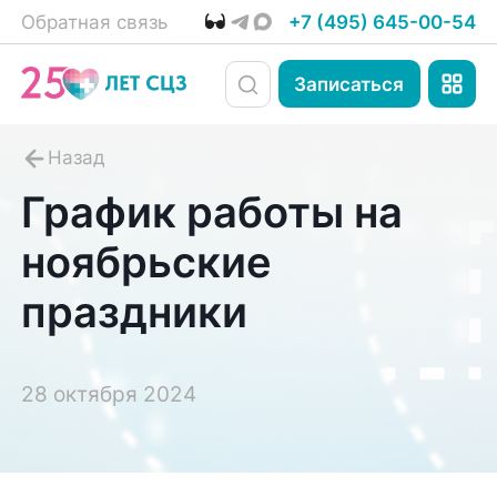
Обратная связь
+7 (495) 645-00-54
Записаться
График работы на
ноябрьские
праздники
28 октября 2024