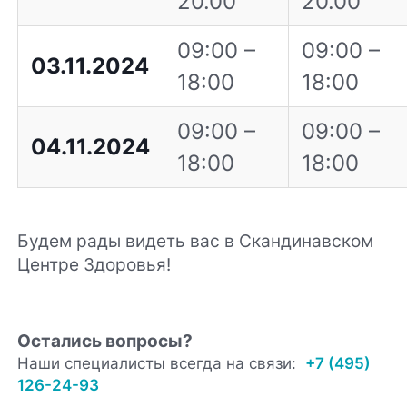
20.00
20.00
09:00 –
09:00 –
03.11.2024
18:00
18:00
09:00 –
09:00 –
04.11.2024
18:00
18:00
Будем рады видеть вас в Скандинавском
Центре Здоровья!
Остались вопросы?
Наши специалисты всегда на связи:
+7 (495)
126-24-93