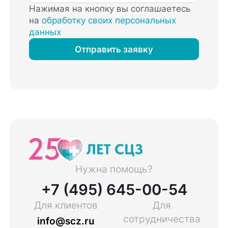
Нажимая на кнопку вы соглашаетесь
на
обработку своих персональных
данных
Отправить заявку
Нужна помощь?
+7 (495) 645-00-54
Для клиентов
Для
сотрудничества
info@scz.ru