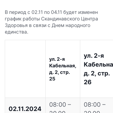
В период с 02.11 по 04.11 будет изменен
график работы Скандинавского Центра
Здоровья в связи с Днем народного
единства.
ул. 2-я
ул. 2-я
Кабельна
Кабельная,
д. 2, стр.
д. 2, стр.
25
26
08:00 –
08:00 –
02.11.2024