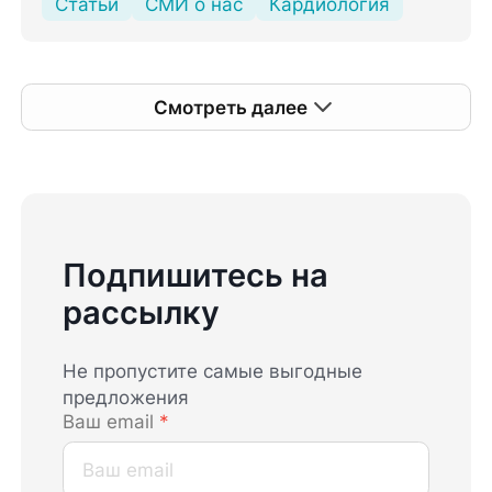
Статьи
СМИ о нас
Кардиология
Смотреть далее
Подпишитесь на
рассылку
Не пропустите самые выгодные
предложения
Ваш email
*