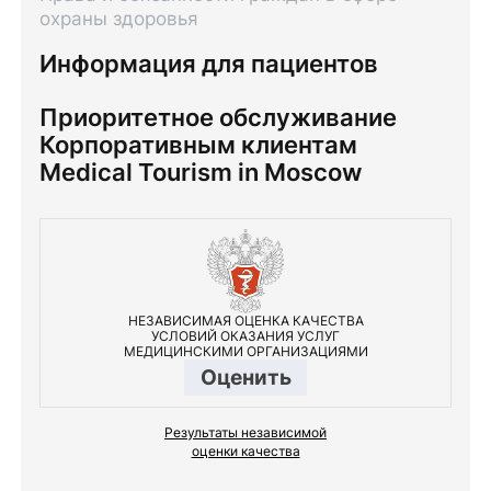
охраны здоровья
Информация для пациентов
Приоритетное обслуживание
Корпоративным клиентам
Medical Tourism in Moscow
НЕЗАВИСИМАЯ ОЦЕНКА КАЧЕСТВА
УСЛОВИЙ ОКАЗАНИЯ УСЛУГ
МЕДИЦИНСКИМИ ОРГАНИЗАЦИЯМИ
Оценить
Результаты независимой
оценки качества