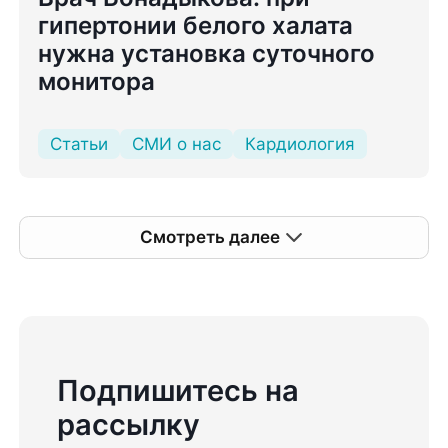
гипертонии белого халата
нужна установка суточного
монитора
Статьи
СМИ о нас
Кардиология
Смотреть далее
Подпишитесь на
рассылку