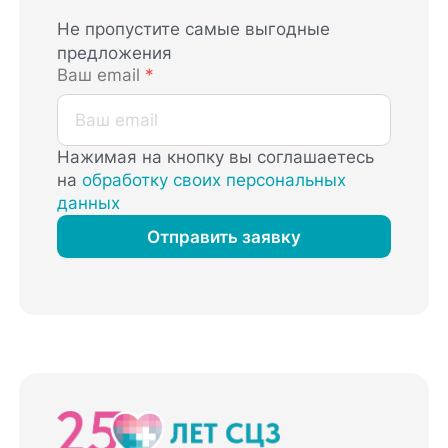
Не пропустите самые выгодные
предложения
Ваш email
*
Нажимая на кнопку вы соглашаетесь
на
обработку своих персональных
данных
Отправить заявку