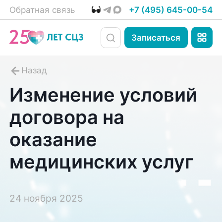
Обратная связь
+7 (495) 645-00-54
Записаться
Изменение условий
договора на
оказание
медицинских услуг
24 ноября 2025