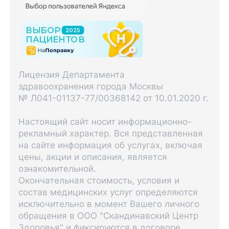
Лицензия Департамента
здравоохранения города Москвы
№ Л041-01137-77/00368142 от 10.01.2020 г.
Настоящий сайт носит информационно-
рекламный характер. Вся представленная
на сайте информация об услугах, включая
цены, акции и описания, является
ознакомительной.
Окончательная стоимость, условия и
состав медицинских услуг определяются
исключительно в момент Вашего личного
обращения в ООО "Скандинавский Центр
Здоровья" и фиксируются в договоре.