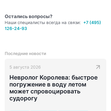
Остались вопросы?
Наши специалисты всегда на связи:
+7 (495)
126-24-93
Последние новости
5 августа 2026
Невролог Королева: быстрое
погружение в воду летом
может спровоцировать
судорогу