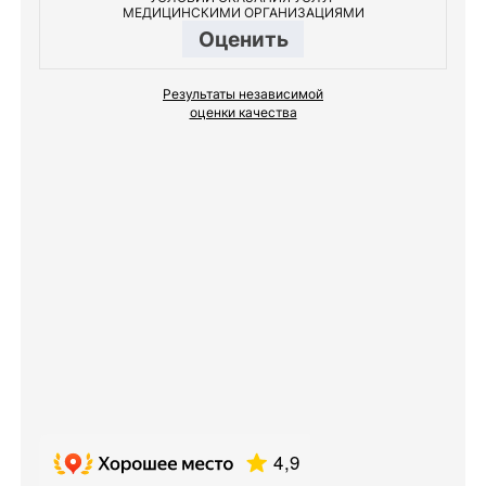
МЕДИЦИНСКИМИ ОРГАНИЗАЦИЯМИ
Оценить
Результаты независимой
оценки качества