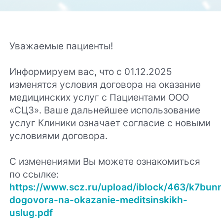
Уважаемые пациенты!
Информируем вас, что с 01.12.2025
изменятся условия договора на оказание
медицинских услуг с Пациентами ООО
«СЦЗ». Ваше дальнейшее использование
услуг Клиники означает согласие с новыми
условиями договора.
С изменениями Вы можете ознакомиться
по ссылке:
https://www.scz.ru/upload/iblock/463/k7b
dogovora-na-okazanie-meditsinskikh-
uslug.pdf