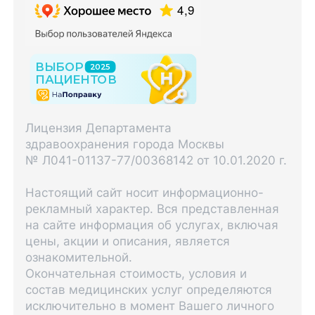
Лицензия Департамента
здравоохранения города Москвы
№ Л041-01137-77/00368142 от 10.01.2020 г.
Настоящий сайт носит информационно-
рекламный характер. Вся представленная
на сайте информация об услугах, включая
цены, акции и описания, является
ознакомительной.
Окончательная стоимость, условия и
состав медицинских услуг определяются
исключительно в момент Вашего личного