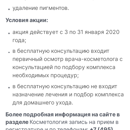
удаление пигментов.
Условия акции:
акция действует с 3 по 31 января 2020
года;
в бесплатную консультацию входит
первичный осмотр врача-косметолога с
консультацией по подбору комплекса
необходимых процедур;
в бесплатную консультацию не входит
назначение лечения и подбор комплекса
для домашнего ухода.
Более подробная информация на сайте в
разделе
Косметология запись на прием в
регистратуре и по телефонам:
+7 (495)