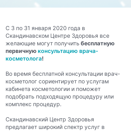
С 3 по 31 января 2020 года в
Скандинавском Центре Здоровья все
желающие могут получить
бесплатную
первичную
консультацию врача-
косметолога
!
Во время бесплатной консультации врач-
косметолог сориентирует по услугам
кабинета косметологии и поможет
подобрать подходящую процедуру или
комплекс процедур.
Скандинавский Центр Здоровья
предлагает широкий спектр услуг в