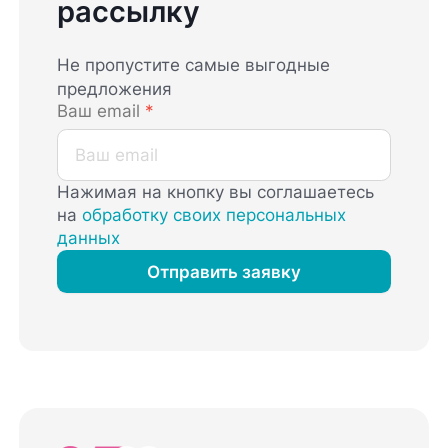
рассылку
Не пропустите самые выгодные
предложения
Ваш email
*
Нажимая на кнопку вы соглашаетесь
на
обработку своих персональных
данных
Отправить заявку