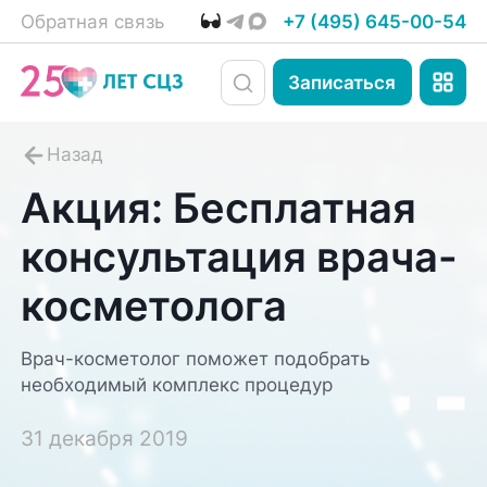
Обратная связь
+7 (495) 645-00-54
Записаться
Акция: Бесплатная
консультация врача-
косметолога
Врач-косметолог поможет подобрать
необходимый комплекс процедур
31 декабря 2019