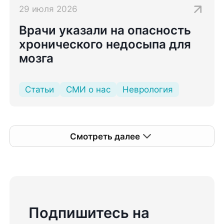
29 июля 2026
Врачи указали на опасность
хронического недосыпа для
мозга
Статьи
СМИ о нас
Неврология
Смотреть далее
Подпишитесь на