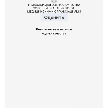
НЕЗАВИСИМАЯ ОЦЕНКА КАЧЕСТВА
УСЛОВИЙ ОКАЗАНИЯ УСЛУГ
МЕДИЦИНСКИМИ ОРГАНИЗАЦИЯМИ
Оценить
Результаты независимой
оценки качества