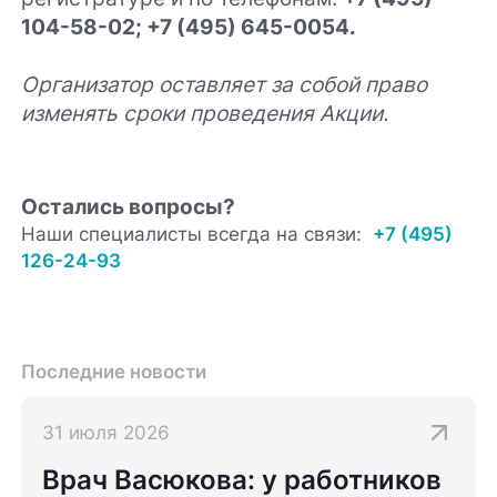
104-58-02; +7 (495) 645-0054.
Организатор оставляет за собой право
изменять сроки проведения Акции.
Остались вопросы?
Наши специалисты всегда на связи:
+7 (495)
126-24-93
Последние новости
31 июля 2026
Врач Васюкова: у работников