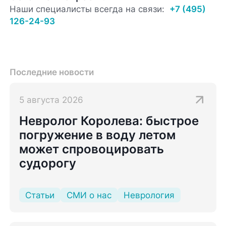
Наши специалисты всегда на связи:
+7 (495)
126-24-93
Последние новости
5 августа 2026
Невролог Королева: быстрое
погружение в воду летом
может спровоцировать
судорогу
Статьи
СМИ о нас
Неврология