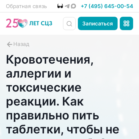
Обратная связь
+7 (495) 645-00-54
Записаться
Кровотечения,
аллергии и
токсические
реакции. Как
правильно пить
таблетки, чтобы не