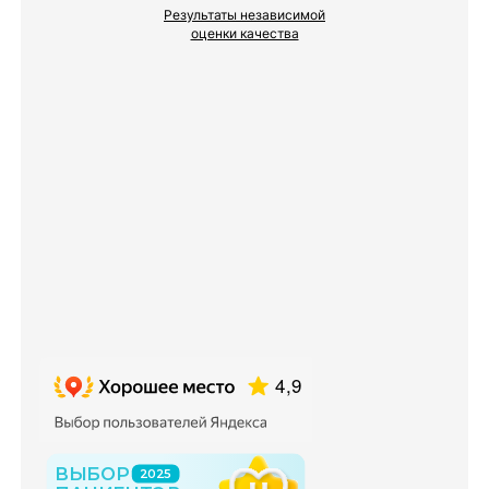
Результаты независимой
оценки качества