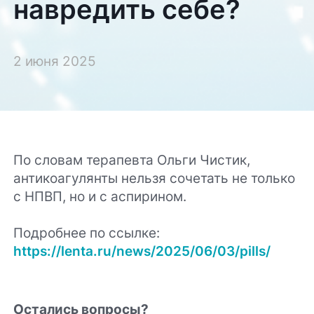
навредить себе?
2 июня 2025
По словам терапевта Ольги Чистик,
антикоагулянты нельзя сочетать не только
с НПВП, но и с аспирином.
Подробнее по ссылке:
https://lenta.ru/news/2025/06/03/pills/
Остались вопросы?