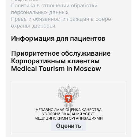
Политика в отношении обработки
персональных данных
Права и обязанности граждан в сфере
охраны здоровья
Информация для пациентов
Приоритетное обслуживание
Корпоративным клиентам
Medical Tourism in Moscow
НЕЗАВИСИМАЯ ОЦЕНКА КАЧЕСТВА
УСЛОВИЙ ОКАЗАНИЯ УСЛУГ
МЕДИЦИНСКИМИ ОРГАНИЗАЦИЯМИ
Оценить