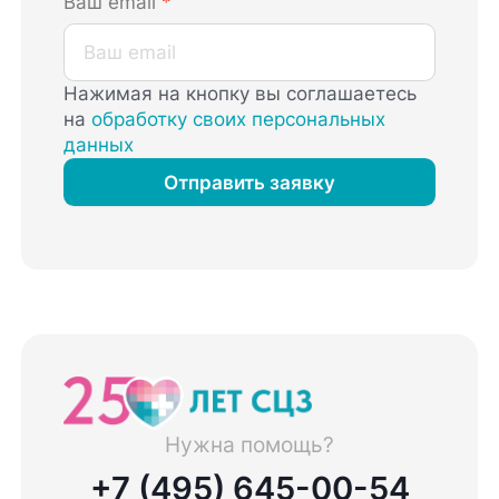
Ваш email
*
Нажимая на кнопку вы соглашаетесь
на
обработку своих персональных
данных
Отправить заявку
Нужна помощь?
+7 (495) 645-00-54