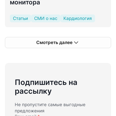
монитора
Статьи
СМИ о нас
Кардиология
Смотреть далее
Подпишитесь на
рассылку
Не пропустите самые выгодные
предложения