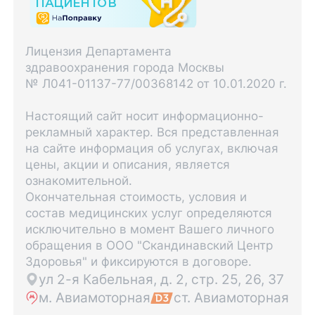
Лицензия Департамента
здравоохранения города Москвы
№ Л041-01137-77/00368142 от 10.01.2020 г.
Настоящий сайт носит информационно-
рекламный характер. Вся представленная
на сайте информация об услугах, включая
цены, акции и описания, является
ознакомительной.
Окончательная стоимость, условия и
состав медицинских услуг определяются
исключительно в момент Вашего личного
обращения в ООО "Скандинавский Центр
Здоровья" и фиксируются в договоре.
ул 2-я Кабельная, д. 2, стр. 25, 26, 37
м. Авиамоторная
ст. Авиамоторная