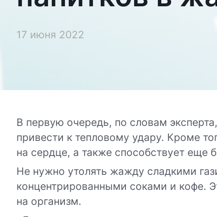
17 июня 2022
В первую очередь, по словам эксперта,
привести к тепловому удару. Кроме то
на сердце, а также способствует еще
Не нужно утолять жажду сладкими газ
концентрированными соками и кофе. Эт
на организм.