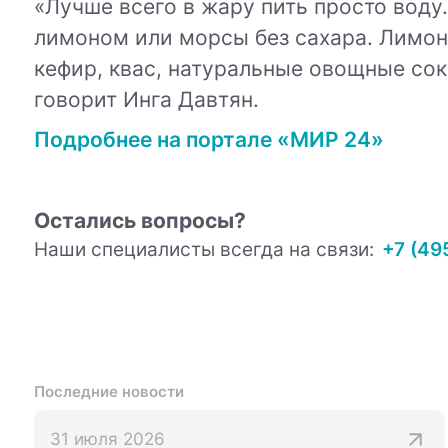
«Лучше всего в жару пить просто воду
лимоном или морсы без сахара. Лимон 
кефир, квас, натуральные овощные сок
говорит Инга Давтян.
Подробнее на портале «МИР 24»
Остались вопросы?
Наши специалисты всегда на связи:
+7 (49
Последние новости
31 июля 2026