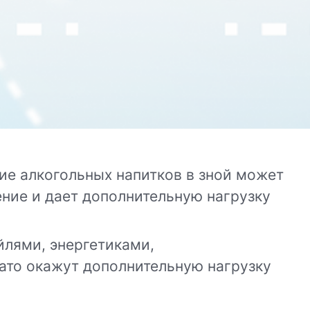
ние алкогольных напитков в зной может
ение и дает дополнительную нагрузку
лями, энергетиками,
зато окажут дополнительную нагрузку