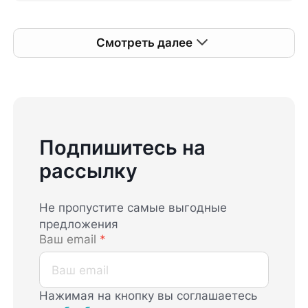
Смотреть далее
Подпишитесь на
рассылку
Не пропустите самые выгодные
предложения
Ваш email
*
Нажимая на кнопку вы соглашаетесь