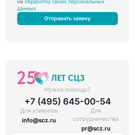
на
обработку своих персональных
данных
Отправить заявку
Нужна помощь?
+7 (495) 645-00-54
Для клиентов
Для
сотрудничества
info@scz.ru
pr@scz.ru