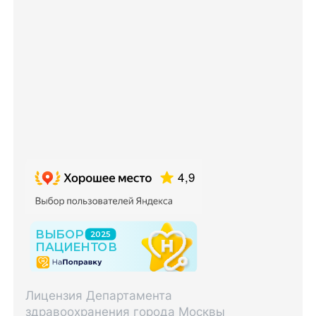
Лицензия Департамента
здравоохранения города Москвы