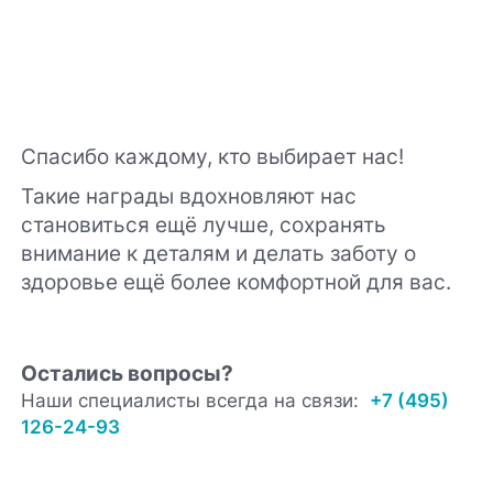
Спасибо каждому, кто выбирает нас!
Такие награды вдохновляют нас
становиться ещё лучше, сохранять
внимание к деталям и делать заботу о
здоровье ещё более комфортной для вас.
Остались вопросы?
Наши специалисты всегда на связи:
+7 (495)
126-24-93