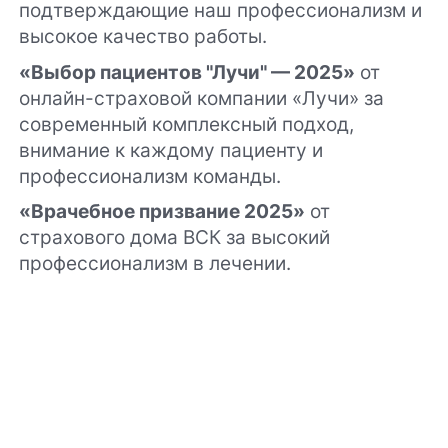
подтверждающие наш профессионализм и
высокое качество работы.
«Выбор пациентов "Лучи" — 2025»
от
онлайн-страховой компании «Лучи» за
современный комплексный подход,
внимание к каждому пациенту и
профессионализм команды.
«Врачебное призвание 2025»
от
страхового дома ВСК за высокий
профессионализм в лечении.