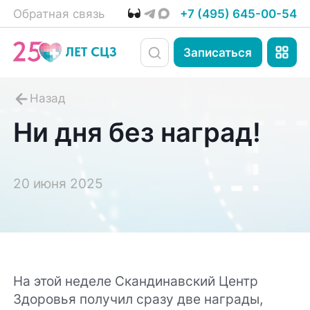
Обратная связь
+7 (495) 645-00-54
Записаться
Ни дня без наград!
20 июня 2025
На этой неделе Скандинавский Центр
Здоровья получил сразу две награды,