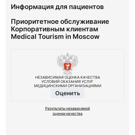
Информация для пациентов
Приоритетное обслуживание
Корпоративным клиентам
Medical Tourism in Moscow
НЕЗАВИСИМАЯ ОЦЕНКА КАЧЕСТВА
УСЛОВИЙ ОКАЗАНИЯ УСЛУГ
МЕДИЦИНСКИМИ ОРГАНИЗАЦИЯМИ
Оценить
Результаты независимой
оценки качества