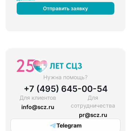
Отправить заявку
Нужна помощь?
+7 (495) 645-00-54
Для клиентов
Для
сотрудничества
info@scz.ru
pr@scz.ru
Telegram