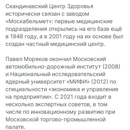
Скандинавский Центр Здоровья
исторически связан с заводом
«Москабельмет»: первые медицинские
подразделения открылись на его базе ещё
в 1948 году, а в 2001 году на их основе был
создан частный медицинский центр.
Павел Моряков окончил Московский
автомобильно-дорожный институт (2008)
и Национальный исследовательский
ядерный университет «МИФИ» (2012) по
специальности «экономика и управление
на предприятии». С 2021 года входит в
несколько экспертных советов, в том
числе по инновационному развитию при
Московской торгово-промышленной
палате.