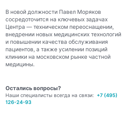
В новой должности Павел Моряков
сосредоточится на ключевых задачах
Центра — техническом переоснащении,
внедрении новых медицинских технологий
и повышении качества обслуживания
пациентов, а также усилении позиций
клиники на московском рынке частной
медицины.
Остались вопросы?
Наши специалисты всегда на связи:
+7 (495)
126-24-93