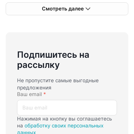
Смотреть далее
Подпишитесь на
рассылку
Не пропустите самые выгодные
предложения
Ваш email
*
Нажимая на кнопку вы соглашаетесь
на
обработку своих персональных
данных