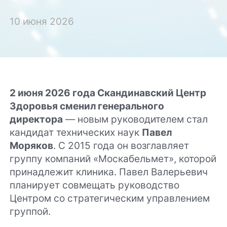
10 июня 2026
2 июня 2026 года Скандинавский Центр
Здоровья сменил генерального
директора
— новым руководителем стал
кандидат технических наук
Павел
Моряков
. С 2015 года он возглавляет
группу компаний «Москабельмет», которой
принадлежит клиника. Павел Валерьевич
планирует совмещать руководство
Центром со стратегическим управлением
группой.