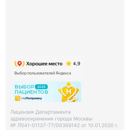
Лицензия Департамента
здравоохранения города Москвы
№ Л041-01137-77/00368142 от 10.01.2020 г.