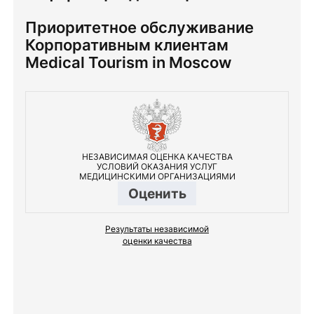
Приоритетное обслуживание
Корпоративным клиентам
Medical Tourism in Moscow
НЕЗАВИСИМАЯ ОЦЕНКА КАЧЕСТВА
УСЛОВИЙ ОКАЗАНИЯ УСЛУГ
МЕДИЦИНСКИМИ ОРГАНИЗАЦИЯМИ
Оценить
Результаты независимой
оценки качества