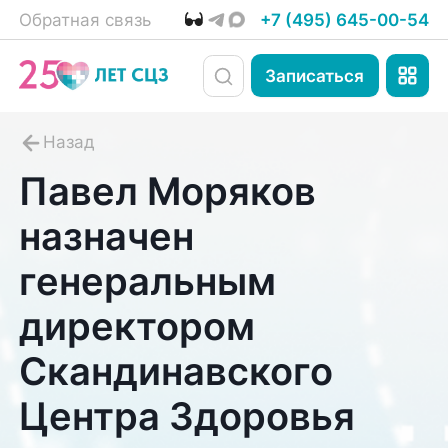
Обратная связь
+7 (495) 645-00-54
Записаться
Павел Моряков
назначен
генеральным
директором
Скандинавского
Центра Здоровья