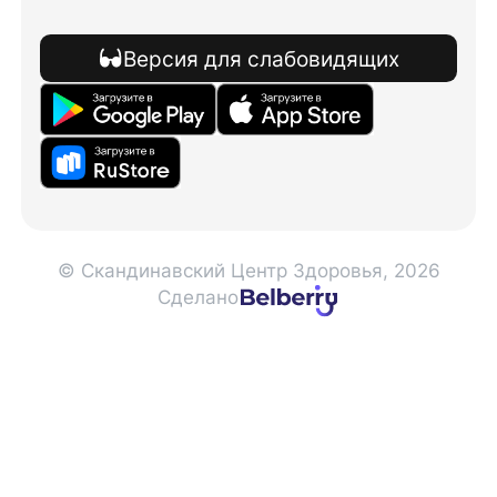
Версия для слабовидящих
© Скандинавский Центр Здоровья, 2026
Сделано