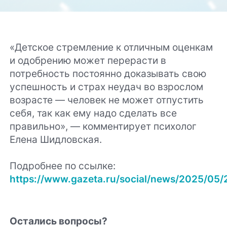
«Детское стремление к отличным оценкам
и одобрению может перерасти в
потребность постоянно доказывать свою
успешность и страх неудач во взрослом
возрасте — человек не может отпустить
себя, так как ему надо сделать все
правильно», — комментирует психолог
Елена Шидловская.
Подробнее по ссылке:
https://www.gazeta.ru/social/news/2025/05
Остались вопросы?