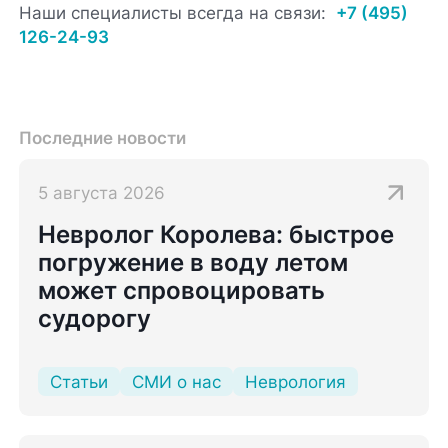
Наши специалисты всегда на связи:
+7 (495)
126-24-93
Последние новости
5 августа 2026
Невролог Королева: быстрое
погружение в воду летом
может спровоцировать
судорогу
Статьи
СМИ о нас
Неврология