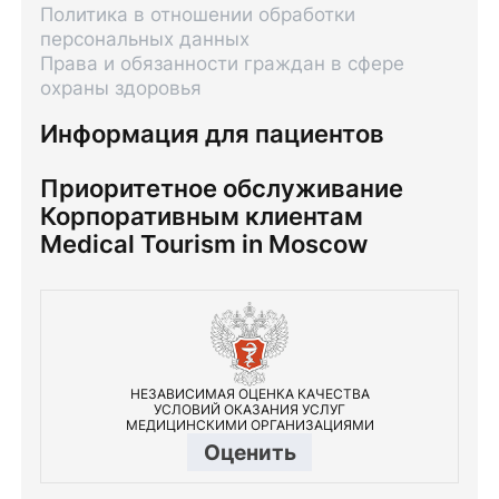
Политика в отношении обработки
персональных данных
Права и обязанности граждан в сфере
охраны здоровья
Информация для пациентов
Приоритетное обслуживание
Корпоративным клиентам
Medical Tourism in Moscow
НЕЗАВИСИМАЯ ОЦЕНКА КАЧЕСТВА
УСЛОВИЙ ОКАЗАНИЯ УСЛУГ
МЕДИЦИНСКИМИ ОРГАНИЗАЦИЯМИ
Оценить