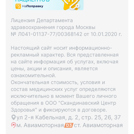
Лицензия Департамента
здравоохранения города Москвы
№ Л041-01137-77/00368142 от 10.01.2020 г.
Настоящий сайт носит информационно-
рекламный характер. Вся представленная
на сайте информация об услугах, включая
цены, акции и описания, является
ознакомительной.
Окончательная стоимость, условия и
состав медицинских услуг определяются
исключительно в момент Вашего личного
обращения в ООО "Скандинавский Центр
Здоровья" и фиксируются в договоре.
ул 2-я Кабельная, д. 2, стр. 25, 26, 37
м. Авиамоторная
ст. Авиамоторная