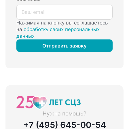
Нажимая на кнопку вы соглашаетесь
на
обработку своих персональных
данных
Отправить заявку
Нужна помощь?
+7 (495) 645-00-54