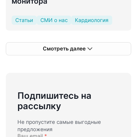
монитора
Статьи
СМИ о нас
Кардиология
Смотреть далее
Подпишитесь на
рассылку
Не пропустите самые выгодные
предложения
Ваш email
*