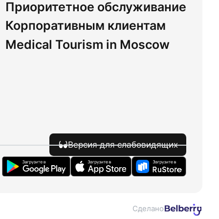
Приоритетное обслуживание
Корпоративным клиентам
Medical Tourism in Moscow
Версия для слабовидящих
Сделано