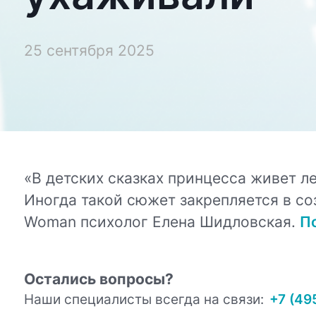
25 сентября 2025
«В детских сказках принцесса живет лег
Иногда такой сюжет закрепляется в со
Woman психолог Елена Шидловская.
П
Остались вопросы?
Наши специалисты всегда на связи:
+7 (49