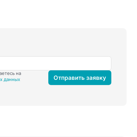
аетесь на
Отправить заявку
х данных