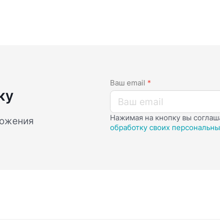
Ваш email
*
ку
Нажимая на кнопку вы соглаш
ложения
обработку своих персональны