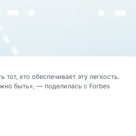
ь тот, кто обеспечивает эту легкость.
лжно быть», — поделилась с Forbes