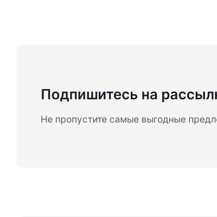
Подпишитесь на рассыл
Не пропустите самые выгодные пред