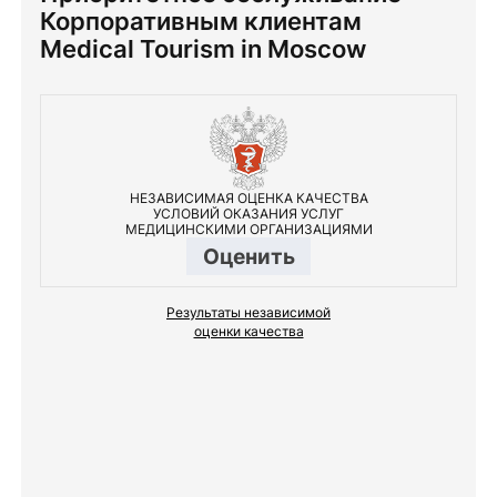
Корпоративным клиентам
Medical Tourism in Moscow
НЕЗАВИСИМАЯ ОЦЕНКА КАЧЕСТВА
УСЛОВИЙ ОКАЗАНИЯ УСЛУГ
МЕДИЦИНСКИМИ ОРГАНИЗАЦИЯМИ
Оценить
Результаты независимой
оценки качества