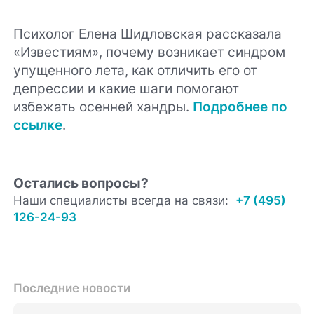
Психолог Елена Шидловская рассказала
«Известиям», почему возникает синдром
упущенного лета, как отличить его от
депрессии и какие шаги помогают
избежать осенней хандры.
Подробнее по
ссылке
.
Остались вопросы?
Наши специалисты всегда на связи:
+7 (495)
126-24-93
Последние новости