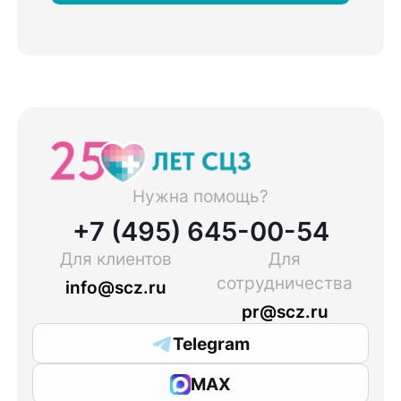
Нужна помощь?
+7 (495) 645-00-54
Для клиентов
Для
сотрудничества
info@scz.ru
pr@scz.ru
Telegram
MAX