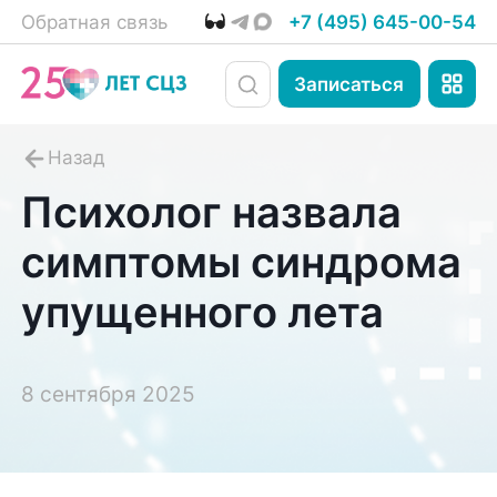
Обратная связь
+7 (495) 645-00-54
Записаться
Психолог назвала
симптомы синдрома
упущенного лета
8 сентября 2025