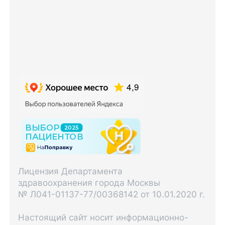
Лицензия Департамента
здравоохранения города Москвы
№ Л041-01137-77/00368142 от 10.01.2020 г.
Настоящий сайт носит информационно-