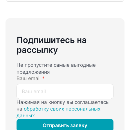
Подпишитесь на
рассылку
Не пропустите самые выгодные
предложения
Ваш email
*
Нажимая на кнопку вы соглашаетесь
на
обработку своих персональных
данных
Отправить заявку