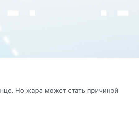
олнце. Но жара может стать причиной