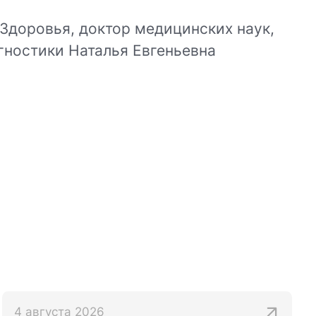
 Здоровья, доктор медицинских наук,
гностики Наталья Евгеньевна
4 августа 2026