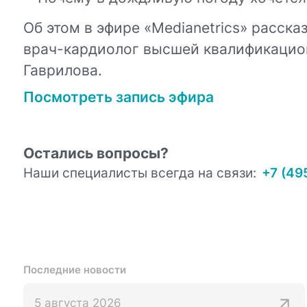
Об этом в эфире «Medianetrics» расск
врач-кардиолог высшей квалификацион
Гаврилова.
Посмотреть запись эфира
Остались вопросы?
Наши специалисты всегда на связи:
+7 (49
Последние новости
5 августа 2026