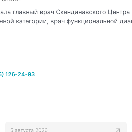
азала главный врач Скандинавского Центра
ной категории, врач функциональной диа
5) 126-24-93
5 августа 2026