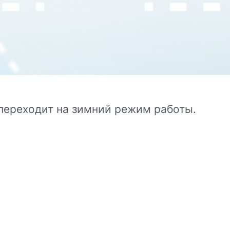
 переходит на зимний режим работы.