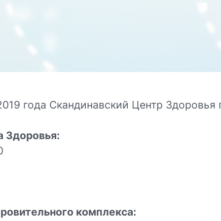
 2019 года Скандинавский Центр Здоровья
 Здоровья:
00
ровительного комплекса: