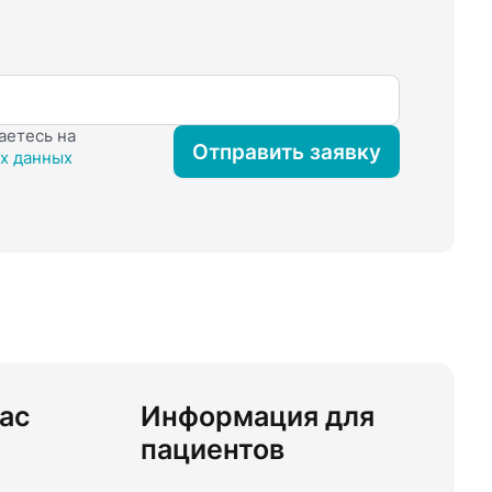
аетесь на
Отправить заявку
х данных
ас
Информация для
пациентов