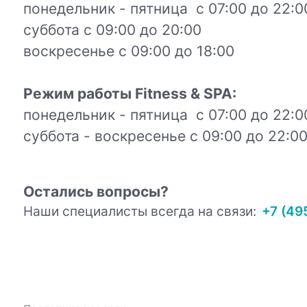
понедельник - пятница с 07:00 до 22:
суббота с 09:00 до 20:00
воскресенье с 09:00 до 18:00
Режим работы Fitness & SPA:
понедельник - пятница с 07:00 до 22:
суббота - воскресенье с 09:00 до 22:0
Остались вопросы?
Наши специалисты всегда на связи:
+7 (49