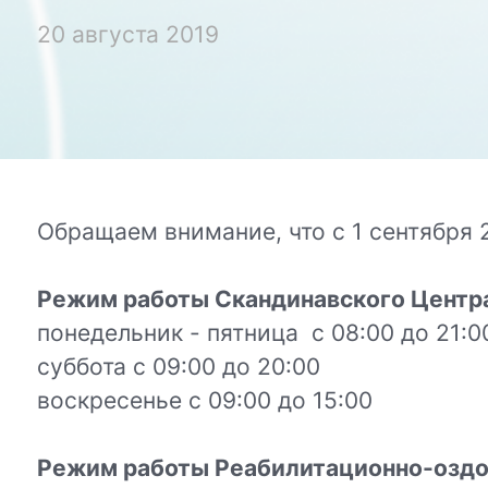
20 августа 2019
Обращаем внимание, что с 1 сентября
Режим работы Скандинавского Центра
понедельник - пятница с 08:00 до 21:
суббота с 09:00 до 20:00
воскресенье с 09:00 до 15:00
Режим работы Реабилитационно-оздо