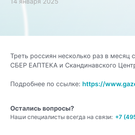
14 января 2025
Треть россиян несколько раз в месяц
СБЕР ЕАПТЕКА и Скандинавского Центра
Подробнее по ссылке:
https://www.gaz
Остались вопросы?
Наши специалисты всегда на связи:
+7 (49