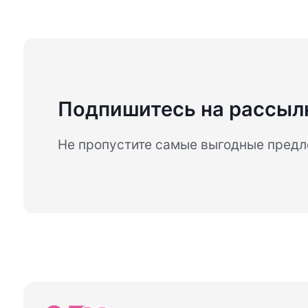
Подпишитесь на рассыл
Не пропустите самые выгодные пред