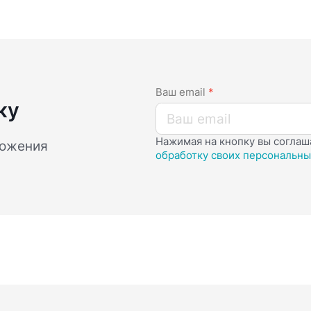
Ваш email
*
ку
Нажимая на кнопку вы соглаш
ложения
обработку своих персональны