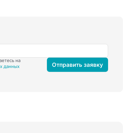
аетесь на
Отправить заявку
х данных