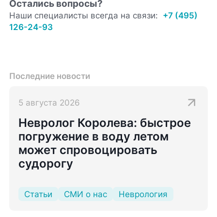
Остались вопросы?
Наши специалисты всегда на связи:
+7 (495)
126-24-93
Последние новости
5 августа 2026
Невролог Королева: быстрое
погружение в воду летом
может спровоцировать
судорогу
Статьи
СМИ о нас
Неврология