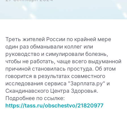
Треть жителей России по крайней мере
один раз обманывали коллег или
руководство и симулировали болезнь,
чтобы не работать, чаще всего выдуманной
причиной становилась простуда. Об этом
говорится в результатах совместного
исследования сервиса "Зарплата.ру" и
Скандинавского Центра Здоровья.
Подробнее по ссылке:
https://tass.ru/obschestvo/21820977