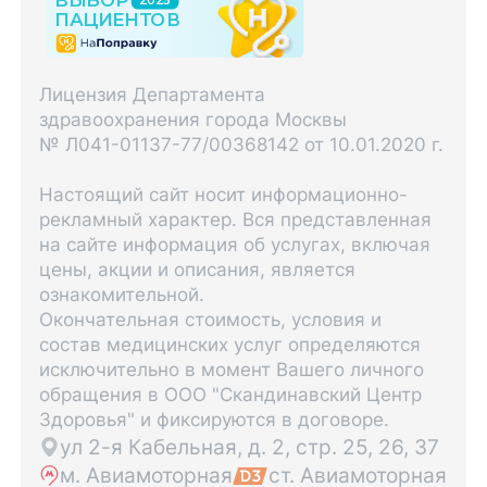
Лицензия Департамента
здравоохранения города Москвы
№ Л041-01137-77/00368142 от 10.01.2020 г.
Настоящий сайт носит информационно-
рекламный характер. Вся представленная
на сайте информация об услугах, включая
цены, акции и описания, является
ознакомительной.
Окончательная стоимость, условия и
состав медицинских услуг определяются
исключительно в момент Вашего личного
обращения в ООО "Скандинавский Центр
Здоровья" и фиксируются в договоре.
ул 2-я Кабельная, д. 2, стр. 25, 26, 37
м. Авиамоторная
ст. Авиамоторная