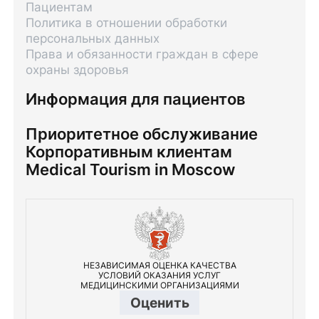
Пациентам
Политика в отношении обработки
персональных данных
Права и обязанности граждан в сфере
охраны здоровья
Информация для пациентов
Приоритетное обслуживание
Корпоративным клиентам
Medical Tourism in Moscow
НЕЗАВИСИМАЯ ОЦЕНКА КАЧЕСТВА
УСЛОВИЙ ОКАЗАНИЯ УСЛУГ
МЕДИЦИНСКИМИ ОРГАНИЗАЦИЯМИ
Оценить