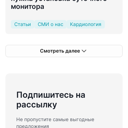
монитора
Статьи
СМИ о нас
Кардиология
Смотреть далее
Подпишитесь на
рассылку
Не пропустите самые выгодные
предложения