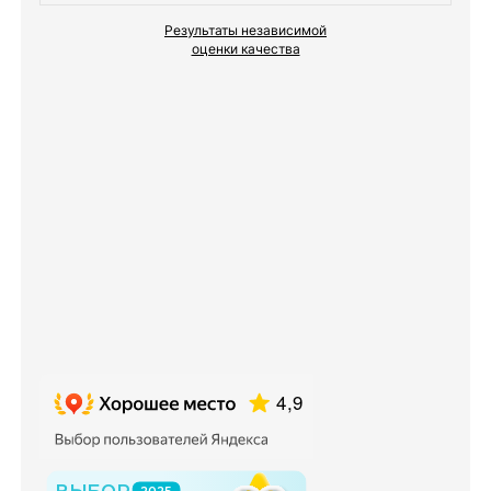
Результаты независимой
оценки качества