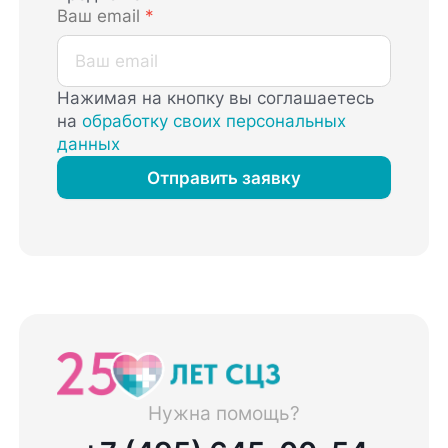
Ваш email
*
Нажимая на кнопку вы соглашаетесь
на
обработку своих персональных
данных
Отправить заявку
Нужна помощь?