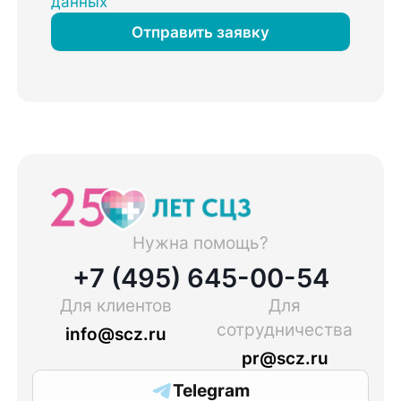
данных
Отправить заявку
Нужна помощь?
+7 (495) 645-00-54
Для клиентов
Для
сотрудничества
info@scz.ru
pr@scz.ru
Telegram