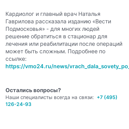
Кардиолог и главный врач Наталья
Гаврилова рассказала изданию «Вести
Подмосковья» - для многих людей
решение обратиться в стационар для
лечения или реабилитации после операций
может быть сложным. Подробнее по
ссылке:
https://vmo24.ru/news/vrach_dala_sovety_po
Остались вопросы?
Наши специалисты всегда на связи:
+7 (495)
126-24-93