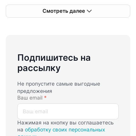
Смотреть далее
Подпишитесь на
рассылку
Не пропустите самые выгодные
предложения
Ваш email
*
Нажимая на кнопку вы соглашаетесь
на
обработку своих персональных