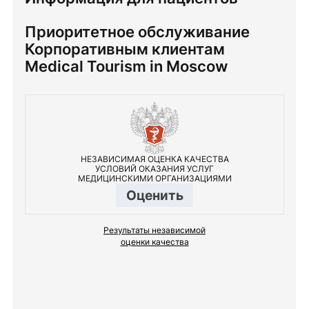
Приоритетное обслуживание
Корпоративным клиентам
Medical Tourism in Moscow
НЕЗАВИСИМАЯ ОЦЕНКА КАЧЕСТВА
УСЛОВИЙ ОКАЗАНИЯ УСЛУГ
МЕДИЦИНСКИМИ ОРГАНИЗАЦИЯМИ
Оценить
Результаты независимой
оценки качества