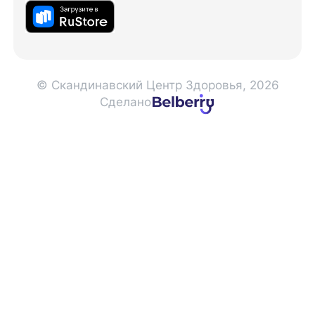
© Скандинавский Центр Здоровья, 2026
Сделано