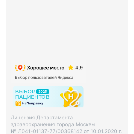
Лицензия Департамента
здравоохранения города Москвы
№ Л041-01137-77/00368142 от 10.01.2020 г.