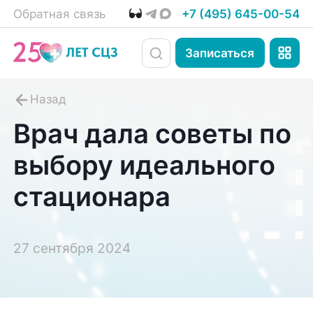
Обратная связь
+7 (495) 645-00-54
Записаться
Врач дала советы по
выбору идеального
стационара
27 сентября 2024