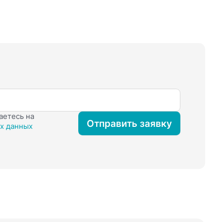
аетесь на
Отправить заявку
х данных