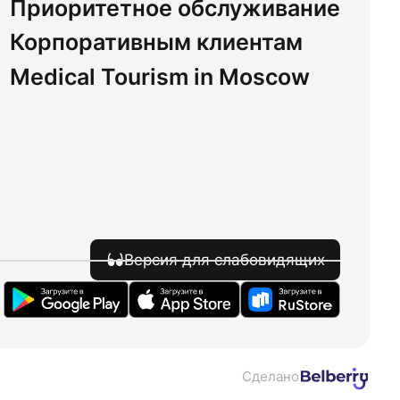
Приоритетное обслуживание
Корпоративным клиентам
Medical Tourism in Moscow
Версия для слабовидящих
Сделано