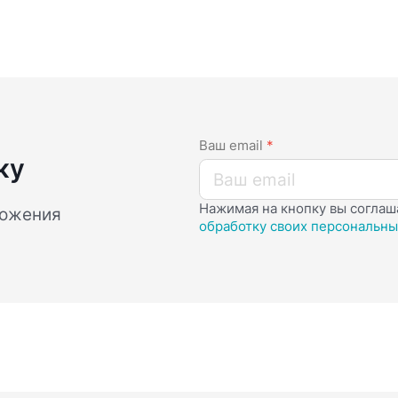
Ваш email
*
ку
Нажимая на кнопку вы соглаш
ложения
обработку своих персональны