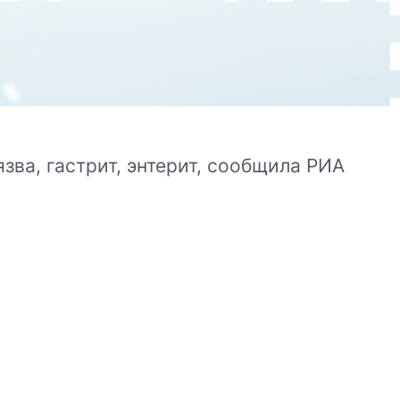
ва, гастрит, энтерит, сообщила РИА