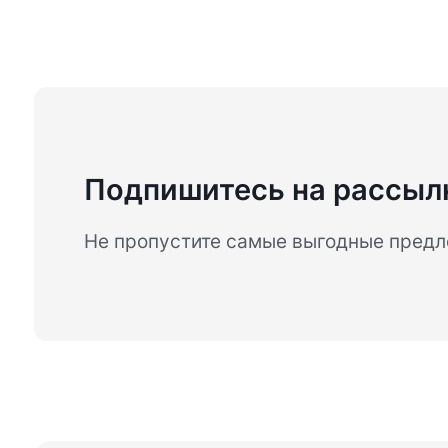
Подпишитесь на рассыл
Не пропустите самые выгодные пред