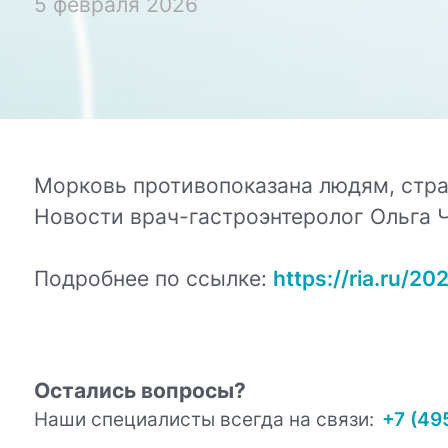
5 февраля 2026
Морковь противопоказана людям, стра
Новости врач-гастроэнтеролог Ольга 
Подробнее по ссылке:
https://ria.ru/
Остались вопросы?
Наши специалисты всегда на связи:
+7 (49