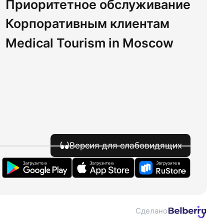
Приоритетное обслуживание
Корпоративным клиентам
Medical Tourism in Moscow
Версия для слабовидящих
Сделано