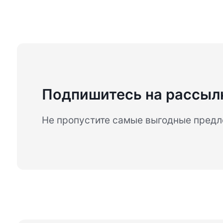
Подпишитесь на рассыл
Не пропустите самые выгодные пред