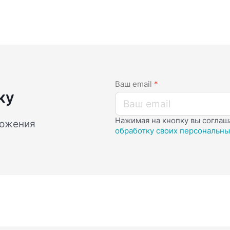
Ваш email
*
ку
Нажимая на кнопку вы соглаш
ложения
обработку своих персональны