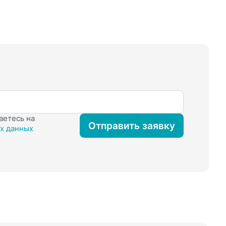
аетесь на
Отправить заявку
х данных