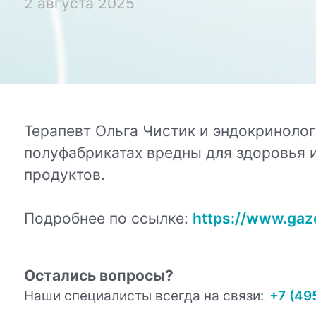
2 августа 2025
Терапевт Ольга Чистик и эндокринолог
полуфабрикатах вредны для здоровья 
продуктов.
Подробнее по ссылке:
https://www.gaz
Остались вопросы?
Наши специалисты всегда на связи:
+7 (49