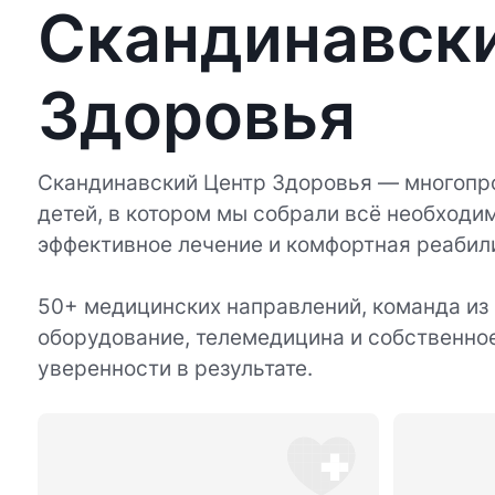
Скандинавск
Здоровья
Скандинавский Центр Здоровья — многопр
детей, в котором мы собрали всё необходим
эффективное лечение и комфортная реабил
50+ медицинских направлений, команда из
оборудование, телемедицина и собственно
уверенности в результате.