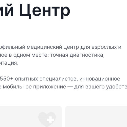
ий Центр
офильный медицинский центр для взрослых и
ое в одном месте: точная диагностика,
итация.
 550+ опытных специалистов, инновационное
е мобильное приложение — для вашего удобств