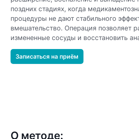
поздних стадиях, когда медикаментоз
процедуры не дают стабильного эффект
вмешательство. Операция позволяет р
измененные сосуды и восстановить ан
Записаться на приём
О методе: