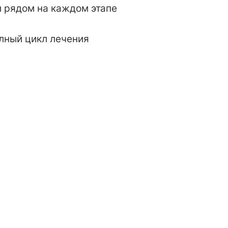
 рядом на каждом этапе
лный цикл лечения