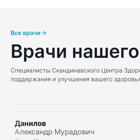
Все врачи
Врачи нашего
Специалисты Скандинавского Центра Здор
поддержания и улучшения вашего здоровь
Данилов
Александр Мурадович