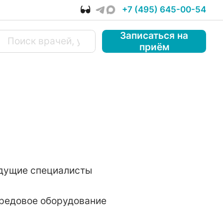
+7 (495) 645-00-54
Записаться
на
приём
дущие специалисты
редовое оборудование