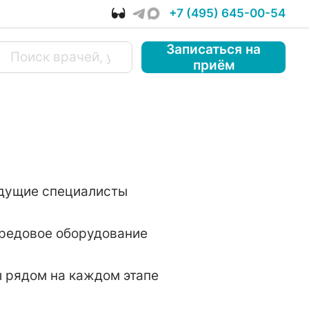
+7 (495) 645-00-54
Записаться
на
приём
дущие специалисты
редовое оборудование
 рядом на каждом этапе