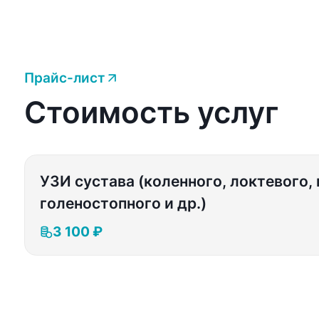
Прайс-лист
Стоимость услуг
УЗИ сустава (коленного, локтевого, 
голеностопного и др.)
3 100 ₽