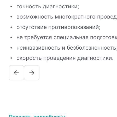
точность диагностики;
возможность многократного провед
отсутствие противопоказаний;
не требуется специальная подготовк
неинвазивность и безболезненность
скорость проведения диагностики.
Показать подробнее