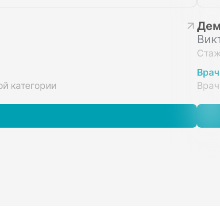
Дем
Вик
Стаж
Врач
й категории
Врач