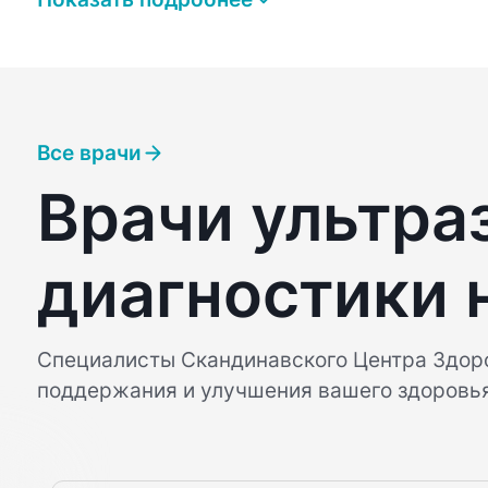
Все врачи
Врачи ультра
диагностики 
Специалисты Скандинавского Центра Здор
поддержания и улучшения вашего здоровь