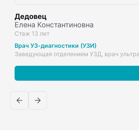
Дедовец
Елена Константиновна
Стаж 13 лет
Врач УЗ-диагностики (УЗИ)
Заведующая отделением УЗД, врач ультра