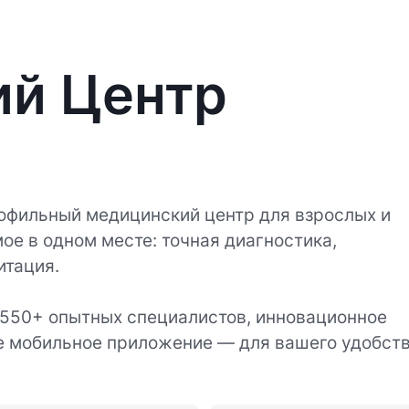
ий Центр
офильный медицинский центр для взрослых и
ое в одном месте: точная диагностика,
итация.
 550+ опытных специалистов, инновационное
е мобильное приложение — для вашего удобств