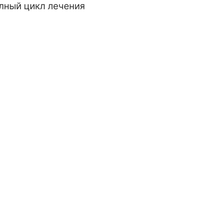
лный цикл лечения