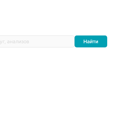
Найти