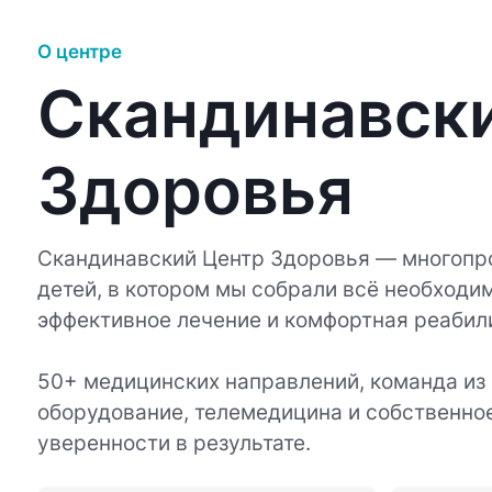
О центре
Скандинавск
Здоровья
Скандинавский Центр Здоровья — многопр
детей, в котором мы собрали всё необходим
эффективное лечение и комфортная реабил
50+ медицинских направлений, команда из
оборудование, телемедицина и собственно
уверенности в результате.